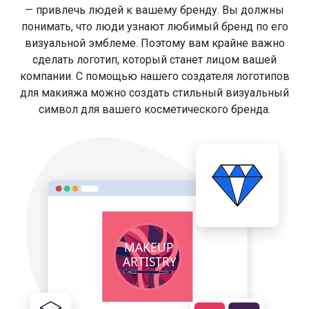
— привлечь людей к вашему бренду. Вы должны
понимать, что люди узнают любимый бренд по его
визуальной эмблеме. Поэтому вам крайне важно
сделать логотип, который станет лицом вашей
компании. С помощью нашего создателя логотипов
для макияжа можно создать стильный визуальный
символ для вашего косметического бренда.