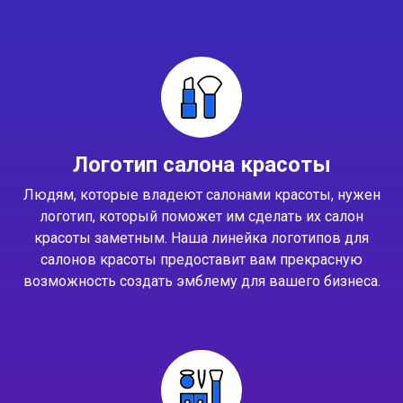
Логотип салона красоты
Людям, которые владеют салонами красоты, нужен
логотип, который поможет им сделать их салон
красоты заметным. Наша линейка логотипов для
салонов красоты предоставит вам прекрасную
возможность создать эмблему для вашего бизнеса.