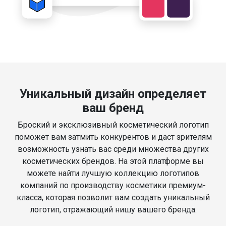
Уникальный дизайн определяет
ваш бренд
Броский и эксклюзивный косметический логотип
поможет вам затмить конкурентов и даст зрителям
возможность узнать вас среди множества других
косметических брендов. На этой платформе вы
можете найти лучшую коллекцию логотипов
компаний по производству косметики премиум-
класса, которая позволит вам создать уникальный
логотип, отражающий нишу вашего бренда.