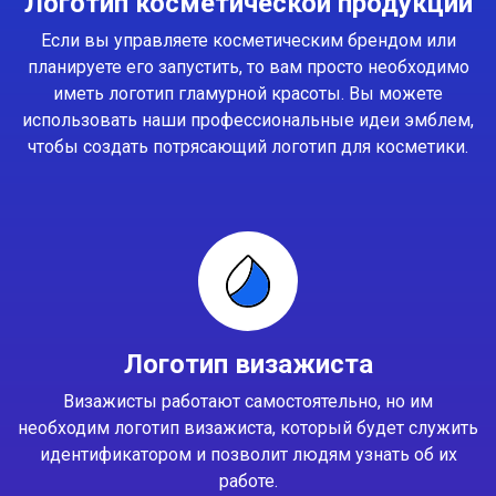
Логотип косметической продукции
Если вы управляете косметическим брендом или
планируете его запустить, то вам просто необходимо
иметь логотип гламурной красоты. Вы можете
использовать наши профессиональные идеи эмблем,
чтобы создать потрясающий логотип для косметики.
Логотип визажиста
Визажисты работают самостоятельно, но им
необходим логотип визажиста, который будет служить
идентификатором и позволит людям узнать об их
работе.