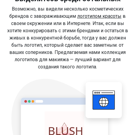
Возможно, вы видели несколько косметических
брендов с завораживающим
логотипом красоты
в
своем окружении или в Интернете. Итак, если вы
хотите конкурировать с этими брендами и остаться в
живых в конкурентной борьбе, тогда у вас должен
быть логотип, который сделает вас заметным. от
ваших соперников. Предлагаемая нами коллекция
логотипов для макияжа — лучший вариант для
создания такого логотипа.