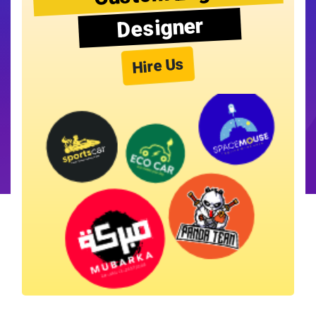
Designer
Hire Us