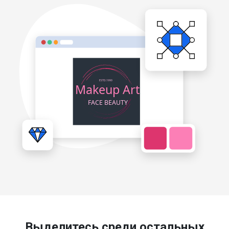
Выделитесь среди остальных