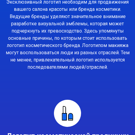
Эксклюзивный логотип необходим для продвижения
вашего салона красоты или бренда косметики.
Ведущие бренды уделяют значительное внимание
разработке визуальной эмблемы, которая может
подчеркнуть их превосходство. Здесь упомянуты
основные причины, по которым стоит использовать
логотип косметического бренда. Логотипом макияжа
могут воспользоваться люди из разных отраслей. Тем
не менее, привлекательный логотип используется
последователями людей/отраслей.