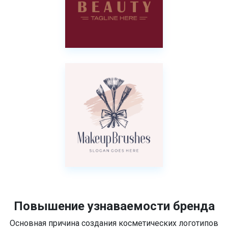
Повышение узнаваемости бренда
Основная причина создания косметических логотипов