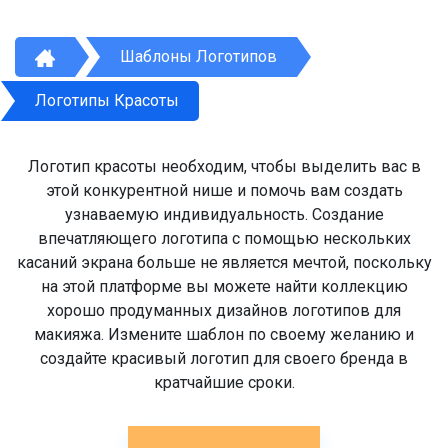
Шаблоны Логотипов
Логотипы Красоты
Логотип красоты необходим, чтобы выделить вас в
этой конкурентной нише и помочь вам создать
узнаваемую индивидуальность. Создание
впечатляющего логотипа с помощью нескольких
касаний экрана больше не является мечтой, поскольку
на этой платформе вы можете найти коллекцию
хорошо продуманных дизайнов логотипов для
макияжа. Измените шаблон по своему желанию и
создайте красивый логотип для своего бренда в
кратчайшие сроки.