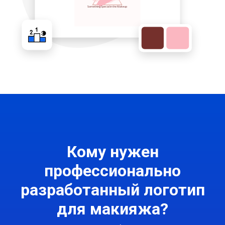
Кому нужен
профессионально
разработанный логотип
для макияжа?