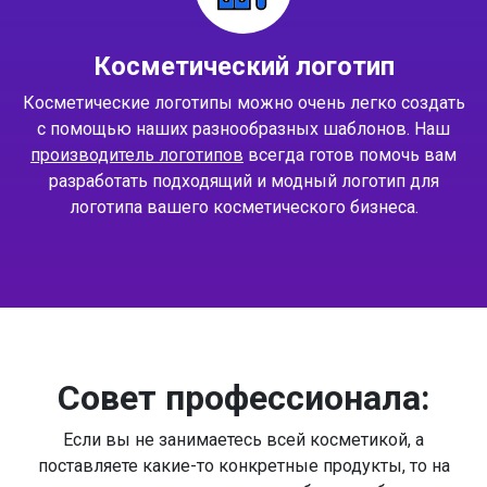
Косметический логотип
Косметические логотипы можно очень легко создать
с помощью наших разнообразных шаблонов. Наш
производитель логотипов
всегда готов помочь вам
разработать подходящий и модный логотип для
логотипа вашего косметического бизнеса.
Совет профессионала:
Если вы не занимаетесь всей косметикой, а
поставляете какие-то конкретные продукты, то на