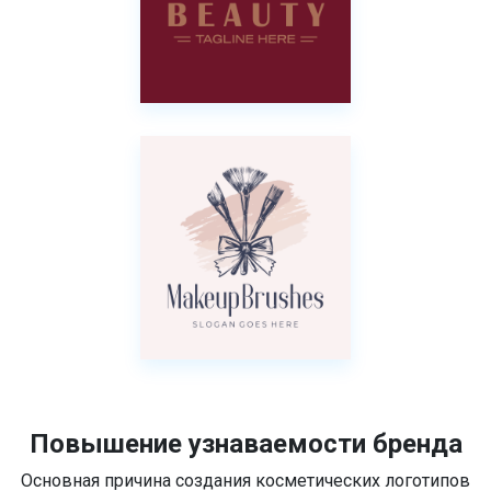
Повышение узнаваемости бренда
Основная причина создания косметических логотипов