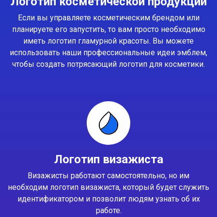
Логотип косметической продукции
Если вы управляете косметическим брендом или
планируете его запустить, то вам просто необходимо
иметь логотип гламурной красоты. Вы можете
использовать наши профессиональные идеи эмблем,
чтобы создать потрясающий логотип для косметики.
Логотип визажиста
Визажисты работают самостоятельно, но им
необходим логотип визажиста, который будет служить
идентификатором и позволит людям узнать об их
работе.