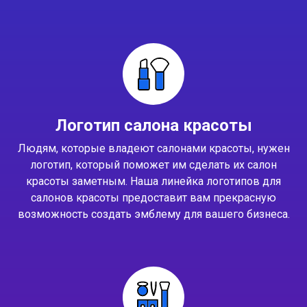
Логотип салона красоты
Людям, которые владеют салонами красоты, нужен
логотип, который поможет им сделать их салон
красоты заметным. Наша линейка логотипов для
салонов красоты предоставит вам прекрасную
возможность создать эмблему для вашего бизнеса.