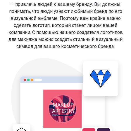
— привлечь людей к вашему бренду. Вы должны
понимать, что люди узнают любимый бренд по его
визуальной эмблеме. Поэтому вам крайне важно
сделать логотип, который станет лицом вашей
компании. С помощью нашего создателя логотипов
для макияжа можно создать стильный визуальный
символ для вашего косметического бренда.