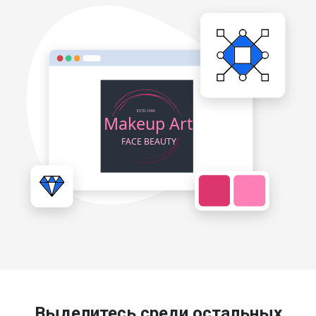
Выделитесь среди остальных