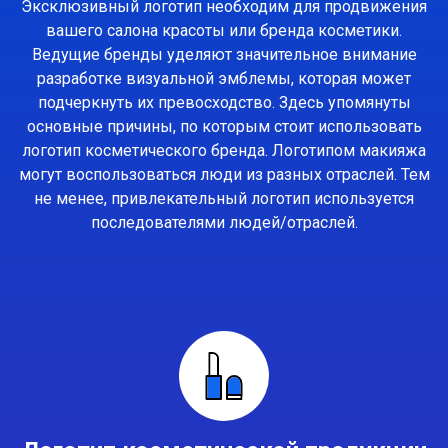
Эксклюзивный логотип необходим для продвижения
вашего салона красоты или бренда косметики.
Ведущие бренды уделяют значительное внимание
разработке визуальной эмблемы, которая может
подчеркнуть их превосходство. Здесь упомянуты
основные причины, по которым стоит использовать
логотип косметического бренда. Логотипом макияжа
могут воспользоваться люди из разных отраслей. Тем
не менее, привлекательный логотип используется
последователями людей/отраслей.