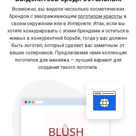
Возможно, вы видели несколько косметических
брендов с завораживающим
логотипом красоты
в
своем окружении или в Интернете. Итак, если вы
хотите конкурировать с этими брендами и остаться в
живых в конкурентной борьбе, тогда у вас должен
быть логотип, который сделает вас заметным. от
ваших соперников. Предлагаемая нами коллекция
логотипов для макияжа — лучший вариант для
создания такого логотипа.