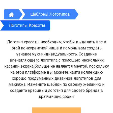
Шаблоны Логотипов
Логотипы Красоты
Логотип красоты необходим, чтобы выделить вас в
этой конкурентной нише и помочь вам создать
узнаваемую индивидуальность. Создание
впечатляющего логотипа с помощью нескольких
касаний экрана больше не является мечтой, поскольку
на этой платформе вы можете найти коллекцию
хорошо продуманных дизайнов логотипов для
макияжа. Измените шаблон по своему желанию и
создайте красивый логотип для своего бренда в
кратчайшие сроки.