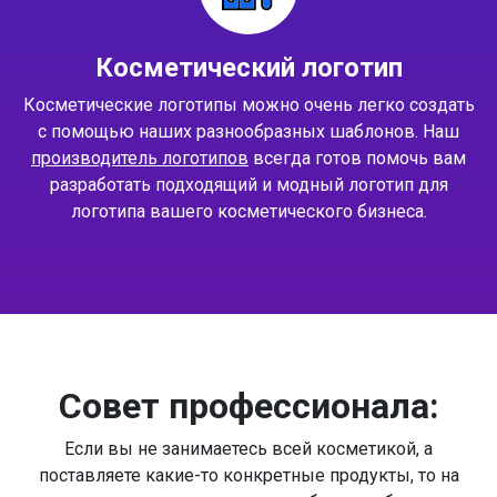
Косметический логотип
Косметические логотипы можно очень легко создать
с помощью наших разнообразных шаблонов. Наш
производитель логотипов
всегда готов помочь вам
разработать подходящий и модный логотип для
логотипа вашего косметического бизнеса.
Совет профессионала:
Если вы не занимаетесь всей косметикой, а
поставляете какие-то конкретные продукты, то на