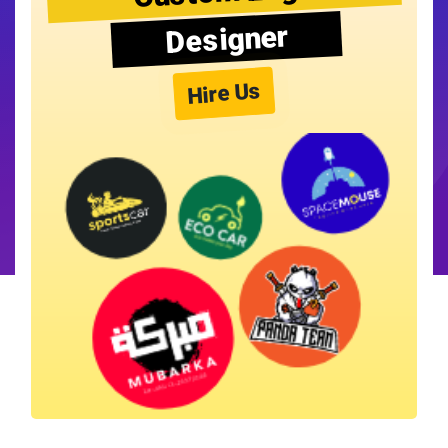
Designer
Hire Us