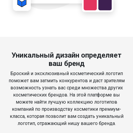
Уникальный дизайн определяет
ваш бренд
Броский и эксклюзивный косметический логотип
поможет вам затмить конкурентов и даст зрителям
возможность узнать вас среди множества других
косметических брендов. На этой платформе вы
можете найти лучшую коллекцию логотипов
компаний по производству косметики премиум-
класса, которая позволит вам создать уникальный
логотип, отражающий нишу вашего бренда.