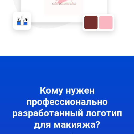
Кому нужен
профессионально
разработанный логотип
для макияжа?