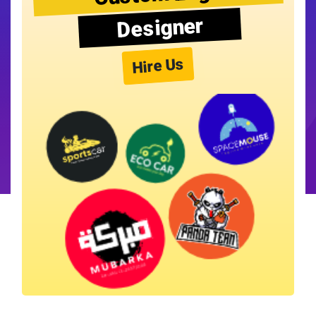
Designer
Hire Us