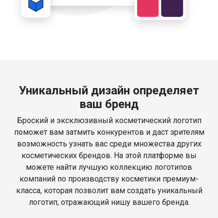
Уникальный дизайн определяет
ваш бренд
Броский и эксклюзивный косметический логотип
поможет вам затмить конкурентов и даст зрителям
возможность узнать вас среди множества других
косметических брендов. На этой платформе вы
можете найти лучшую коллекцию логотипов
компаний по производству косметики премиум-
класса, которая позволит вам создать уникальный
логотип, отражающий нишу вашего бренда.