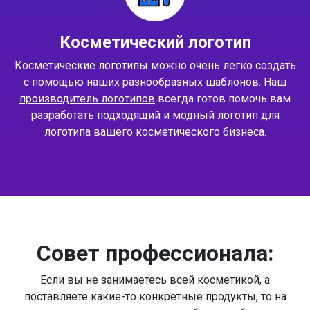
Косметический логотип
Косметические логотипы можно очень легко создать
с помощью наших разнообразных шаблонов. Наш
производитель логотипов
всегда готов помочь вам
разработать подходящий и модный логотип для
логотипа вашего косметического бизнеса.
Совет профессионала:
Если вы не занимаетесь всей косметикой, а
поставляете какие-то конкретные продукты, то на