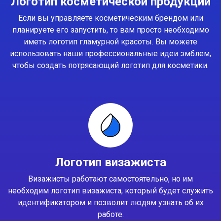
Логотип косметической продукции
Если вы управляете косметическим брендом или
планируете его запустить, то вам просто необходимо
иметь логотип гламурной красоты. Вы можете
использовать наши профессиональные идеи эмблем,
чтобы создать потрясающий логотип для косметики.
Логотип визажиста
Визажисты работают самостоятельно, но им
необходим логотип визажиста, который будет служить
идентификатором и позволит людям узнать об их
работе.