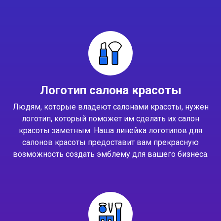
Логотип салона красоты
Людям, которые владеют салонами красоты, нужен
логотип, который поможет им сделать их салон
красоты заметным. Наша линейка логотипов для
салонов красоты предоставит вам прекрасную
возможность создать эмблему для вашего бизнеса.