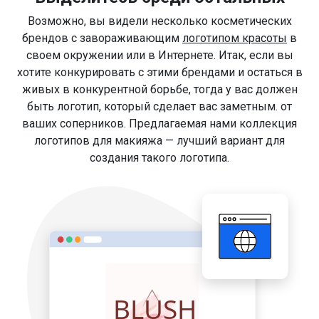
Возможно, вы видели несколько косметических
брендов с завораживающим
логотипом красоты
в
своем окружении или в Интернете. Итак, если вы
хотите конкурировать с этими брендами и остаться в
живых в конкурентной борьбе, тогда у вас должен
быть логотип, который сделает вас заметным. от
ваших соперников. Предлагаемая нами коллекция
логотипов для макияжа — лучший вариант для
создания такого логотипа.