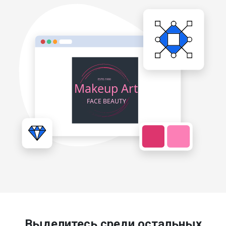
Выделитесь среди остальных