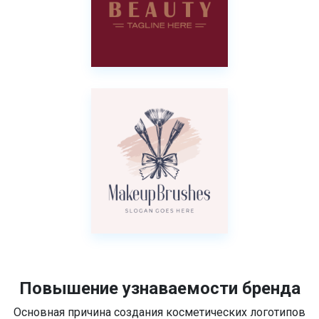
Повышение узнаваемости бренда
Основная причина создания косметических логотипов