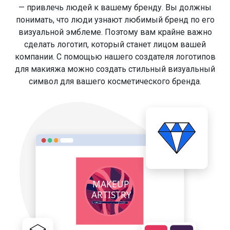
— привлечь людей к вашему бренду. Вы должны
понимать, что люди узнают любимый бренд по его
визуальной эмблеме. Поэтому вам крайне важно
сделать логотип, который станет лицом вашей
компании. С помощью нашего создателя логотипов
для макияжа можно создать стильный визуальный
символ для вашего косметического бренда.