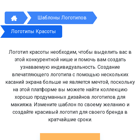
Шаблоны Логотипов
Логотипы Красоты
Логотип красоты необходим, чтобы выделить вас в
этой конкурентной нише и помочь вам создать
узнаваемую индивидуальность. Создание
впечатляющего логотипа с помощью нескольких
касаний экрана больше не является мечтой, поскольку
на этой платформе вы можете найти коллекцию
хорошо продуманных дизайнов логотипов для
макияжа. Измените шаблон по своему желанию и
создайте красивый логотип для своего бренда в
кратчайшие сроки.