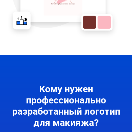
Кому нужен
профессионально
разработанный логотип
для макияжа?