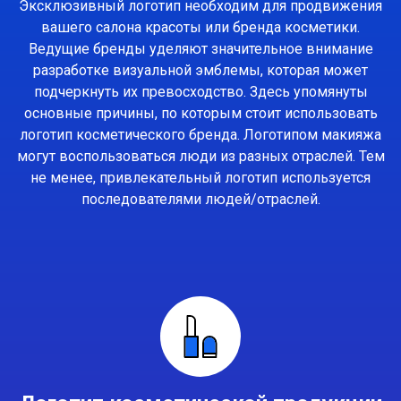
Эксклюзивный логотип необходим для продвижения
вашего салона красоты или бренда косметики.
Ведущие бренды уделяют значительное внимание
разработке визуальной эмблемы, которая может
подчеркнуть их превосходство. Здесь упомянуты
основные причины, по которым стоит использовать
логотип косметического бренда. Логотипом макияжа
могут воспользоваться люди из разных отраслей. Тем
не менее, привлекательный логотип используется
последователями людей/отраслей.