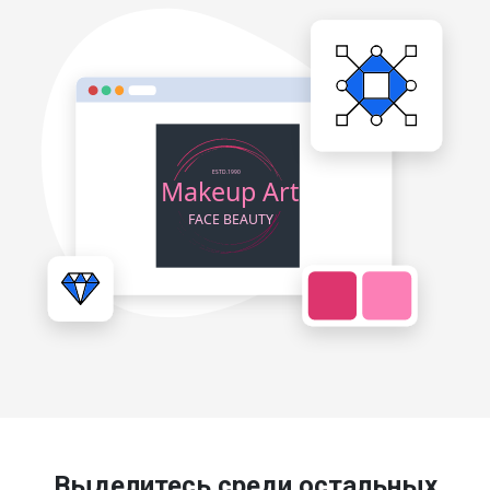
Выделитесь среди остальных