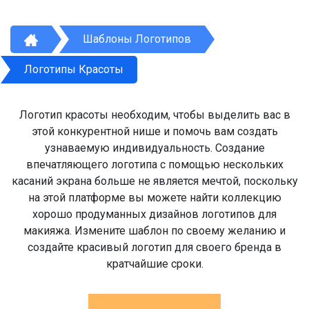
Шаблоны Логотипов
Логотипы Красоты
Логотип красоты необходим, чтобы выделить вас в
этой конкурентной нише и помочь вам создать
узнаваемую индивидуальность. Создание
впечатляющего логотипа с помощью нескольких
касаний экрана больше не является мечтой, поскольку
на этой платформе вы можете найти коллекцию
хорошо продуманных дизайнов логотипов для
макияжа. Измените шаблон по своему желанию и
создайте красивый логотип для своего бренда в
кратчайшие сроки.