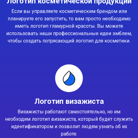
Логотип косметической продукции
Если вы управляете косметическим брендом или
планируете его запустить, то вам просто необходимо
иметь логотип гламурной красоты. Вы можете
использовать наши профессиональные идеи эмблем,
чтобы создать потрясающий логотип для косметики.
Логотип визажиста
Визажисты работают самостоятельно, но им
необходим логотип визажиста, который будет служить
идентификатором и позволит людям узнать об их
работе.