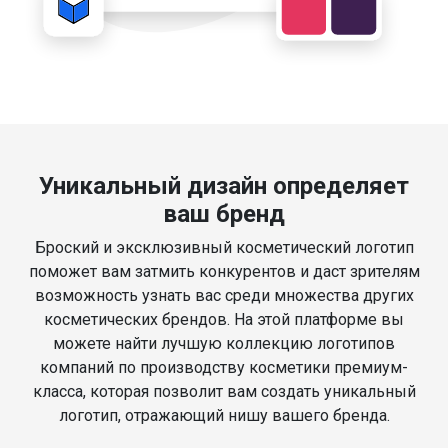
Уникальный дизайн определяет
ваш бренд
Броский и эксклюзивный косметический логотип
поможет вам затмить конкурентов и даст зрителям
возможность узнать вас среди множества других
косметических брендов. На этой платформе вы
можете найти лучшую коллекцию логотипов
компаний по производству косметики премиум-
класса, которая позволит вам создать уникальный
логотип, отражающий нишу вашего бренда.