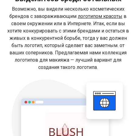
Возможно, вы видели несколько косметических
брендов с завораживающим
логотипом красоты
в
своем окружении или в Интернете. Итак, если вы
хотите конкурировать с этими брендами и остаться в
живых в конкурентной борьбе, тогда у вас должен
быть логотип, который сделает вас заметным. от
ваших соперников. Предлагаемая нами коллекция
логотипов для макияжа — лучший вариант для
создания такого логотипа.