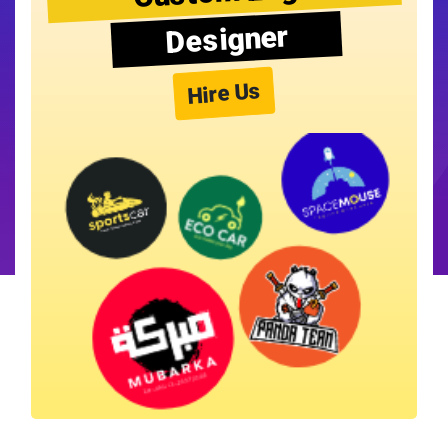
Designer
Hire Us