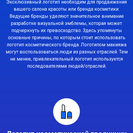
Эксклюзивный логотип необходим для продвижения
вашего салона красоты или бренда косметики.
Ведущие бренды уделяют значительное внимание
разработке визуальной эмблемы, которая может
подчеркнуть их превосходство. Здесь упомянуты
основные причины, по которым стоит использовать
логотип косметического бренда. Логотипом макияжа
могут воспользоваться люди из разных отраслей. Тем
не менее, привлекательный логотип используется
последователями людей/отраслей.