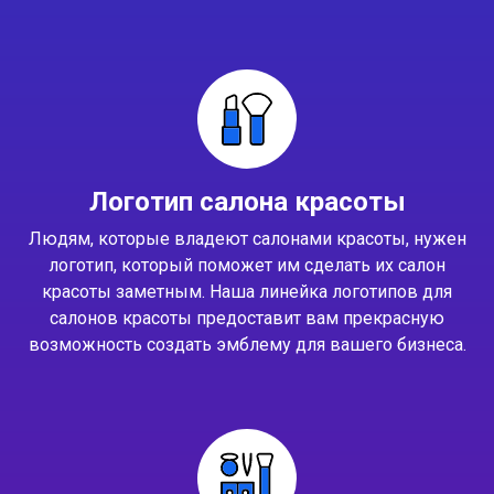
Логотип салона красоты
Людям, которые владеют салонами красоты, нужен
логотип, который поможет им сделать их салон
красоты заметным. Наша линейка логотипов для
салонов красоты предоставит вам прекрасную
возможность создать эмблему для вашего бизнеса.