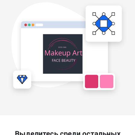
Выделитесь среди остальных