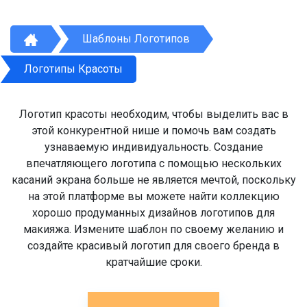
Шаблоны Логотипов
Логотипы Красоты
Логотип красоты необходим, чтобы выделить вас в
этой конкурентной нише и помочь вам создать
узнаваемую индивидуальность. Создание
впечатляющего логотипа с помощью нескольких
касаний экрана больше не является мечтой, поскольку
на этой платформе вы можете найти коллекцию
хорошо продуманных дизайнов логотипов для
макияжа. Измените шаблон по своему желанию и
создайте красивый логотип для своего бренда в
кратчайшие сроки.