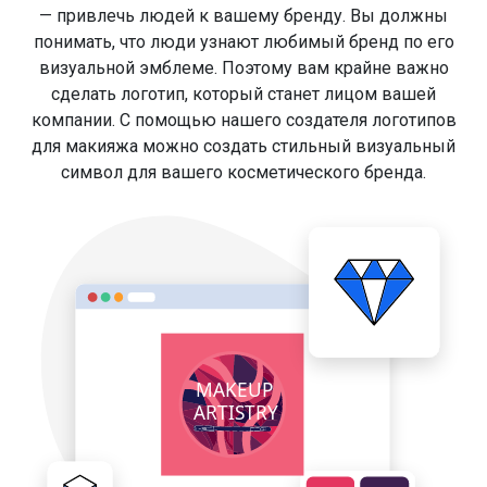
— привлечь людей к вашему бренду. Вы должны
понимать, что люди узнают любимый бренд по его
визуальной эмблеме. Поэтому вам крайне важно
сделать логотип, который станет лицом вашей
компании. С помощью нашего создателя логотипов
для макияжа можно создать стильный визуальный
символ для вашего косметического бренда.