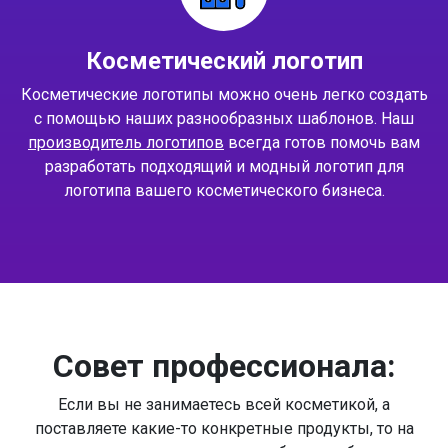
Косметический логотип
Косметические логотипы можно очень легко создать
с помощью наших разнообразных шаблонов. Наш
производитель логотипов
всегда готов помочь вам
разработать подходящий и модный логотип для
логотипа вашего косметического бизнеса.
Совет профессионала:
Если вы не занимаетесь всей косметикой, а
поставляете какие-то конкретные продукты, то на