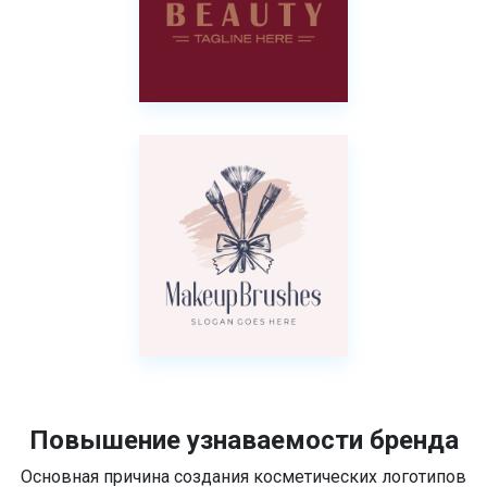
Повышение узнаваемости бренда
Основная причина создания косметических логотипов