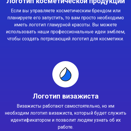
Логотип косметической продукции
Если вы управляете косметическим брендом или
планируете его запустить, то вам просто необходимо
иметь логотип гламурной красоты. Вы можете
использовать наши профессиональные идеи эмблем,
чтобы создать потрясающий логотип для косметики.
Логотип визажиста
Визажисты работают самостоятельно, но им
необходим логотип визажиста, который будет служить
идентификатором и позволит людям узнать об их
работе.