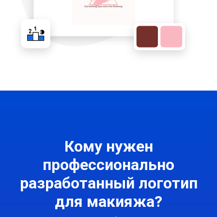
Кому нужен
профессионально
разработанный логотип
для макияжа?