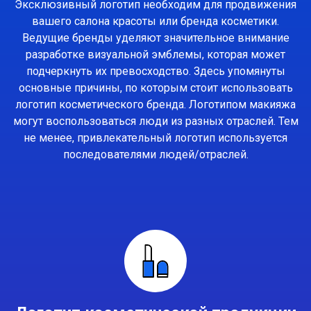
Эксклюзивный логотип необходим для продвижения
вашего салона красоты или бренда косметики.
Ведущие бренды уделяют значительное внимание
разработке визуальной эмблемы, которая может
подчеркнуть их превосходство. Здесь упомянуты
основные причины, по которым стоит использовать
логотип косметического бренда. Логотипом макияжа
могут воспользоваться люди из разных отраслей. Тем
не менее, привлекательный логотип используется
последователями людей/отраслей.