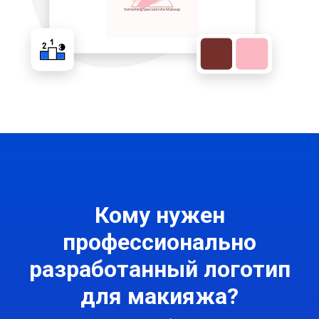
Кому нужен
профессионально
разработанный логотип
для макияжа?