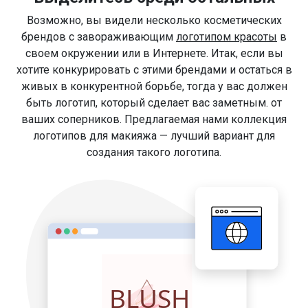
Возможно, вы видели несколько косметических
брендов с завораживающим
логотипом красоты
в
своем окружении или в Интернете. Итак, если вы
хотите конкурировать с этими брендами и остаться в
живых в конкурентной борьбе, тогда у вас должен
быть логотип, который сделает вас заметным. от
ваших соперников. Предлагаемая нами коллекция
логотипов для макияжа — лучший вариант для
создания такого логотипа.