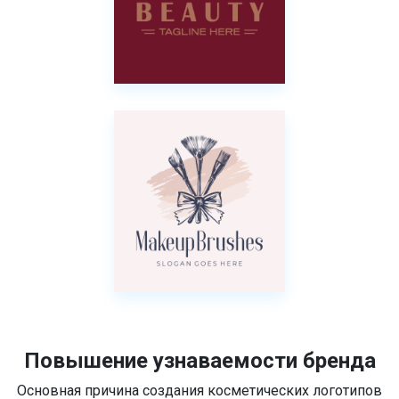
Повышение узнаваемости бренда
Основная причина создания косметических логотипов