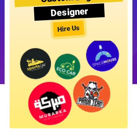
Designer
Hire Us