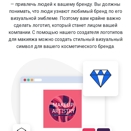
— привлечь людей к вашему бренду. Вы должны
понимать, что люди узнают любимый бренд по его
визуальной эмблеме. Поэтому вам крайне важно
сделать логотип, который станет лицом вашей
компании. С помощью нашего создателя логотипов
для макияжа можно создать стильный визуальный
символ для вашего косметического бренда.