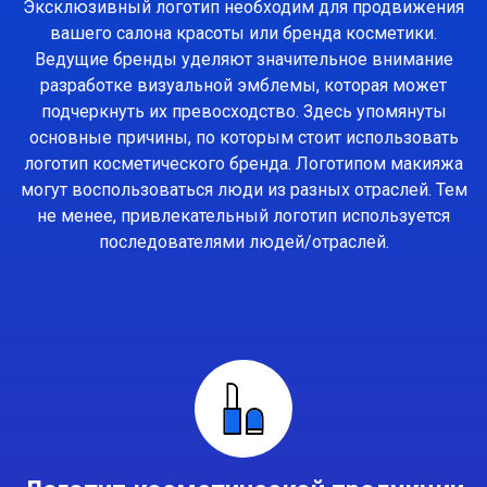
Эксклюзивный логотип необходим для продвижения
вашего салона красоты или бренда косметики.
Ведущие бренды уделяют значительное внимание
разработке визуальной эмблемы, которая может
подчеркнуть их превосходство. Здесь упомянуты
основные причины, по которым стоит использовать
логотип косметического бренда. Логотипом макияжа
могут воспользоваться люди из разных отраслей. Тем
не менее, привлекательный логотип используется
последователями людей/отраслей.