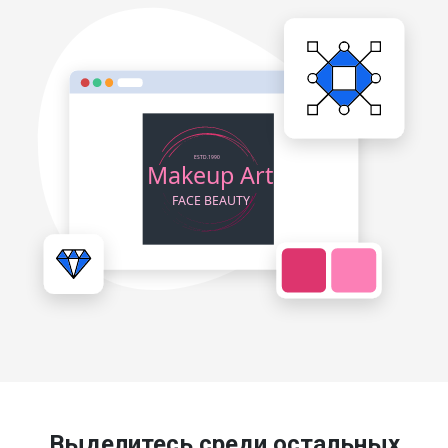
Выделитесь среди остальных