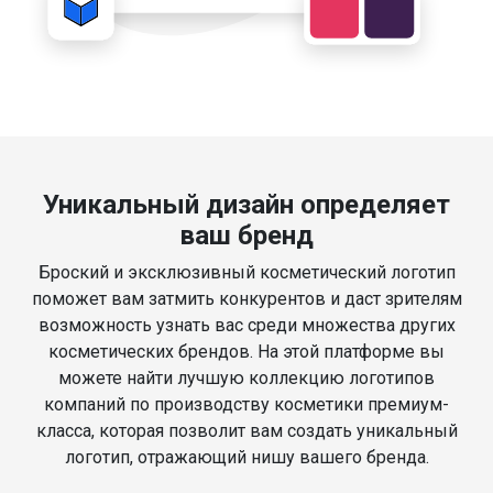
Уникальный дизайн определяет
ваш бренд
Броский и эксклюзивный косметический логотип
поможет вам затмить конкурентов и даст зрителям
возможность узнать вас среди множества других
косметических брендов. На этой платформе вы
можете найти лучшую коллекцию логотипов
компаний по производству косметики премиум-
класса, которая позволит вам создать уникальный
логотип, отражающий нишу вашего бренда.