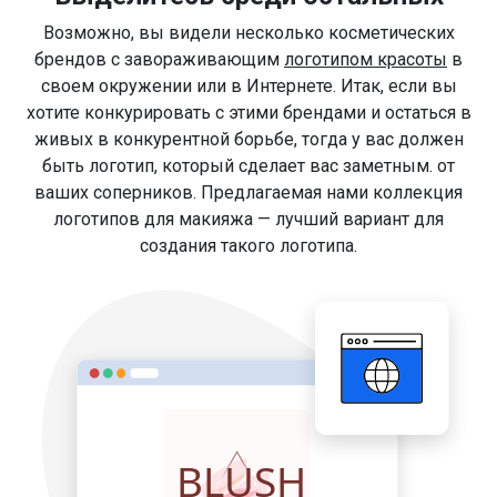
Возможно, вы видели несколько косметических
брендов с завораживающим
логотипом красоты
в
своем окружении или в Интернете. Итак, если вы
хотите конкурировать с этими брендами и остаться в
живых в конкурентной борьбе, тогда у вас должен
быть логотип, который сделает вас заметным. от
ваших соперников. Предлагаемая нами коллекция
логотипов для макияжа — лучший вариант для
создания такого логотипа.