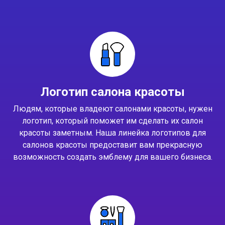
Логотип салона красоты
Людям, которые владеют салонами красоты, нужен
логотип, который поможет им сделать их салон
красоты заметным. Наша линейка логотипов для
салонов красоты предоставит вам прекрасную
возможность создать эмблему для вашего бизнеса.