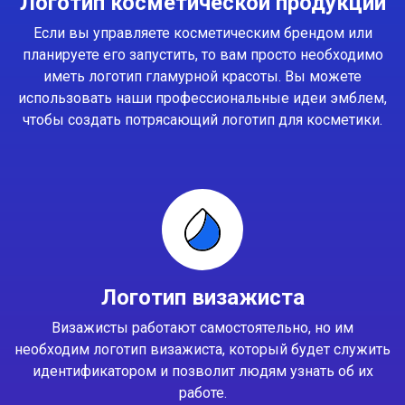
Логотип косметической продукции
Если вы управляете косметическим брендом или
планируете его запустить, то вам просто необходимо
иметь логотип гламурной красоты. Вы можете
использовать наши профессиональные идеи эмблем,
чтобы создать потрясающий логотип для косметики.
Логотип визажиста
Визажисты работают самостоятельно, но им
необходим логотип визажиста, который будет служить
идентификатором и позволит людям узнать об их
работе.