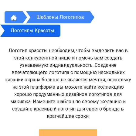
Шаблоны Логотипов
Логотипы Красоты
Логотип красоты необходим, чтобы выделить вас в
этой конкурентной нише и помочь вам создать
узнаваемую индивидуальность. Создание
впечатляющего логотипа с помощью нескольких
касаний экрана больше не является мечтой, поскольку
на этой платформе вы можете найти коллекцию
хорошо продуманных дизайнов логотипов для
макияжа. Измените шаблон по своему желанию и
создайте красивый логотип для своего бренда в
кратчайшие сроки.