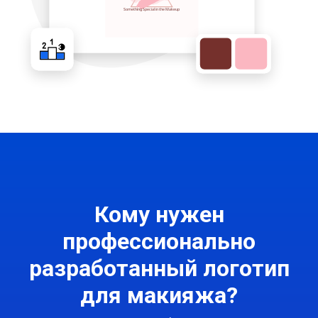
Кому нужен
профессионально
разработанный логотип
для макияжа?