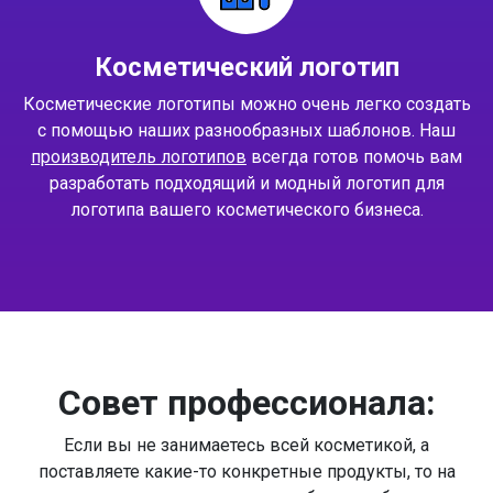
Косметический логотип
Косметические логотипы можно очень легко создать
с помощью наших разнообразных шаблонов. Наш
производитель логотипов
всегда готов помочь вам
разработать подходящий и модный логотип для
логотипа вашего косметического бизнеса.
Совет профессионала:
Если вы не занимаетесь всей косметикой, а
поставляете какие-то конкретные продукты, то на