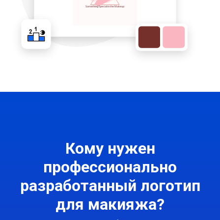
Кому нужен
профессионально
разработанный логотип
для макияжа?