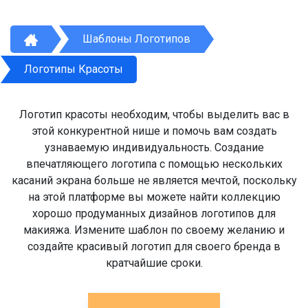
Шаблоны Логотипов
Логотипы Красоты
Логотип красоты необходим, чтобы выделить вас в
этой конкурентной нише и помочь вам создать
узнаваемую индивидуальность. Создание
впечатляющего логотипа с помощью нескольких
касаний экрана больше не является мечтой, поскольку
на этой платформе вы можете найти коллекцию
хорошо продуманных дизайнов логотипов для
макияжа. Измените шаблон по своему желанию и
создайте красивый логотип для своего бренда в
кратчайшие сроки.