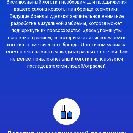
Эксклюзивный логотип необходим для продвижения
вашего салона красоты или бренда косметики.
Ведущие бренды уделяют значительное внимание
разработке визуальной эмблемы, которая может
подчеркнуть их превосходство. Здесь упомянуты
основные причины, по которым стоит использовать
логотип косметического бренда. Логотипом макияжа
могут воспользоваться люди из разных отраслей. Тем
не менее, привлекательный логотип используется
последователями людей/отраслей.