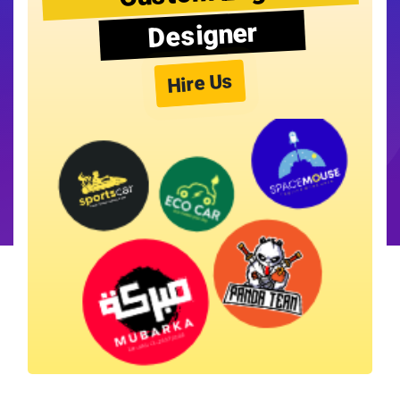
Designer
Hire Us