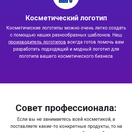
Косметический логотип
Косметические логотипы можно очень легко создать
с помощью наших разнообразных шаблонов. Наш
производитель логотипов
всегда готов помочь вам
разработать подходящий и модный логотип для
логотипа вашего косметического бизнеса.
Совет профессионала:
Если вы не занимаетесь всей косметикой, а
поставляете какие-то конкретные продукты, то на