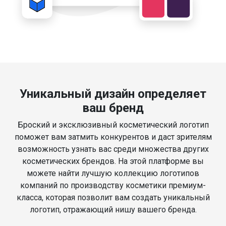
Уникальный дизайн определяет
ваш бренд
Броский и эксклюзивный косметический логотип
поможет вам затмить конкурентов и даст зрителям
возможность узнать вас среди множества других
косметических брендов. На этой платформе вы
можете найти лучшую коллекцию логотипов
компаний по производству косметики премиум-
класса, которая позволит вам создать уникальный
логотип, отражающий нишу вашего бренда.