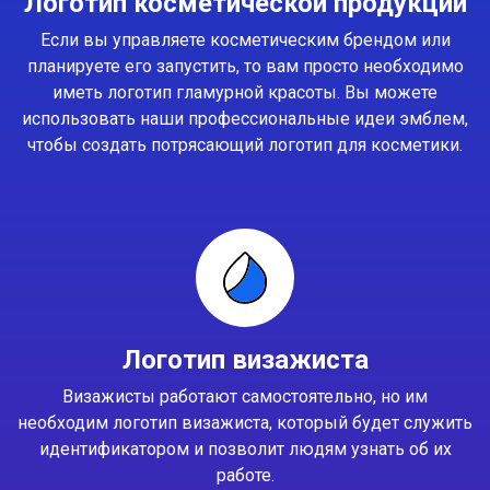
Логотип косметической продукции
Если вы управляете косметическим брендом или
планируете его запустить, то вам просто необходимо
иметь логотип гламурной красоты. Вы можете
использовать наши профессиональные идеи эмблем,
чтобы создать потрясающий логотип для косметики.
Логотип визажиста
Визажисты работают самостоятельно, но им
необходим логотип визажиста, который будет служить
идентификатором и позволит людям узнать об их
работе.