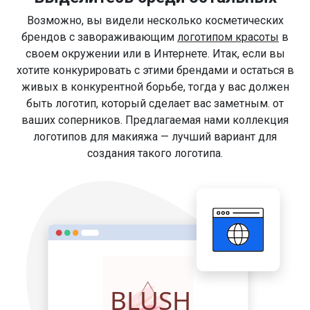
Возможно, вы видели несколько косметических
брендов с завораживающим
логотипом красоты
в
своем окружении или в Интернете. Итак, если вы
хотите конкурировать с этими брендами и остаться в
живых в конкурентной борьбе, тогда у вас должен
быть логотип, который сделает вас заметным. от
ваших соперников. Предлагаемая нами коллекция
логотипов для макияжа — лучший вариант для
создания такого логотипа.