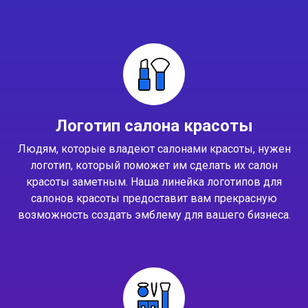
Логотип салона красоты
Людям, которые владеют салонами красоты, нужен
логотип, который поможет им сделать их салон
красоты заметным. Наша линейка логотипов для
салонов красоты предоставит вам прекрасную
возможность создать эмблему для вашего бизнеса.