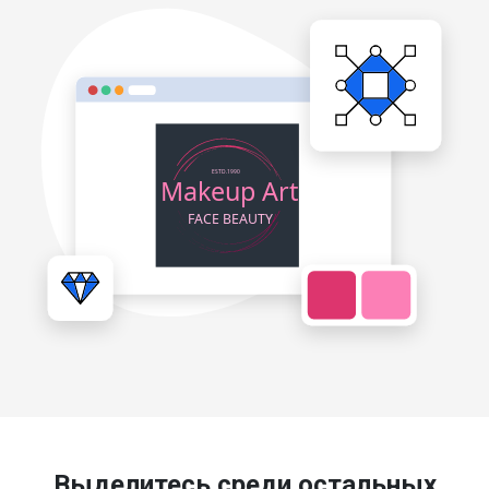
Выделитесь среди остальных