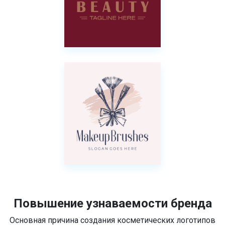
Повышение узнаваемости бренда
Основная причина создания косметических логотипов