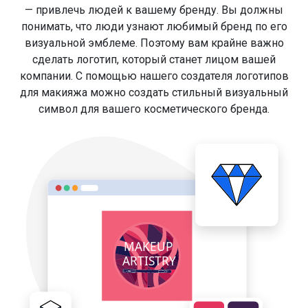
— привлечь людей к вашему бренду. Вы должны
понимать, что люди узнают любимый бренд по его
визуальной эмблеме. Поэтому вам крайне важно
сделать логотип, который станет лицом вашей
компании. С помощью нашего создателя логотипов
для макияжа можно создать стильный визуальный
символ для вашего косметического бренда.