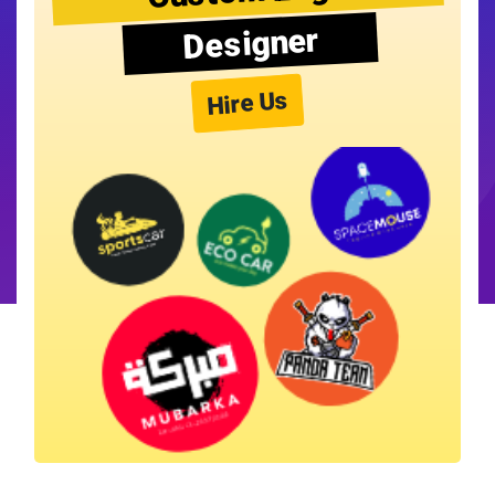
Designer
Hire Us