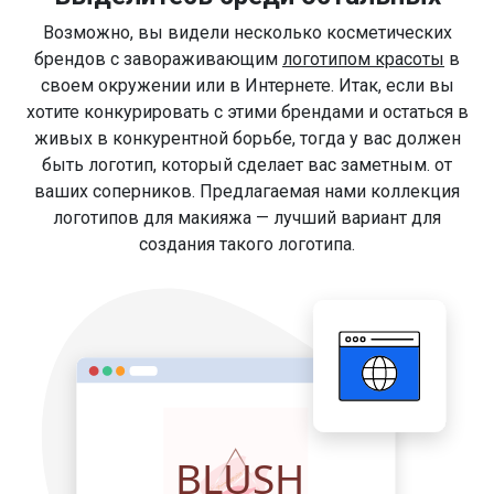
Возможно, вы видели несколько косметических
брендов с завораживающим
логотипом красоты
в
своем окружении или в Интернете. Итак, если вы
хотите конкурировать с этими брендами и остаться в
живых в конкурентной борьбе, тогда у вас должен
быть логотип, который сделает вас заметным. от
ваших соперников. Предлагаемая нами коллекция
логотипов для макияжа — лучший вариант для
создания такого логотипа.