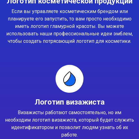
Логотип косметической продукции
Если вы управляете косметическим брендом или
планируете его запустить, то вам просто необходимо
иметь логотип гламурной красоты. Вы можете
использовать наши профессиональные идеи эмблем,
чтобы создать потрясающий логотип для косметики.
Логотип визажиста
Визажисты работают самостоятельно, но им
необходим логотип визажиста, который будет служить
идентификатором и позволит людям узнать об их
работе.