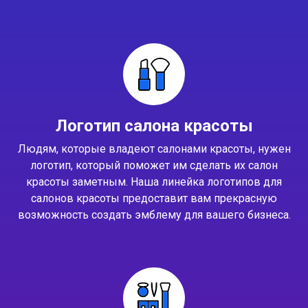
Логотип салона красоты
Людям, которые владеют салонами красоты, нужен
логотип, который поможет им сделать их салон
красоты заметным. Наша линейка логотипов для
салонов красоты предоставит вам прекрасную
возможность создать эмблему для вашего бизнеса.