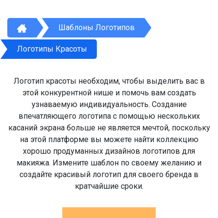
Шаблоны Логотипов
Логотипы Красоты
Логотип красоты необходим, чтобы выделить вас в
этой конкурентной нише и помочь вам создать
узнаваемую индивидуальность. Создание
впечатляющего логотипа с помощью нескольких
касаний экрана больше не является мечтой, поскольку
на этой платформе вы можете найти коллекцию
хорошо продуманных дизайнов логотипов для
макияжа. Измените шаблон по своему желанию и
создайте красивый логотип для своего бренда в
кратчайшие сроки.