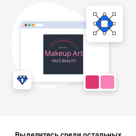
Выделитесь среди остальных