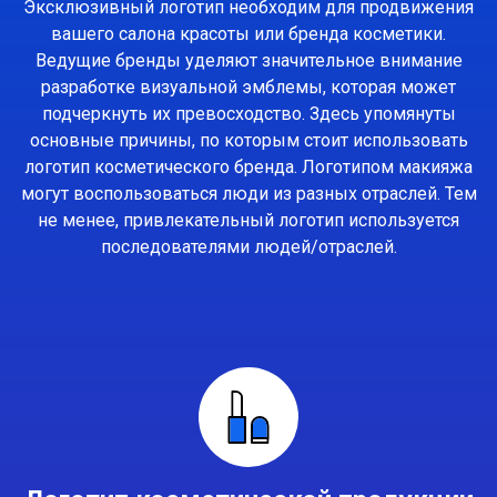
Эксклюзивный логотип необходим для продвижения
вашего салона красоты или бренда косметики.
Ведущие бренды уделяют значительное внимание
разработке визуальной эмблемы, которая может
подчеркнуть их превосходство. Здесь упомянуты
основные причины, по которым стоит использовать
логотип косметического бренда. Логотипом макияжа
могут воспользоваться люди из разных отраслей. Тем
не менее, привлекательный логотип используется
последователями людей/отраслей.