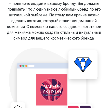
— привлечь людей к вашему бренду. Вы должны
понимать, что люди узнают любимый бренд по его
визуальной эмблеме. Поэтому вам крайне важно
сделать логотип, который станет лицом вашей
компании. С помощью нашего создателя логотипов
для макияжа можно создать стильный визуальный
символ для вашего косметического бренда.