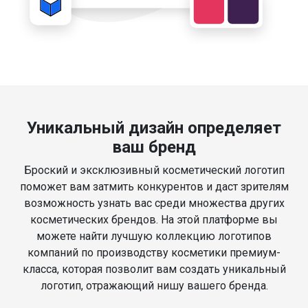
Уникальный дизайн определяет
ваш бренд
Броский и эксклюзивный косметический логотип
поможет вам затмить конкурентов и даст зрителям
возможность узнать вас среди множества других
косметических брендов. На этой платформе вы
можете найти лучшую коллекцию логотипов
компаний по производству косметики премиум-
класса, которая позволит вам создать уникальный
логотип, отражающий нишу вашего бренда.