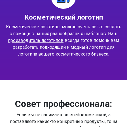
Косметический логотип
Косметические логотипы можно очень легко создать
с помощью наших разнообразных шаблонов. Наш
производитель логотипов
всегда готов помочь вам
разработать подходящий и модный логотип для
логотипа вашего косметического бизнеса.
Совет профессионала:
Если вы не занимаетесь всей косметикой, а
поставляете какие-то конкретные продукты, то на