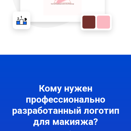
Кому нужен
профессионально
разработанный логотип
для макияжа?