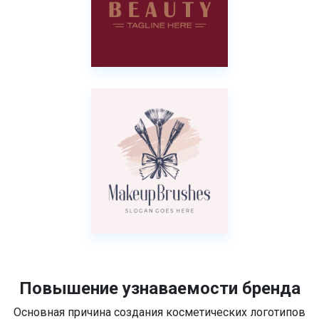
Повышение узнаваемости бренда
Основная причина создания косметических логотипов