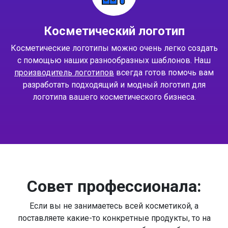
Косметический логотип
Косметические логотипы можно очень легко создать
с помощью наших разнообразных шаблонов. Наш
производитель логотипов
всегда готов помочь вам
разработать подходящий и модный логотип для
логотипа вашего косметического бизнеса.
Совет профессионала:
Если вы не занимаетесь всей косметикой, а
поставляете какие-то конкретные продукты, то на