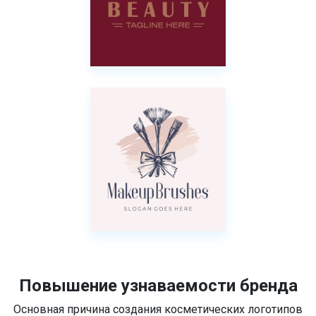
Повышение узнаваемости бренда
Основная причина создания косметических логотипов