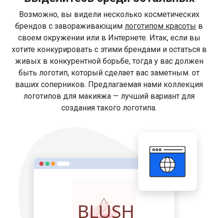
Возможно, вы видели несколько косметических
брендов с завораживающим
логотипом красоты
в
своем окружении или в Интернете. Итак, если вы
хотите конкурировать с этими брендами и остаться в
живых в конкурентной борьбе, тогда у вас должен
быть логотип, который сделает вас заметным. от
ваших соперников. Предлагаемая нами коллекция
логотипов для макияжа — лучший вариант для
создания такого логотипа.