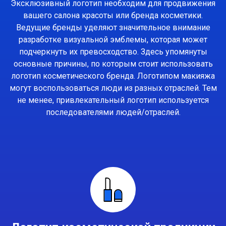
Эксклюзивный логотип необходим для продвижения
вашего салона красоты или бренда косметики.
Ведущие бренды уделяют значительное внимание
разработке визуальной эмблемы, которая может
подчеркнуть их превосходство. Здесь упомянуты
основные причины, по которым стоит использовать
логотип косметического бренда. Логотипом макияжа
могут воспользоваться люди из разных отраслей. Тем
не менее, привлекательный логотип используется
последователями людей/отраслей.