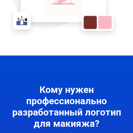
Кому нужен
профессионально
разработанный логотип
для макияжа?