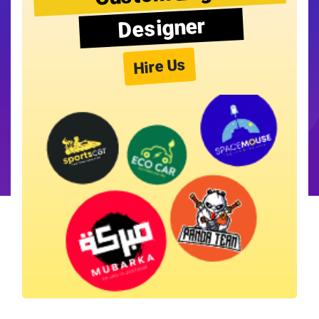
Designer
Hire Us