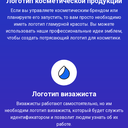
Логотип косметической продукции
Если вы управляете косметическим брендом или
планируете его запустить, то вам просто необходимо
иметь логотип гламурной красоты. Вы можете
использовать наши профессиональные идеи эмблем,
чтобы создать потрясающий логотип для косметики.
Логотип визажиста
Визажисты работают самостоятельно, но им
необходим логотип визажиста, который будет служить
идентификатором и позволит людям узнать об их
работе.