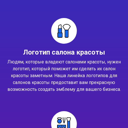
Логотип салона красоты
Людям, которые владеют салонами красоты, нужен
логотип, который поможет им сделать их салон
красоты заметным. Наша линейка логотипов для
салонов красоты предоставит вам прекрасную
возможность создать эмблему для вашего бизнеса.