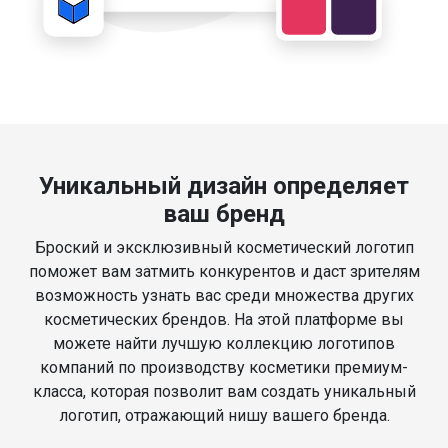
Уникальный дизайн определяет
ваш бренд
Броский и эксклюзивный косметический логотип
поможет вам затмить конкурентов и даст зрителям
возможность узнать вас среди множества других
косметических брендов. На этой платформе вы
можете найти лучшую коллекцию логотипов
компаний по производству косметики премиум-
класса, которая позволит вам создать уникальный
логотип, отражающий нишу вашего бренда.