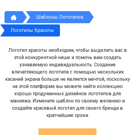
Шаблоны Логотипов
Логотипы Красоты
Логотип красоты необходим, чтобы выделить вас в
этой конкурентной нише и помочь вам создать
узнаваемую индивидуальность. Создание
впечатляющего логотипа с помощью нескольких
касаний экрана больше не является мечтой, поскольку
на этой платформе вы можете найти коллекцию
хорошо продуманных дизайнов логотипов для
макияжа. Измените шаблон по своему желанию и
создайте красивый логотип для своего бренда в
кратчайшие сроки.