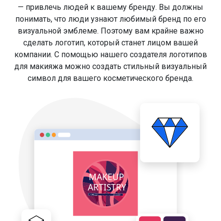
— привлечь людей к вашему бренду. Вы должны
понимать, что люди узнают любимый бренд по его
визуальной эмблеме. Поэтому вам крайне важно
сделать логотип, который станет лицом вашей
компании. С помощью нашего создателя логотипов
для макияжа можно создать стильный визуальный
символ для вашего косметического бренда.