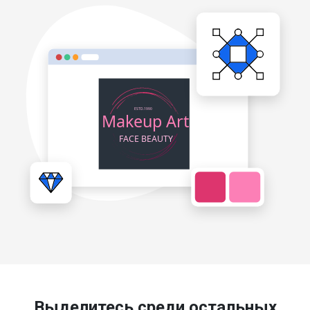
Выделитесь среди остальных