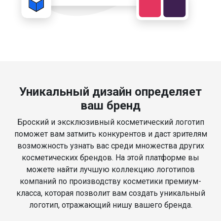
Уникальный дизайн определяет
ваш бренд
Броский и эксклюзивный косметический логотип
поможет вам затмить конкурентов и даст зрителям
возможность узнать вас среди множества других
косметических брендов. На этой платформе вы
можете найти лучшую коллекцию логотипов
компаний по производству косметики премиум-
класса, которая позволит вам создать уникальный
логотип, отражающий нишу вашего бренда.