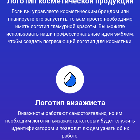
Логотип косметической продукции
Если вы управляете косметическим брендом или
планируете его запустить, то вам просто необходимо
иметь логотип гламурной красоты. Вы можете
использовать наши профессиональные идеи эмблем,
чтобы создать потрясающий логотип для косметики.
Логотип визажиста
Визажисты работают самостоятельно, но им
необходим логотип визажиста, который будет служить
идентификатором и позволит людям узнать об их
работе.