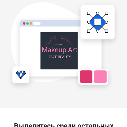
Выделитесь среди остальных