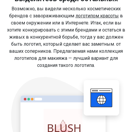
Возможно, вы видели несколько косметических
брендов с завораживающим
логотипом красоты
в
своем окружении или в Интернете. Итак, если вы
хотите конкурировать с этими брендами и остаться в
живых в конкурентной борьбе, тогда у вас должен
быть логотип, который сделает вас заметным. от
ваших соперников. Предлагаемая нами коллекция
логотипов для макияжа — лучший вариант для
создания такого логотипа.