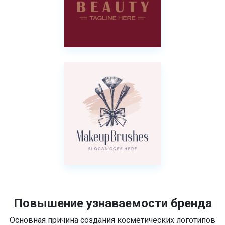
Повышение узнаваемости бренда
Основная причина создания косметических логотипов