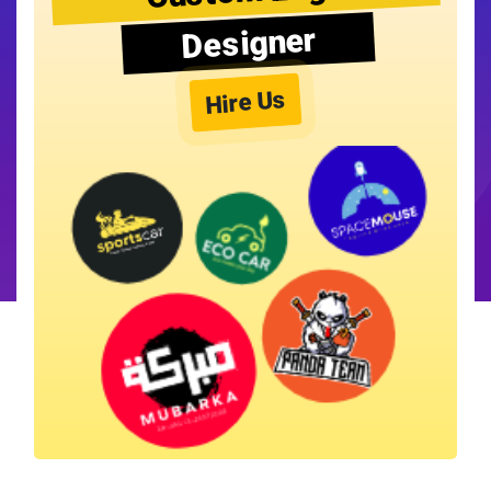
Designer
Hire Us