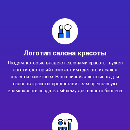
Логотип салона красоты
Людям, которые владеют салонами красоты, нужен
логотип, который поможет им сделать их салон
красоты заметным. Наша линейка логотипов для
салонов красоты предоставит вам прекрасную
возможность создать эмблему для вашего бизнеса.