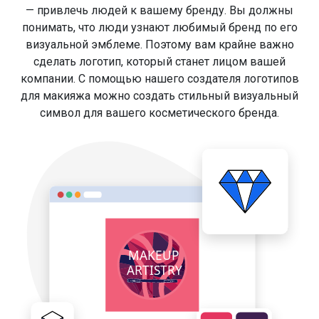
— привлечь людей к вашему бренду. Вы должны
понимать, что люди узнают любимый бренд по его
визуальной эмблеме. Поэтому вам крайне важно
сделать логотип, который станет лицом вашей
компании. С помощью нашего создателя логотипов
для макияжа можно создать стильный визуальный
символ для вашего косметического бренда.