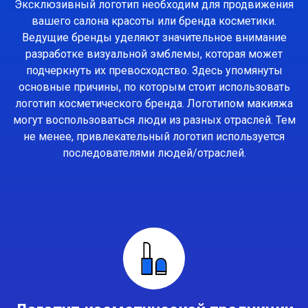
Эксклюзивный логотип необходим для продвижения
вашего салона красоты или бренда косметики.
Ведущие бренды уделяют значительное внимание
разработке визуальной эмблемы, которая может
подчеркнуть их превосходство. Здесь упомянуты
основные причины, по которым стоит использовать
логотип косметического бренда. Логотипом макияжа
могут воспользоваться люди из разных отраслей. Тем
не менее, привлекательный логотип используется
последователями людей/отраслей.