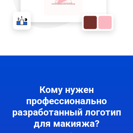
Кому нужен
профессионально
разработанный логотип
для макияжа?