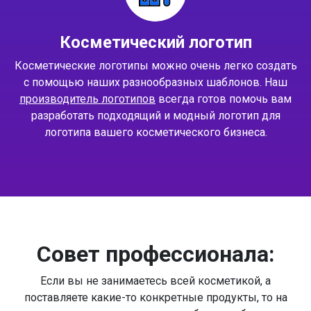
Косметический логотип
Косметические логотипы можно очень легко создать
с помощью наших разнообразных шаблонов. Наш
производитель логотипов
всегда готов помочь вам
разработать подходящий и модный логотип для
логотипа вашего косметического бизнеса.
Совет профессионала:
Если вы не занимаетесь всей косметикой, а
поставляете какие-то конкретные продукты, то на