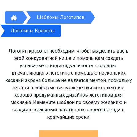
Шаблоны Логотипов
Логотипы Красоты
Логотип красоты необходим, чтобы выделить вас в
этой конкурентной нише и помочь вам создать
узнаваемую индивидуальность. Создание
впечатляющего логотипа с помощью нескольких
касаний экрана больше не является мечтой, поскольку
на этой платформе вы можете найти коллекцию
хорошо продуманных дизайнов логотипов для
макияжа. Измените шаблон по своему желанию и
создайте красивый логотип для своего бренда в
кратчайшие сроки.