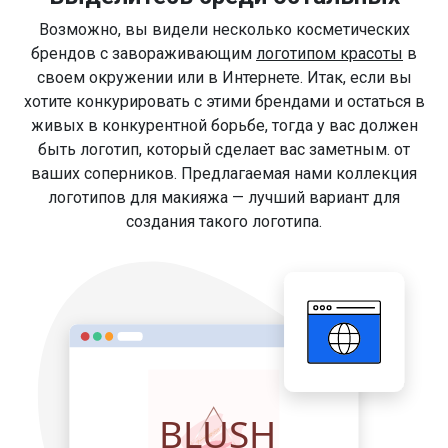
Возможно, вы видели несколько косметических
брендов с завораживающим
логотипом красоты
в
своем окружении или в Интернете. Итак, если вы
хотите конкурировать с этими брендами и остаться в
живых в конкурентной борьбе, тогда у вас должен
быть логотип, который сделает вас заметным. от
ваших соперников. Предлагаемая нами коллекция
логотипов для макияжа — лучший вариант для
создания такого логотипа.