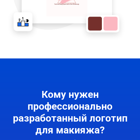
Кому нужен
профессионально
разработанный логотип
для макияжа?