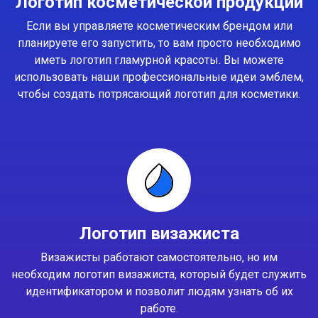
Логотип косметической продукции
Если вы управляете косметическим брендом или
планируете его запустить, то вам просто необходимо
иметь логотип гламурной красоты. Вы можете
использовать наши профессиональные идеи эмблем,
чтобы создать потрясающий логотип для косметики.
Логотип визажиста
Визажисты работают самостоятельно, но им
необходим логотип визажиста, который будет служить
идентификатором и позволит людям узнать об их
работе.