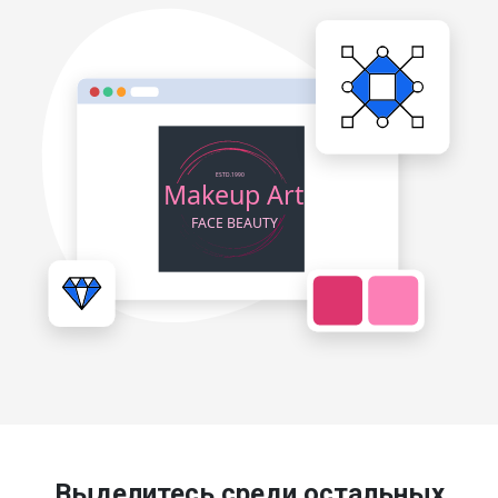
Выделитесь среди остальных