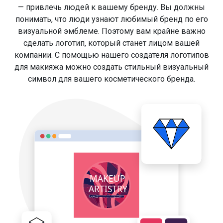
— привлечь людей к вашему бренду. Вы должны
понимать, что люди узнают любимый бренд по его
визуальной эмблеме. Поэтому вам крайне важно
сделать логотип, который станет лицом вашей
компании. С помощью нашего создателя логотипов
для макияжа можно создать стильный визуальный
символ для вашего косметического бренда.