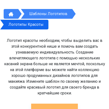
Шаблоны Логотипов
Логотипы Красоты
Логотип красоты необходим, чтобы выделить вас в
этой конкурентной нише и помочь вам создать
узнаваемую индивидуальность. Создание
впечатляющего логотипа с помощью нескольких
касаний экрана больше не является мечтой, поскольку
на этой платформе вы можете найти коллекцию
хорошо продуманных дизайнов логотипов для
макияжа. Измените шаблон по своему желанию и
создайте красивый логотип для своего бренда в
кратчайшие сроки.