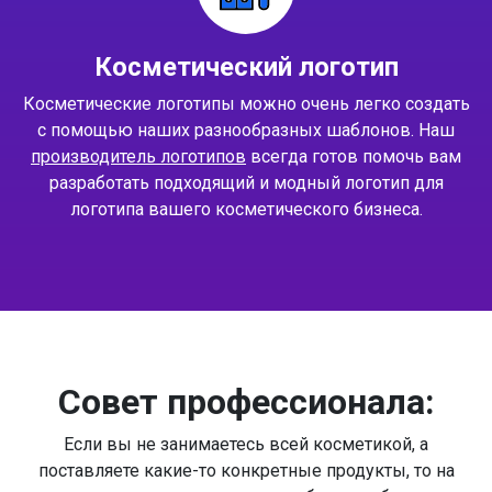
Косметический логотип
Косметические логотипы можно очень легко создать
с помощью наших разнообразных шаблонов. Наш
производитель логотипов
всегда готов помочь вам
разработать подходящий и модный логотип для
логотипа вашего косметического бизнеса.
Совет профессионала:
Если вы не занимаетесь всей косметикой, а
поставляете какие-то конкретные продукты, то на