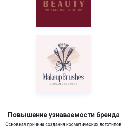
Повышение узнаваемости бренда
Основная причина создания косметических логотипов