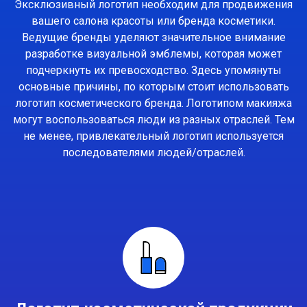
Эксклюзивный логотип необходим для продвижения
вашего салона красоты или бренда косметики.
Ведущие бренды уделяют значительное внимание
разработке визуальной эмблемы, которая может
подчеркнуть их превосходство. Здесь упомянуты
основные причины, по которым стоит использовать
логотип косметического бренда. Логотипом макияжа
могут воспользоваться люди из разных отраслей. Тем
не менее, привлекательный логотип используется
последователями людей/отраслей.