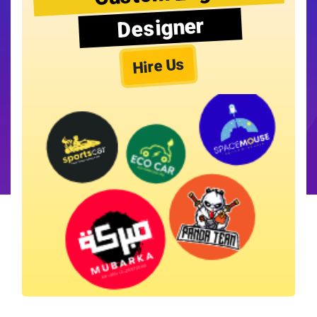
Designer
Hire Us