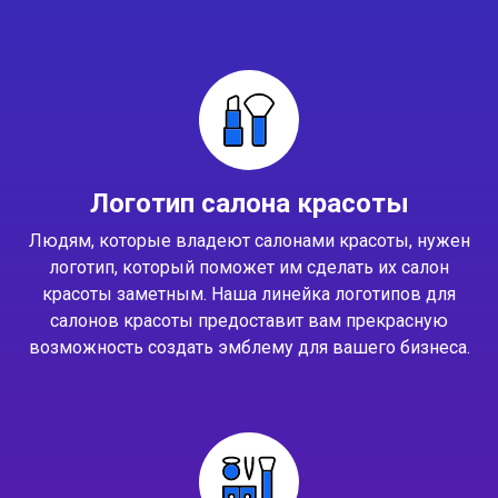
Логотип салона красоты
Людям, которые владеют салонами красоты, нужен
логотип, который поможет им сделать их салон
красоты заметным. Наша линейка логотипов для
салонов красоты предоставит вам прекрасную
возможность создать эмблему для вашего бизнеса.