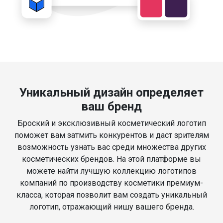
Уникальный дизайн определяет
ваш бренд
Броский и эксклюзивный косметический логотип
поможет вам затмить конкурентов и даст зрителям
возможность узнать вас среди множества других
косметических брендов. На этой платформе вы
можете найти лучшую коллекцию логотипов
компаний по производству косметики премиум-
класса, которая позволит вам создать уникальный
логотип, отражающий нишу вашего бренда.