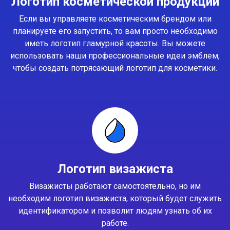
Логотип косметической продукции
Если вы управляете косметическим брендом или
планируете его запустить, то вам просто необходимо
иметь логотип гламурной красоты. Вы можете
использовать наши профессиональные идеи эмблем,
чтобы создать потрясающий логотип для косметики.
Логотип визажиста
Визажисты работают самостоятельно, но им
необходим логотип визажиста, который будет служить
идентификатором и позволит людям узнать об их
работе.