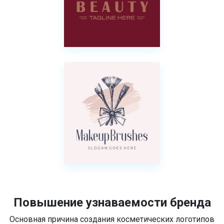
Повышение узнаваемости бренда
Основная причина создания косметических логотипов