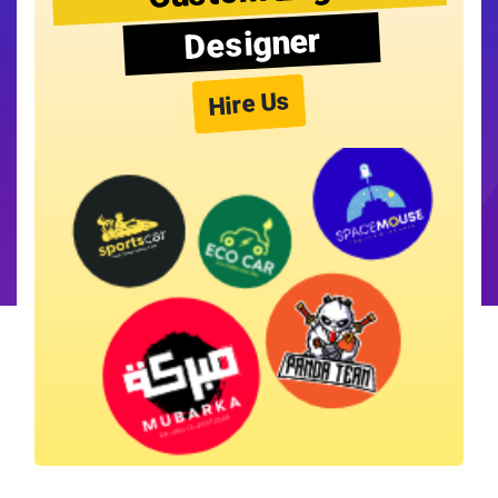
Designer
Hire Us