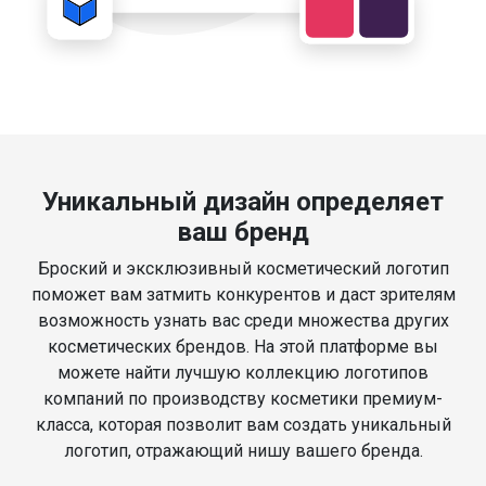
Уникальный дизайн определяет
ваш бренд
Броский и эксклюзивный косметический логотип
поможет вам затмить конкурентов и даст зрителям
возможность узнать вас среди множества других
косметических брендов. На этой платформе вы
можете найти лучшую коллекцию логотипов
компаний по производству косметики премиум-
класса, которая позволит вам создать уникальный
логотип, отражающий нишу вашего бренда.