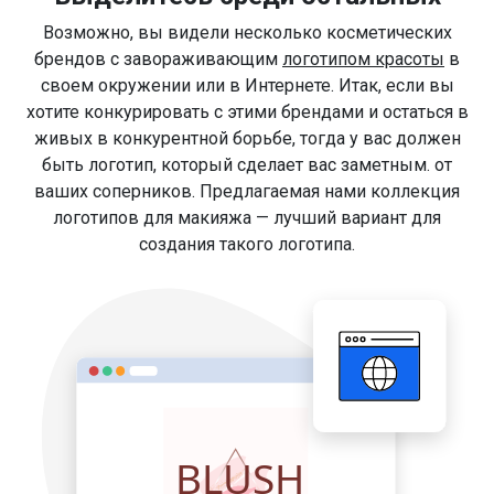
Возможно, вы видели несколько косметических
брендов с завораживающим
логотипом красоты
в
своем окружении или в Интернете. Итак, если вы
хотите конкурировать с этими брендами и остаться в
живых в конкурентной борьбе, тогда у вас должен
быть логотип, который сделает вас заметным. от
ваших соперников. Предлагаемая нами коллекция
логотипов для макияжа — лучший вариант для
создания такого логотипа.