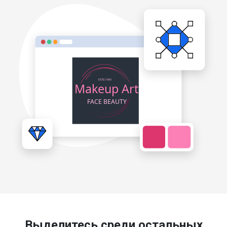
Выделитесь среди остальных