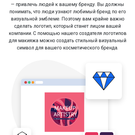
— привлечь людей к вашему бренду. Вы должны
понимать, что люди узнают любимый бренд по его
визуальной эмблеме. Поэтому вам крайне важно
сделать логотип, который станет лицом вашей
компании. С помощью нашего создателя логотипов
для макияжа можно создать стильный визуальный
символ для вашего косметического бренда.