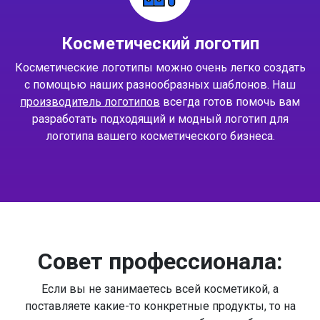
Косметический логотип
Косметические логотипы можно очень легко создать
с помощью наших разнообразных шаблонов. Наш
производитель логотипов
всегда готов помочь вам
разработать подходящий и модный логотип для
логотипа вашего косметического бизнеса.
Совет профессионала:
Если вы не занимаетесь всей косметикой, а
поставляете какие-то конкретные продукты, то на