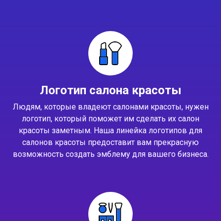
Логотип салона красоты
Людям, которые владеют салонами красоты, нужен
логотип, который поможет им сделать их салон
красоты заметным. Наша линейка логотипов для
салонов красоты предоставит вам прекрасную
возможность создать эмблему для вашего бизнеса.