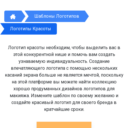
Шаблоны Логотипов
Логотипы Красоты
Логотип красоты необходим, чтобы выделить вас в
этой конкурентной нише и помочь вам создать
узнаваемую индивидуальность. Создание
впечатляющего логотипа с помощью нескольких
касаний экрана больше не является мечтой, поскольку
на этой платформе вы можете найти коллекцию
хорошо продуманных дизайнов логотипов для
макияжа. Измените шаблон по своему желанию и
создайте красивый логотип для своего бренда в
кратчайшие сроки.