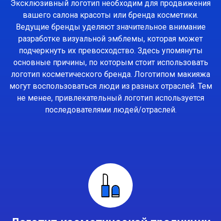
Эксклюзивный логотип необходим для продвижения
вашего салона красоты или бренда косметики.
Ведущие бренды уделяют значительное внимание
разработке визуальной эмблемы, которая может
подчеркнуть их превосходство. Здесь упомянуты
основные причины, по которым стоит использовать
логотип косметического бренда. Логотипом макияжа
могут воспользоваться люди из разных отраслей. Тем
не менее, привлекательный логотип используется
последователями людей/отраслей.