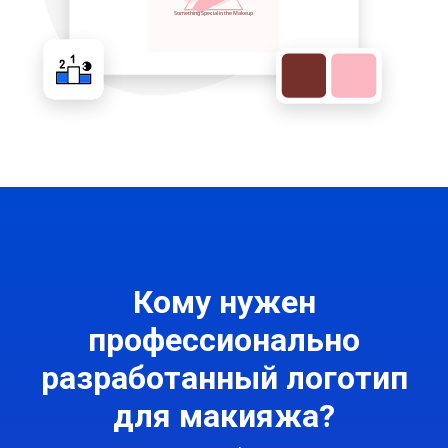
Кому нужен
профессионально
разработанный логотип
для макияжа?