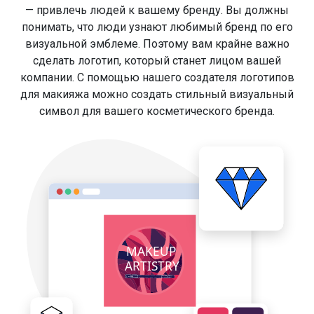
— привлечь людей к вашему бренду. Вы должны
понимать, что люди узнают любимый бренд по его
визуальной эмблеме. Поэтому вам крайне важно
сделать логотип, который станет лицом вашей
компании. С помощью нашего создателя логотипов
для макияжа можно создать стильный визуальный
символ для вашего косметического бренда.