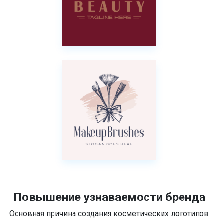
Повышение узнаваемости бренда
Основная причина создания косметических логотипов