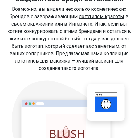
Возможно, вы видели несколько косметических
брендов с завораживающим
логотипом красоты
в
своем окружении или в Интернете. Итак, если вы
хотите конкурировать с этими брендами и остаться в
живых в конкурентной борьбе, тогда у вас должен
быть логотип, который сделает вас заметным. от
ваших соперников. Предлагаемая нами коллекция
логотипов для макияжа — лучший вариант для
создания такого логотипа.