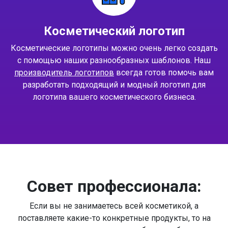
Косметический логотип
Косметические логотипы можно очень легко создать
с помощью наших разнообразных шаблонов. Наш
производитель логотипов
всегда готов помочь вам
разработать подходящий и модный логотип для
логотипа вашего косметического бизнеса.
Совет профессионала:
Если вы не занимаетесь всей косметикой, а
поставляете какие-то конкретные продукты, то на