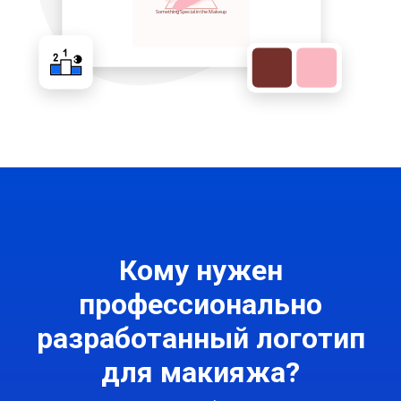
Кому нужен
профессионально
разработанный логотип
для макияжа?