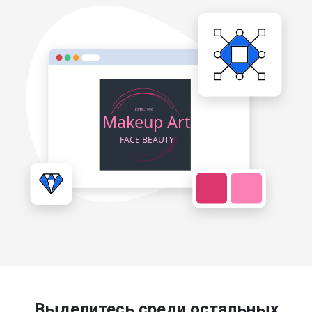
Выделитесь среди остальных