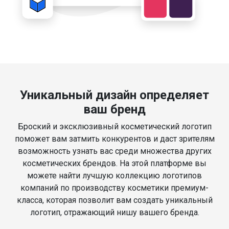
Уникальный дизайн определяет
ваш бренд
Броский и эксклюзивный косметический логотип
поможет вам затмить конкурентов и даст зрителям
возможность узнать вас среди множества других
косметических брендов. На этой платформе вы
можете найти лучшую коллекцию логотипов
компаний по производству косметики премиум-
класса, которая позволит вам создать уникальный
логотип, отражающий нишу вашего бренда.