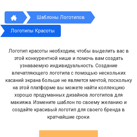
Шаблоны Логотипов
Логотипы Красоты
Логотип красоты необходим, чтобы выделить вас в
этой конкурентной нише и помочь вам создать
узнаваемую индивидуальность. Создание
впечатляющего логотипа с помощью нескольких
касаний экрана больше не является мечтой, поскольку
на этой платформе вы можете найти коллекцию
хорошо продуманных дизайнов логотипов для
макияжа. Измените шаблон по своему желанию и
создайте красивый логотип для своего бренда в
кратчайшие сроки.