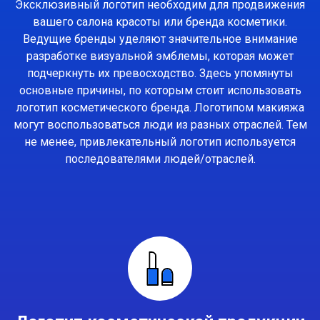
Эксклюзивный логотип необходим для продвижения
вашего салона красоты или бренда косметики.
Ведущие бренды уделяют значительное внимание
разработке визуальной эмблемы, которая может
подчеркнуть их превосходство. Здесь упомянуты
основные причины, по которым стоит использовать
логотип косметического бренда. Логотипом макияжа
могут воспользоваться люди из разных отраслей. Тем
не менее, привлекательный логотип используется
последователями людей/отраслей.