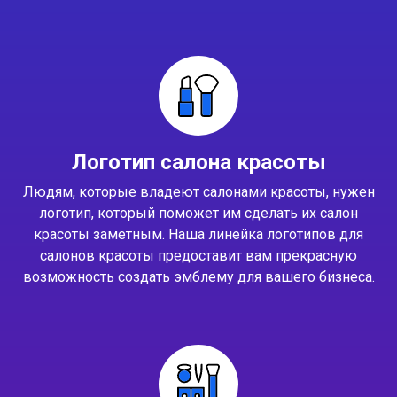
Логотип салона красоты
Людям, которые владеют салонами красоты, нужен
логотип, который поможет им сделать их салон
красоты заметным. Наша линейка логотипов для
салонов красоты предоставит вам прекрасную
возможность создать эмблему для вашего бизнеса.