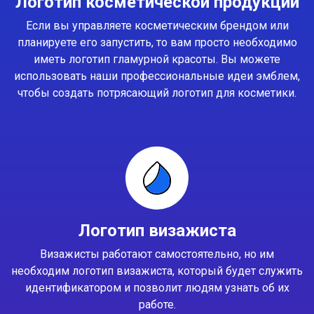
Логотип косметической продукции
Если вы управляете косметическим брендом или
планируете его запустить, то вам просто необходимо
иметь логотип гламурной красоты. Вы можете
использовать наши профессиональные идеи эмблем,
чтобы создать потрясающий логотип для косметики.
Логотип визажиста
Визажисты работают самостоятельно, но им
необходим логотип визажиста, который будет служить
идентификатором и позволит людям узнать об их
работе.