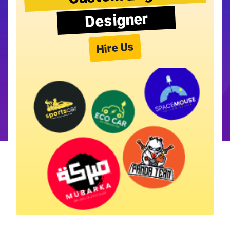
Designer
Hire Us