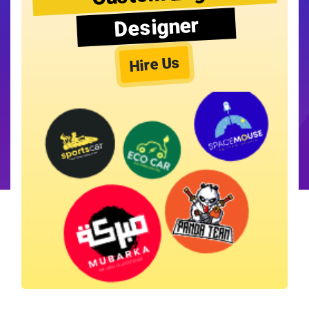
Designer
Hire Us