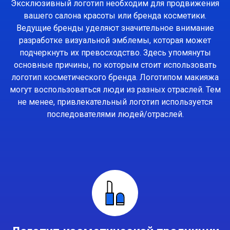
Эксклюзивный логотип необходим для продвижения
вашего салона красоты или бренда косметики.
Ведущие бренды уделяют значительное внимание
разработке визуальной эмблемы, которая может
подчеркнуть их превосходство. Здесь упомянуты
основные причины, по которым стоит использовать
логотип косметического бренда. Логотипом макияжа
могут воспользоваться люди из разных отраслей. Тем
не менее, привлекательный логотип используется
последователями людей/отраслей.