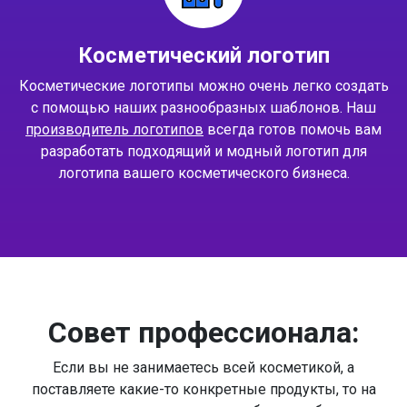
Косметический логотип
Косметические логотипы можно очень легко создать
с помощью наших разнообразных шаблонов. Наш
производитель логотипов
всегда готов помочь вам
разработать подходящий и модный логотип для
логотипа вашего косметического бизнеса.
Совет профессионала:
Если вы не занимаетесь всей косметикой, а
поставляете какие-то конкретные продукты, то на