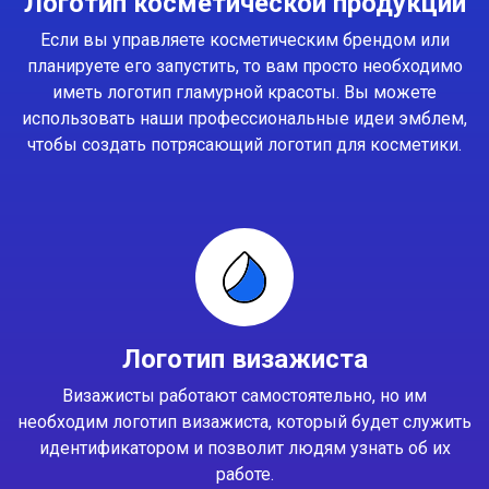
Логотип косметической продукции
Если вы управляете косметическим брендом или
планируете его запустить, то вам просто необходимо
иметь логотип гламурной красоты. Вы можете
использовать наши профессиональные идеи эмблем,
чтобы создать потрясающий логотип для косметики.
Логотип визажиста
Визажисты работают самостоятельно, но им
необходим логотип визажиста, который будет служить
идентификатором и позволит людям узнать об их
работе.