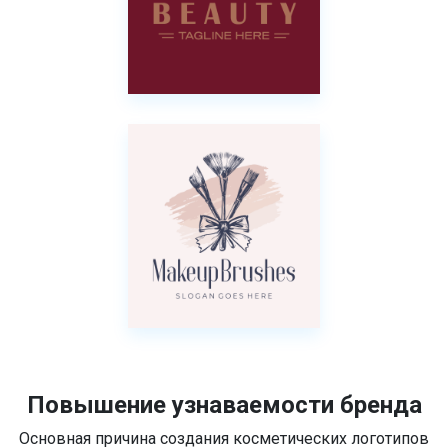
Повышение узнаваемости бренда
Основная причина создания косметических логотипов