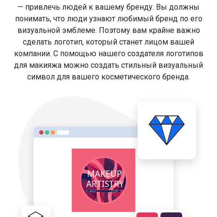
— привлечь людей к вашему бренду. Вы должны
понимать, что люди узнают любимый бренд по его
визуальной эмблеме. Поэтому вам крайне важно
сделать логотип, который станет лицом вашей
компании. С помощью нашего создателя логотипов
для макияжа можно создать стильный визуальный
символ для вашего косметического бренда.