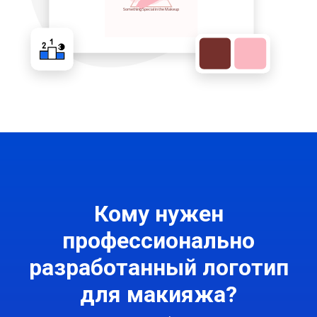
Кому нужен
профессионально
разработанный логотип
для макияжа?