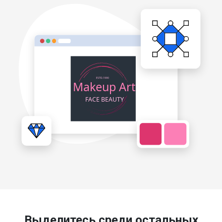
Выделитесь среди остальных