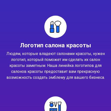
Логотип салона красоты
Людям, которые владеют салонами красоты, нужен
логотип, который поможет им сделать их салон
красоты заметным. Наша линейка логотипов для
салонов красоты предоставит вам прекрасную
возможность создать эмблему для вашего бизнеса.