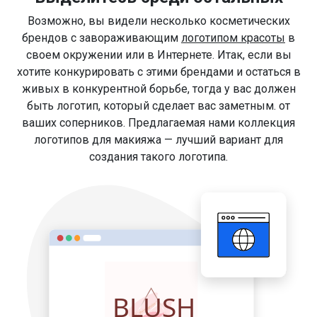
Возможно, вы видели несколько косметических
брендов с завораживающим
логотипом красоты
в
своем окружении или в Интернете. Итак, если вы
хотите конкурировать с этими брендами и остаться в
живых в конкурентной борьбе, тогда у вас должен
быть логотип, который сделает вас заметным. от
ваших соперников. Предлагаемая нами коллекция
логотипов для макияжа — лучший вариант для
создания такого логотипа.