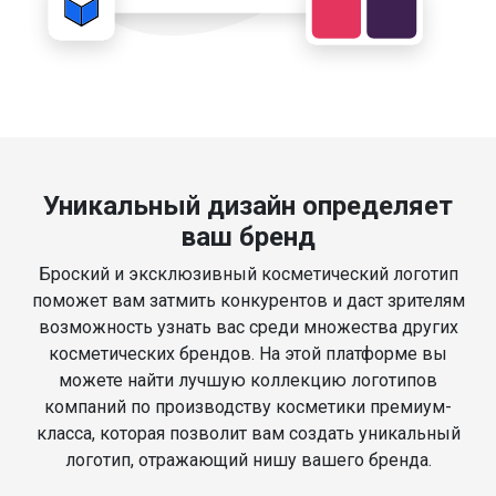
Уникальный дизайн определяет
ваш бренд
Броский и эксклюзивный косметический логотип
поможет вам затмить конкурентов и даст зрителям
возможность узнать вас среди множества других
косметических брендов. На этой платформе вы
можете найти лучшую коллекцию логотипов
компаний по производству косметики премиум-
класса, которая позволит вам создать уникальный
логотип, отражающий нишу вашего бренда.