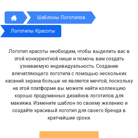
Шаблоны Логотипов
Логотипы Красоты
Логотип красоты необходим, чтобы выделить вас в
этой конкурентной нише и помочь вам создать
узнаваемую индивидуальность. Создание
впечатляющего логотипа с помощью нескольких
касаний экрана больше не является мечтой, поскольку
на этой платформе вы можете найти коллекцию
хорошо продуманных дизайнов логотипов для
макияжа. Измените шаблон по своему желанию и
создайте красивый логотип для своего бренда в
кратчайшие сроки.