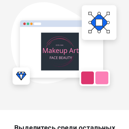
Выделитесь среди остальных