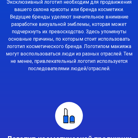
Эксклюзивный логотип необходим для продвижения
вашего салона красоты или бренда косметики.
Ведущие бренды уделяют значительное внимание
разработке визуальной эмблемы, которая может
подчеркнуть их превосходство. Здесь упомянуты
основные причины, по которым стоит использовать
логотип косметического бренда. Логотипом макияжа
могут воспользоваться люди из разных отраслей. Тем
не менее, привлекательный логотип используется
последователями людей/отраслей.