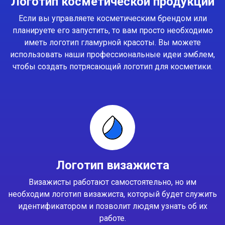
Логотип косметической продукции
Если вы управляете косметическим брендом или
планируете его запустить, то вам просто необходимо
иметь логотип гламурной красоты. Вы можете
использовать наши профессиональные идеи эмблем,
чтобы создать потрясающий логотип для косметики.
Логотип визажиста
Визажисты работают самостоятельно, но им
необходим логотип визажиста, который будет служить
идентификатором и позволит людям узнать об их
работе.