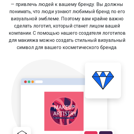
— привлечь людей к вашему бренду. Вы должны
понимать, что люди узнают любимый бренд по его
визуальной эмблеме. Поэтому вам крайне важно
сделать логотип, который станет лицом вашей
компании. С помощью нашего создателя логотипов
для макияжа можно создать стильный визуальный
символ для вашего косметического бренда.