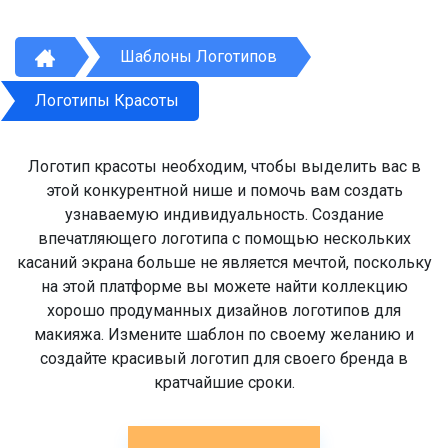
Шаблоны Логотипов
Логотипы Красоты
Логотип красоты необходим, чтобы выделить вас в
этой конкурентной нише и помочь вам создать
узнаваемую индивидуальность. Создание
впечатляющего логотипа с помощью нескольких
касаний экрана больше не является мечтой, поскольку
на этой платформе вы можете найти коллекцию
хорошо продуманных дизайнов логотипов для
макияжа. Измените шаблон по своему желанию и
создайте красивый логотип для своего бренда в
кратчайшие сроки.