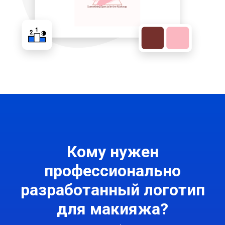
Кому нужен
профессионально
разработанный логотип
для макияжа?