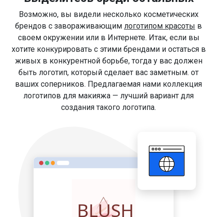
Возможно, вы видели несколько косметических
брендов с завораживающим
логотипом красоты
в
своем окружении или в Интернете. Итак, если вы
хотите конкурировать с этими брендами и остаться в
живых в конкурентной борьбе, тогда у вас должен
быть логотип, который сделает вас заметным. от
ваших соперников. Предлагаемая нами коллекция
логотипов для макияжа — лучший вариант для
создания такого логотипа.