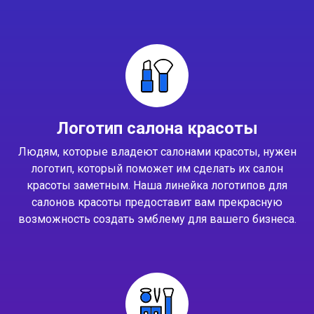
Логотип салона красоты
Людям, которые владеют салонами красоты, нужен
логотип, который поможет им сделать их салон
красоты заметным. Наша линейка логотипов для
салонов красоты предоставит вам прекрасную
возможность создать эмблему для вашего бизнеса.