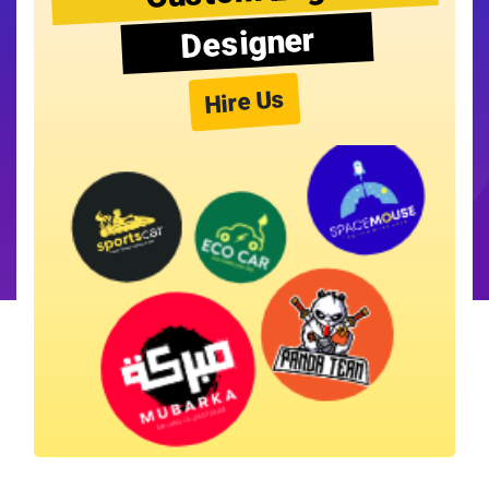
Designer
Hire Us