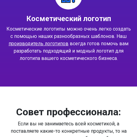
Косметический логотип
Косметические логотипы можно очень легко создать
с помощью наших разнообразных шаблонов. Наш
производитель логотипов
всегда готов помочь вам
разработать подходящий и модный логотип для
логотипа вашего косметического бизнеса.
Совет профессионала:
Если вы не занимаетесь всей косметикой, а
поставляете какие-то конкретные продукты, то на