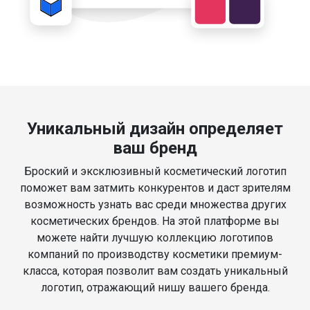
Уникальный дизайн определяет
ваш бренд
Броский и эксклюзивный косметический логотип
поможет вам затмить конкурентов и даст зрителям
возможность узнать вас среди множества других
косметических брендов. На этой платформе вы
можете найти лучшую коллекцию логотипов
компаний по производству косметики премиум-
класса, которая позволит вам создать уникальный
логотип, отражающий нишу вашего бренда.