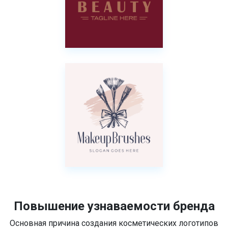
Повышение узнаваемости бренда
Основная причина создания косметических логотипов