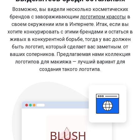
Возможно, вы видели несколько косметических
брендов с завораживающим
логотипом красоты
в
своем окружении или в Интернете. Итак, если вы
хотите конкурировать с этими брендами и остаться в
живых в конкурентной борьбе, тогда у вас должен
быть логотип, который сделает вас заметным. от
ваших соперников. Предлагаемая нами коллекция
логотипов для макияжа — лучший вариант для
создания такого логотипа.