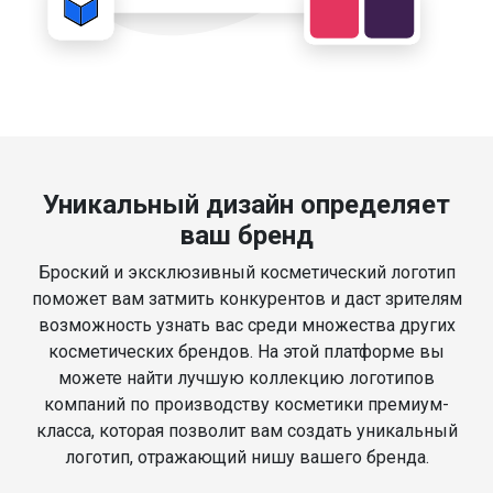
Уникальный дизайн определяет
ваш бренд
Броский и эксклюзивный косметический логотип
поможет вам затмить конкурентов и даст зрителям
возможность узнать вас среди множества других
косметических брендов. На этой платформе вы
можете найти лучшую коллекцию логотипов
компаний по производству косметики премиум-
класса, которая позволит вам создать уникальный
логотип, отражающий нишу вашего бренда.