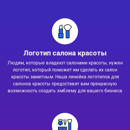
Логотип салона красоты
Людям, которые владеют салонами красоты, нужен
логотип, который поможет им сделать их салон
красоты заметным. Наша линейка логотипов для
салонов красоты предоставит вам прекрасную
возможность создать эмблему для вашего бизнеса.