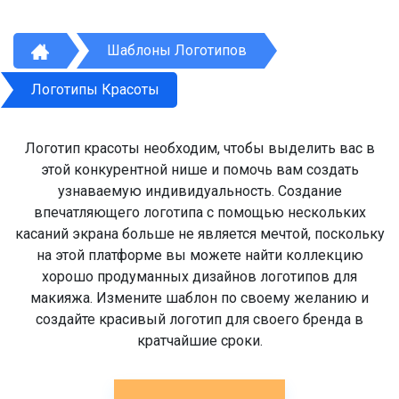
Шаблоны Логотипов
Логотипы Красоты
Логотип красоты необходим, чтобы выделить вас в
этой конкурентной нише и помочь вам создать
узнаваемую индивидуальность. Создание
впечатляющего логотипа с помощью нескольких
касаний экрана больше не является мечтой, поскольку
на этой платформе вы можете найти коллекцию
хорошо продуманных дизайнов логотипов для
макияжа. Измените шаблон по своему желанию и
создайте красивый логотип для своего бренда в
кратчайшие сроки.