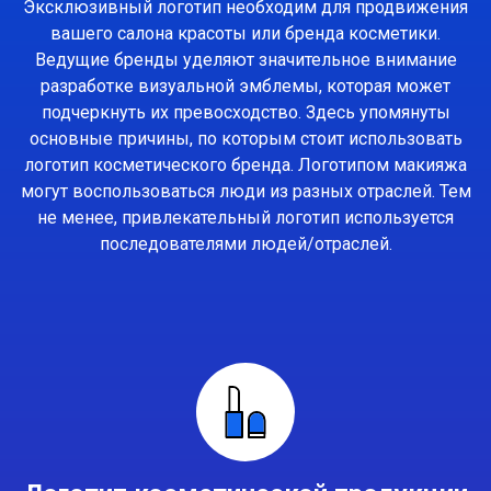
Эксклюзивный логотип необходим для продвижения
вашего салона красоты или бренда косметики.
Ведущие бренды уделяют значительное внимание
разработке визуальной эмблемы, которая может
подчеркнуть их превосходство. Здесь упомянуты
основные причины, по которым стоит использовать
логотип косметического бренда. Логотипом макияжа
могут воспользоваться люди из разных отраслей. Тем
не менее, привлекательный логотип используется
последователями людей/отраслей.