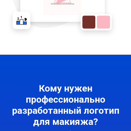
Кому нужен
профессионально
разработанный логотип
для макияжа?