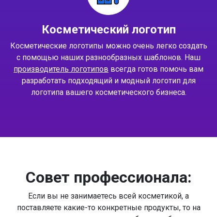
Косметический логотип
Косметические логотипы можно очень легко создать
с помощью наших разнообразных шаблонов. Наш
производитель логотипов
всегда готов помочь вам
разработать подходящий и модный логотип для
логотипа вашего косметического бизнеса.
Совет профессионала:
Если вы не занимаетесь всей косметикой, а
поставляете какие-то конкретные продукты, то на