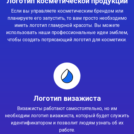
Логотип косметической продукции
Если вы управляете косметическим брендом или
планируете его запустить, то вам просто необходимо
иметь логотип гламурной красоты. Вы можете
использовать наши профессиональные идеи эмблем,
чтобы создать потрясающий логотип для косметики.
Логотип визажиста
Визажисты работают самостоятельно, но им
необходим логотип визажиста, который будет служить
идентификатором и позволит людям узнать об их
работе.