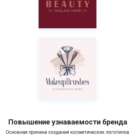
Повышение узнаваемости бренда
Основная причина создания косметических логотипов