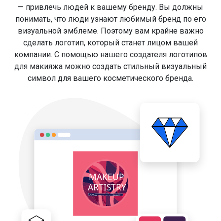
— привлечь людей к вашему бренду. Вы должны
понимать, что люди узнают любимый бренд по его
визуальной эмблеме. Поэтому вам крайне важно
сделать логотип, который станет лицом вашей
компании. С помощью нашего создателя логотипов
для макияжа можно создать стильный визуальный
символ для вашего косметического бренда.