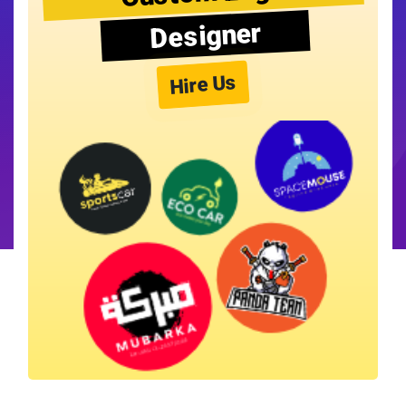
Designer
Hire Us