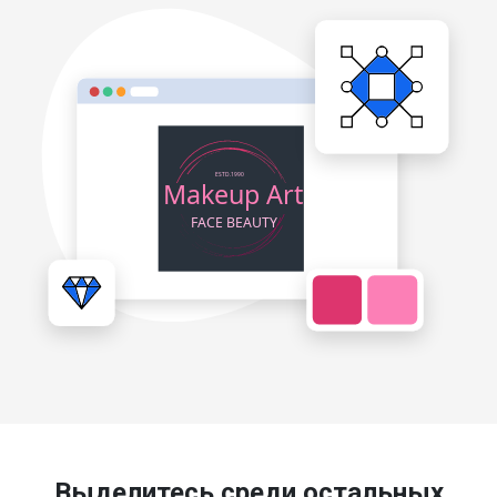
Выделитесь среди остальных