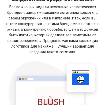
Возможно, вы видели несколько косметических
брендов с завораживающим
логотипом красоты
в
своем окружении или в Интернете. Итак, если вы
хотите конкурировать с этими брендами и остаться в
живых в конкурентной борьбе, тогда у вас должен
быть логотип, который сделает вас заметным. от
ваших соперников. Предлагаемая нами коллекция
логотипов для макияжа — лучший вариант для
создания такого логотипа.