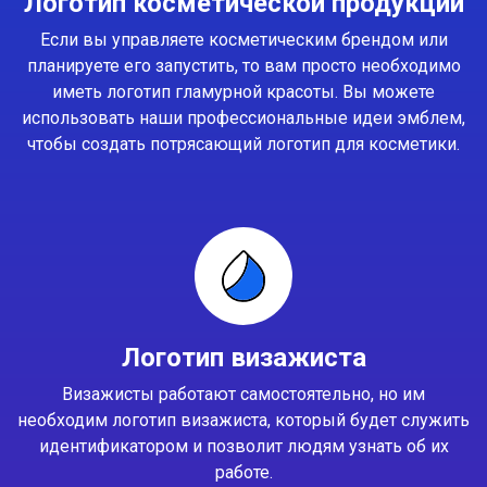
Логотип косметической продукции
Если вы управляете косметическим брендом или
планируете его запустить, то вам просто необходимо
иметь логотип гламурной красоты. Вы можете
использовать наши профессиональные идеи эмблем,
чтобы создать потрясающий логотип для косметики.
Логотип визажиста
Визажисты работают самостоятельно, но им
необходим логотип визажиста, который будет служить
идентификатором и позволит людям узнать об их
работе.