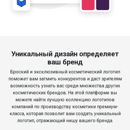
Уникальный дизайн определяет
ваш бренд
Броский и эксклюзивный косметический логотип
поможет вам затмить конкурентов и даст зрителям
возможность узнать вас среди множества других
косметических брендов. На этой платформе вы
можете найти лучшую коллекцию логотипов
компаний по производству косметики премиум-
класса, которая позволит вам создать уникальный
логотип, отражающий нишу вашего бренда.