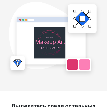
Выделитесь среди остальных