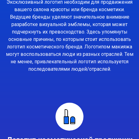
Эксклюзивный логотип необходим для продвижения
вашего салона красоты или бренда косметики.
Ведущие бренды уделяют значительное внимание
разработке визуальной эмблемы, которая может
подчеркнуть их превосходство. Здесь упомянуты
основные причины, по которым стоит использовать
логотип косметического бренда. Логотипом макияжа
могут воспользоваться люди из разных отраслей. Тем
не менее, привлекательный логотип используется
последователями людей/отраслей.