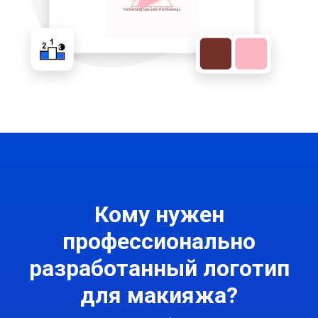
Кому нужен
профессионально
разработанный логотип
для макияжа?