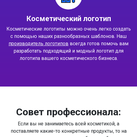
Косметический логотип
Косметические логотипы можно очень легко создать
с помощью наших разнообразных шаблонов. Наш
производитель логотипов
всегда готов помочь вам
разработать подходящий и модный логотип для
логотипа вашего косметического бизнеса.
Совет профессионала:
Если вы не занимаетесь всей косметикой, а
поставляете какие-то конкретные продукты, то на