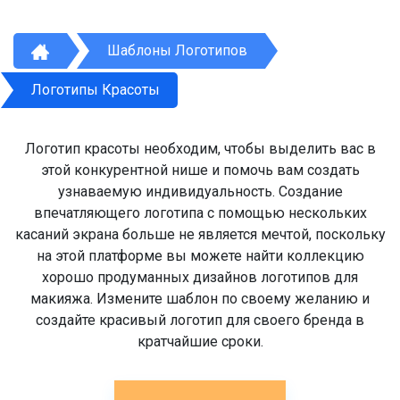
Шаблоны Логотипов
Логотипы Красоты
Логотип красоты необходим, чтобы выделить вас в
этой конкурентной нише и помочь вам создать
узнаваемую индивидуальность. Создание
впечатляющего логотипа с помощью нескольких
касаний экрана больше не является мечтой, поскольку
на этой платформе вы можете найти коллекцию
хорошо продуманных дизайнов логотипов для
макияжа. Измените шаблон по своему желанию и
создайте красивый логотип для своего бренда в
кратчайшие сроки.