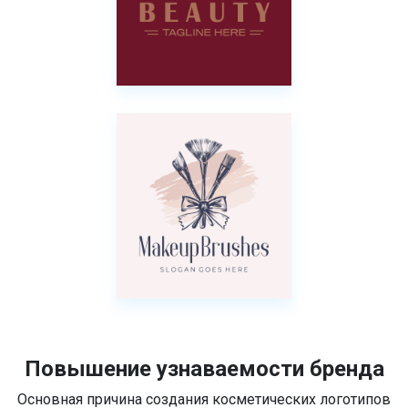
Повышение узнаваемости бренда
Основная причина создания косметических логотипов