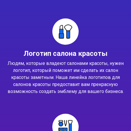
Логотип салона красоты
Людям, которые владеют салонами красоты, нужен
логотип, который поможет им сделать их салон
красоты заметным. Наша линейка логотипов для
салонов красоты предоставит вам прекрасную
возможность создать эмблему для вашего бизнеса.