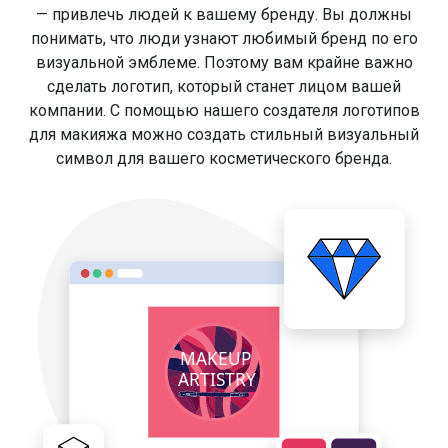
— привлечь людей к вашему бренду. Вы должны
понимать, что люди узнают любимый бренд по его
визуальной эмблеме. Поэтому вам крайне важно
сделать логотип, который станет лицом вашей
компании. С помощью нашего создателя логотипов
для макияжа можно создать стильный визуальный
символ для вашего косметического бренда.