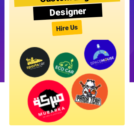
Designer
Hire Us