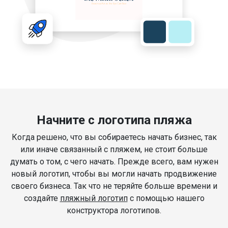
Начните с логотипа пляжа
Когда решено, что вы собираетесь начать бизнес, так
или иначе связанный с пляжем, не стоит больше
думать о том, с чего начать. Прежде всего, вам нужен
новый логотип, чтобы вы могли начать продвижение
своего бизнеса. Так что не теряйте больше времени и
создайте
пляжный логотип
с помощью нашего
конструктора логотипов.