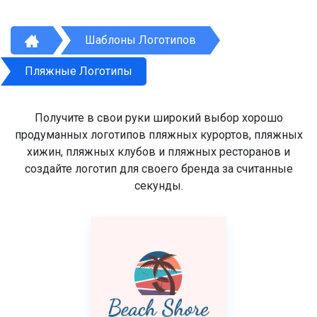
Шаблоны Логотипов
Пляжные Логотипы
Получите в свои руки широкий выбор хорошо
продуманных логотипов пляжных курортов, пляжных
хижин, пляжных клубов и пляжных ресторанов и
создайте логотип для своего бренда за считанные
секунды.