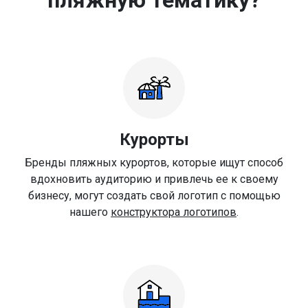
Курорты
Бренды пляжных курортов, которые ищут способ
вдохновить аудиторию и привлечь ее к своему
бизнесу, могут создать свой логотип с помощью
нашего
конструктора логотипов
.