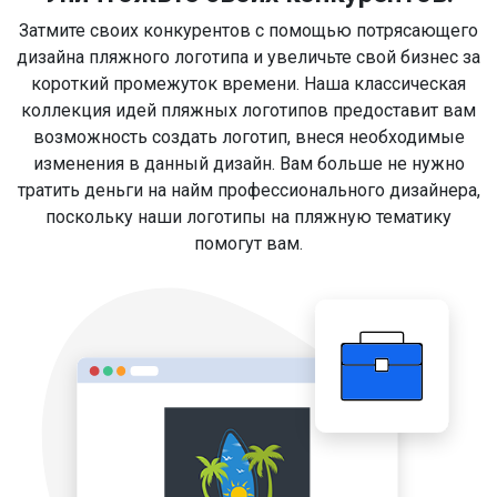
Затмите своих конкурентов с помощью потрясающего
дизайна пляжного логотипа и увеличьте свой бизнес за
короткий промежуток времени. Наша классическая
коллекция идей пляжных логотипов предоставит вам
возможность создать логотип, внеся необходимые
изменения в данный дизайн. Вам больше не нужно
тратить деньги на найм профессионального дизайнера,
поскольку наши логотипы на пляжную тематику
помогут вам.