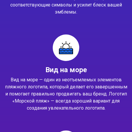
соответствующие символы и усилит блеск вашей
эмблемы.
Вид на море
Вид на море — один из неотъемлемых элементов
пляжного логотипа, который делает его завершенным
и помогает правильно продвигать ваш бренд. Логотип
«Морской пляж» — всегда хороший вариант для
создания увлекательного логотипа.