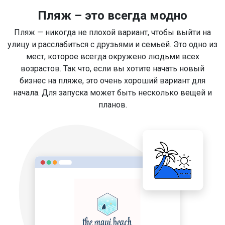
Пляж – это всегда модно
Пляж — никогда не плохой вариант, чтобы выйти на
улицу и расслабиться с друзьями и семьей. Это одно из
мест, которое всегда окружено людьми всех
возрастов. Так что, если вы хотите начать новый
бизнес на пляже, это очень хороший вариант для
начала. Для запуска может быть несколько вещей и
планов.