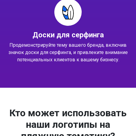
Доски для серфинга
Продемонстрируйте тему вашего бренда, включив
значок доски для серфинга, и привлеките внимание
потенциальных клиентов к вашему бизнесу.
Кто может использовать
наши логотипы на
пляжную тематику?