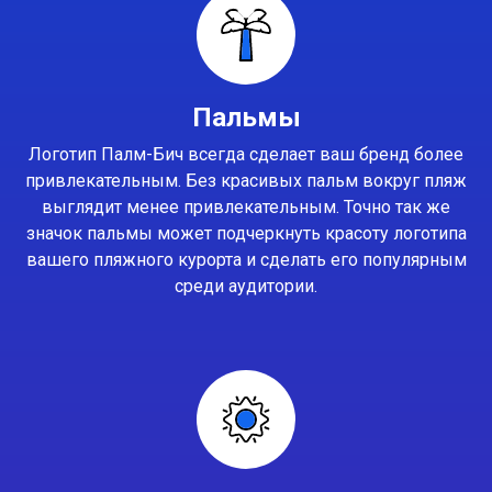
Пальмы
Логотип Палм-Бич всегда сделает ваш бренд более
привлекательным. Без красивых пальм вокруг пляж
выглядит менее привлекательным. Точно так же
значок пальмы может подчеркнуть красоту логотипа
вашего пляжного курорта и сделать его популярным
среди аудитории.