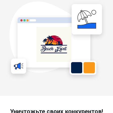
Уничтожьте своих конкурентов!