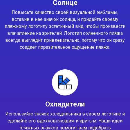
Солнце
Повысьте качество своей визуальной эмблемы,
вставив в нее значок солнца, и придайте своему
пляжному логотипу эстетичный вид, чтобы произвести
впечатление на зрителей. Логотип солнечного пляжа
всегда выглядит привлекательно, потому что он сразу
создает поразительное ощущение пляжа.
Охладители
Используйте значок холодильника в своем логотипе и
сделайте его вдохновляющим и крутым. Наши идеи
пляжных значков помогут вам подобрать