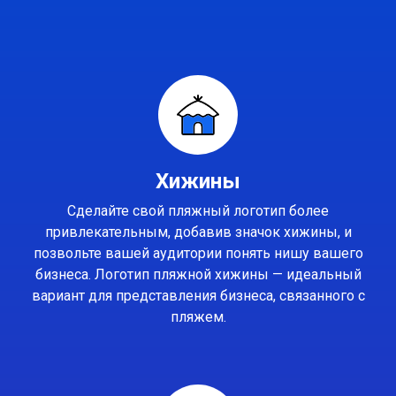
Хижины
Сделайте свой пляжный логотип более
привлекательным, добавив значок хижины, и
позвольте вашей аудитории понять нишу вашего
бизнеса. Логотип пляжной хижины — идеальный
вариант для представления бизнеса, связанного с
пляжем.