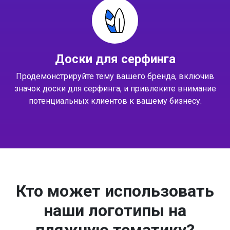
Доски для серфинга
Продемонстрируйте тему вашего бренда, включив
значок доски для серфинга, и привлеките внимание
потенциальных клиентов к вашему бизнесу.
Кто может использовать
наши логотипы на
пляжную тематику?