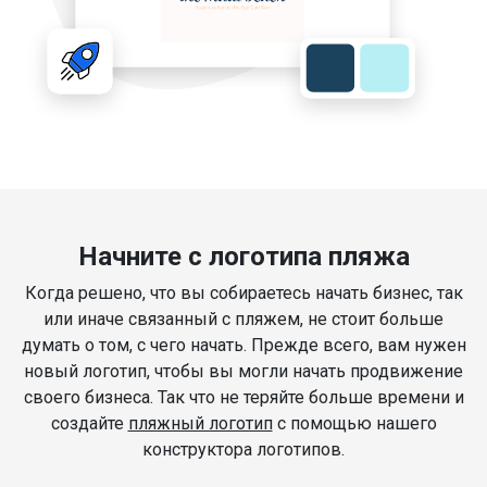
Начните с логотипа пляжа
Когда решено, что вы собираетесь начать бизнес, так
или иначе связанный с пляжем, не стоит больше
думать о том, с чего начать. Прежде всего, вам нужен
новый логотип, чтобы вы могли начать продвижение
своего бизнеса. Так что не теряйте больше времени и
создайте
пляжный логотип
с помощью нашего
конструктора логотипов.