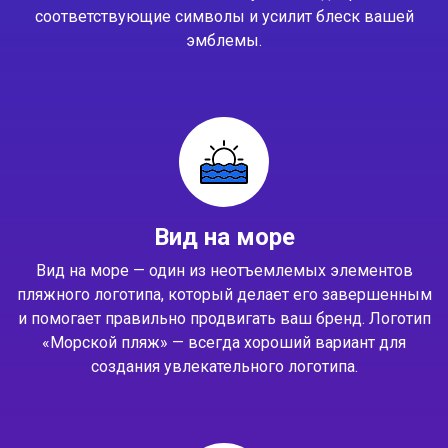
соответствующие символы и усилит блеск вашей
эмблемы.
Вид на море
Вид на море — один из неотъемлемых элементов
пляжного логотипа, который делает его завершенным
и помогает правильно продвигать ваш бренд. Логотип
«Морской пляж» — всегда хороший вариант для
создания увлекательного логотипа.