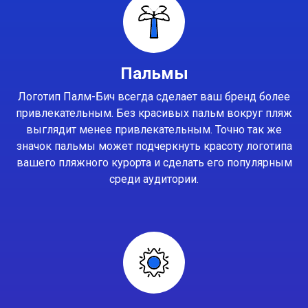
Пальмы
Логотип Палм-Бич всегда сделает ваш бренд более
привлекательным. Без красивых пальм вокруг пляж
выглядит менее привлекательным. Точно так же
значок пальмы может подчеркнуть красоту логотипа
вашего пляжного курорта и сделать его популярным
среди аудитории.