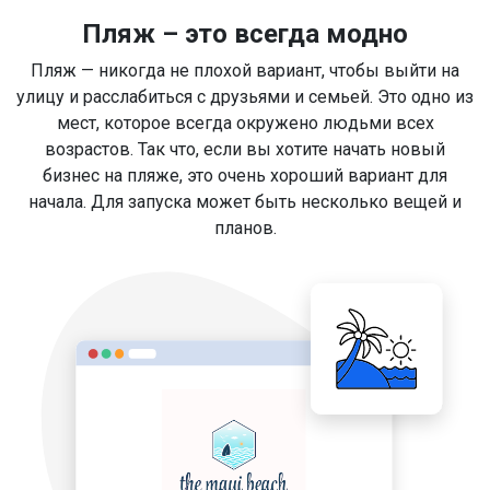
Пляж – это всегда модно
Пляж — никогда не плохой вариант, чтобы выйти на
улицу и расслабиться с друзьями и семьей. Это одно из
мест, которое всегда окружено людьми всех
возрастов. Так что, если вы хотите начать новый
бизнес на пляже, это очень хороший вариант для
начала. Для запуска может быть несколько вещей и
планов.