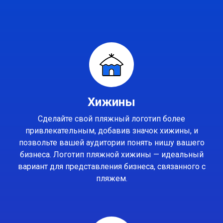
Хижины
Сделайте свой пляжный логотип более
привлекательным, добавив значок хижины, и
позвольте вашей аудитории понять нишу вашего
бизнеса. Логотип пляжной хижины — идеальный
вариант для представления бизнеса, связанного с
пляжем.