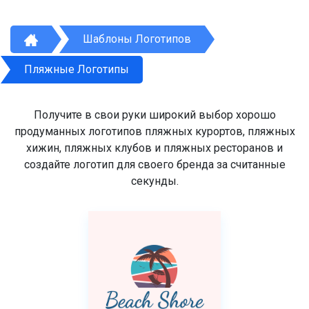
Шаблоны Логотипов
Пляжные Логотипы
Получите в свои руки широкий выбор хорошо
продуманных логотипов пляжных курортов, пляжных
хижин, пляжных клубов и пляжных ресторанов и
создайте логотип для своего бренда за считанные
секунды.