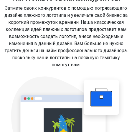
Затмите своих конкурентов с помощью потрясающего
дизайна пляжного логотипа и увеличьте свой бизнес за
короткий промежуток времени. Наша классическая
коллекция идей пляжных логотипов предоставит вам
возможность создать логотип, внеся необходимые
изменения в данный дизайн. Вам больше не нужно
тратить деньги на найм профессионального дизайнера,
поскольку наши логотипы на пляжную тематику
помогут вам.