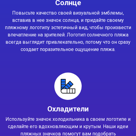
Солнце
Повысьте качество своей визуальной эмблемы,
вставив в нее значок солнца, и придайте своему
пляжному логотипу эстетичный вид, чтобы произвести
впечатление на зрителей. Логотип солнечного пляжа
всегда выглядит привлекательно, потому что он сразу
создает поразительное ощущение пляжа.
Охладители
Используйте значок холодильника в своем логотипе и
сделайте его вдохновляющим и крутым. Наши идеи
пляжных значков помогут вам подобрать