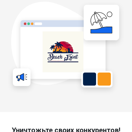
Уничтожьте своих конкурентов!