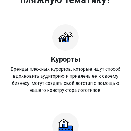
Курорты
Бренды пляжных курортов, которые ищут способ
вдохновить аудиторию и привлечь ее к своему
бизнесу, могут создать свой логотип с помощью
нашего
конструктора логотипов
.