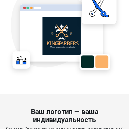
Ваш логотип — ваша
индивидуальность