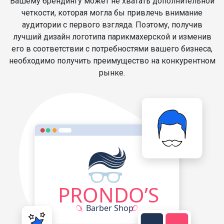
Вашему брендингу может не хватать дополнительной
четкости, которая могла бы привлечь внимание
аудитории с первого взгляда. Поэтому, получив
лучший дизайн логотипа парикмахерской и изменив
его в соответствии с потребностями вашего бизнеса,
необходимо получить преимущество на конкурентном
рынке.