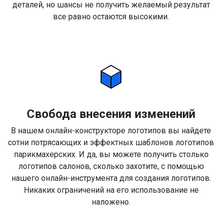
деталей, но шансы не получить желаемый результат
все равно остаются высокими.
Свобода внесения изменений
В нашем онлайн-конструкторе логотипов вы найдете
сотни потрясающих и эффектных шаблонов логотипов
парикмахерских. И да, вы можете получить столько
логотипов салонов, сколько захотите, с помощью
нашего онлайн-инструмента для создания логотипов.
Никаких ограничений на его использование не
наложено.