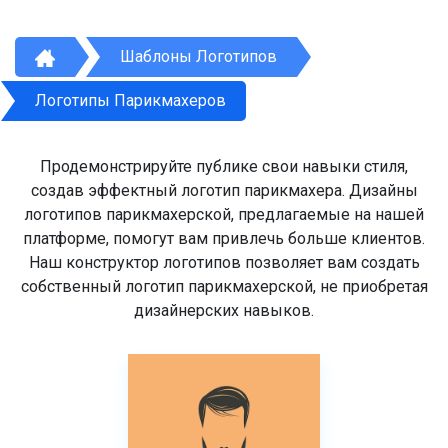
Шаблоны Логотипов
Логотипы Парикмахеров
Продемонстрируйте публике свои навыки стиля,
создав эффектный логотип парикмахера. Дизайны
логотипов парикмахерской, предлагаемые на нашей
платформе, помогут вам привлечь больше клиентов.
Наш конструктор логотипов позволяет вам создать
собственный логотип парикмахерской, не приобретая
дизайнерских навыков.