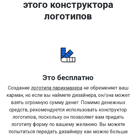
этого конструктора
логотипов
Это бесплатно
Создание
логотипа парикмахера
не обременяет ваш
карман, но если вы наймете дизайнера, он/она может
взять огромную сумму денег. Помимо денежных
средств, рекомендуется использовать конструктор
логотипов, поскольку он позволяет вам придать
логотипу форму по вашему желанию. Вы можете
попытаться передать дизайнеру как можно больше