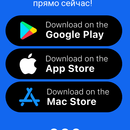
прямо сейчас!