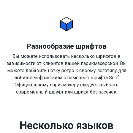
Разнообразие шрифтов
Вы можете использовать несколько шрифтов в
зависимости от клиентов вашей парикмахерской. Вы
можете добавить нотку ретро к своему логотипу для
любителей фристайла с помощью шрифта Serif.
Официальному парикмахеру следует выбрать
современный шрифт или шрифт без засечек.
Несколько языков