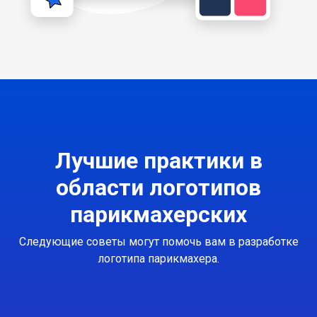
Лучшие практики в
области логотипов
парикмахерских
Следующие советы могут помочь вам в разработке
логотипа парикмахера.