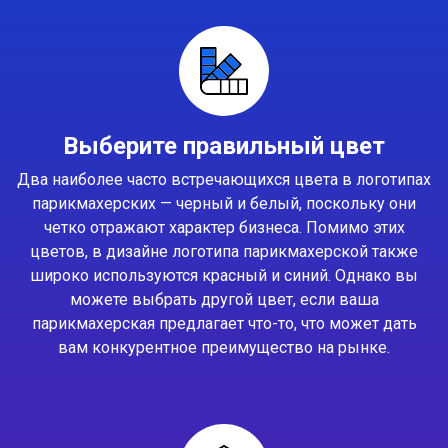
Выберите правильный цвет
Два наиболее часто встречающихся цвета в логотипах
парикмахерских — черный и белый, поскольку они
четко отражают характер бизнеса. Помимо этих
цветов, в дизайне логотипа парикмахерской также
широко используются красный и синий. Однако вы
можете выбрать другой цвет, если ваша
парикмахерская предлагает что-то, что может дать
вам конкурентное преимущество на рынке.