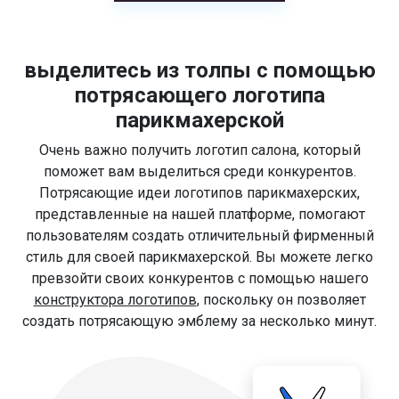
выделитесь из толпы с помощью
потрясающего логотипа
парикмахерской
Очень важно получить логотип салона, который
поможет вам выделиться среди конкурентов.
Потрясающие идеи логотипов парикмахерских,
представленные на нашей платформе, помогают
пользователям создать отличительный фирменный
стиль для своей парикмахерской. Вы можете легко
превзойти своих конкурентов с помощью нашего
конструктора логотипов
, поскольку он позволяет
создать потрясающую эмблему за несколько минут.