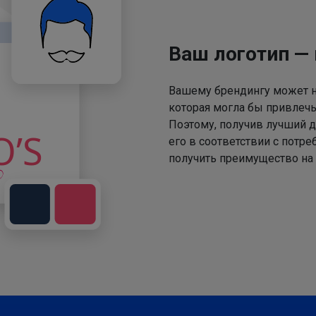
Ваш логотип —
Вашему брендингу может не
которая могла бы привлечь
Поэтому, получив лучший д
его в соответствии с потр
получить преимущество на