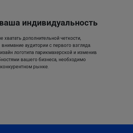
 ваша индивидуальность
 хватать дополнительной четкости,
 внимание аудитории с первого взгляда.
изайн логотипа парикмахерской и изменив
ебностями вашего бизнеса, необходимо
 конкурентном рынке.