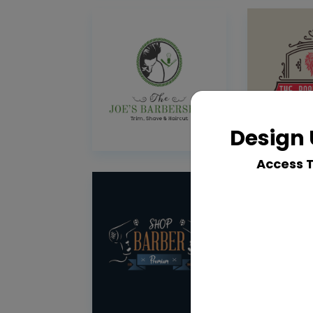
Design 
Access 