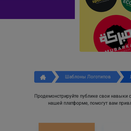
Шаблоны Логотипов
Продемонстрируйте публике свои навыки с
нашей платформе, помогут вам привл