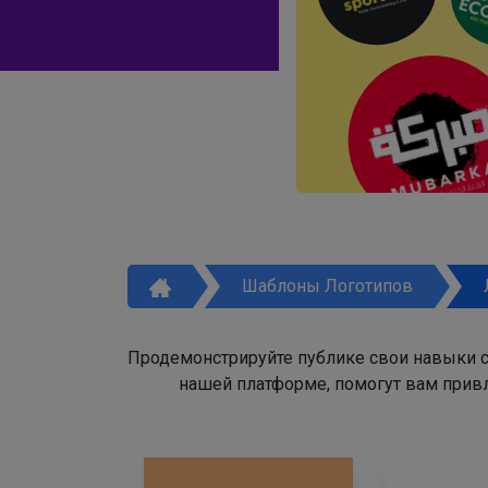
Шаблоны Логотипов
Продемонстрируйте публике свои навыки с
нашей платформе, помогут вам привл