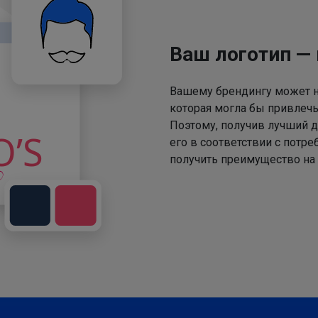
Ваш логотип —
Вашему брендингу может не
которая могла бы привлечь
Поэтому, получив лучший д
его в соответствии с потр
получить преимущество на