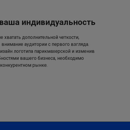
 ваша индивидуальность
 хватать дополнительной четкости,
 внимание аудитории с первого взгляда.
изайн логотипа парикмахерской и изменив
ебностями вашего бизнеса, необходимо
 конкурентном рынке.