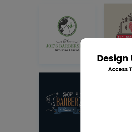
Design 
Access 