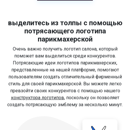
выделитесь из толпы с помощью
потрясающего логотипа
парикмахерской
Очень важно получить логотип салона, который
поможет вам выделиться среди конкурентов.
Потрясающие идеи логотипов парикмахерских,
представленные на нашей платформе, помогают
пользователям создать отличительный фирменный
стиль для своей парикмахерской. Вы можете легко
превзойти своих конкурентов с помощью нашего
конструктора логотипов
, поскольку он позволяет
создать потрясающую эмблему за несколько минут.