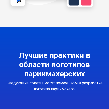
Лучшие практики в
области логотипов
парикмахерских
Следующие советы могут помочь вам в разработке
логотипа парикмахера.