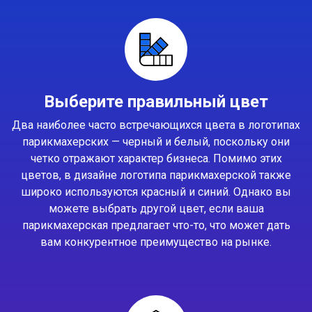
Выберите правильный цвет
Два наиболее часто встречающихся цвета в логотипах
парикмахерских — черный и белый, поскольку они
четко отражают характер бизнеса. Помимо этих
цветов, в дизайне логотипа парикмахерской также
широко используются красный и синий. Однако вы
можете выбрать другой цвет, если ваша
парикмахерская предлагает что-то, что может дать
вам конкурентное преимущество на рынке.