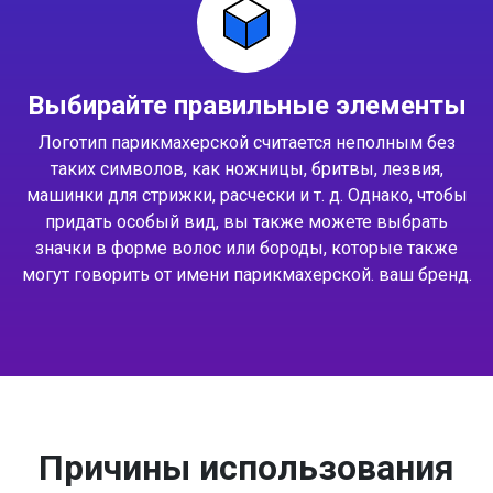
Выбирайте правильные элементы
Логотип парикмахерской считается неполным без
таких символов, как ножницы, бритвы, лезвия,
машинки для стрижки, расчески и т. д. Однако, чтобы
придать особый вид, вы также можете выбрать
значки в форме волос или бороды, которые также
могут говорить от имени парикмахерской. ваш бренд.
Причины использования