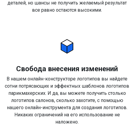
деталей, но шансы не получить желаемый результат
все равно остаются высокими.
Свобода внесения изменений
В нашем онлайн-конструкторе логотипов вы найдете
сотни потрясающих и эффектных шаблонов логотипов
парикмахерских. И да, вы можете получить столько
логотипов салонов, сколько захотите, с помощью
нашего онлайн-инструмента для создания логотипов.
Никаких ограничений на его использование не
наложено.