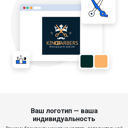
Ваш логотип — ваша
индивидуальность