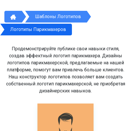
Шаблоны Логотипов
Логотипы Парикмахеров
Продемонстрируйте публике свои навыки стиля,
создав эффектный логотип парикмахера. Дизайны
логотипов парикмахерской, предлагаемые на нашей
платформе, помогут вам привлечь больше клиентов.
Наш конструктор логотипов позволяет вам создать
собственный логотип парикмахерской, не приобретая
дизайнерских навыков.