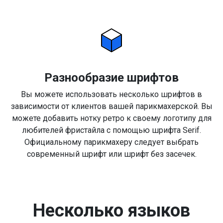
Разнообразие шрифтов
Вы можете использовать несколько шрифтов в
зависимости от клиентов вашей парикмахерской. Вы
можете добавить нотку ретро к своему логотипу для
любителей фристайла с помощью шрифта Serif.
Официальному парикмахеру следует выбрать
современный шрифт или шрифт без засечек.
Несколько языков