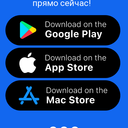
прямо сейчас!