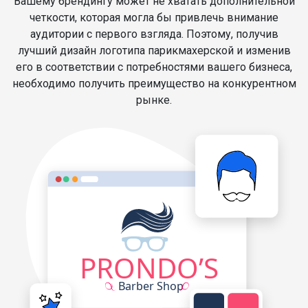
Вашему брендингу может не хватать дополнительной
четкости, которая могла бы привлечь внимание
аудитории с первого взгляда. Поэтому, получив
лучший дизайн логотипа парикмахерской и изменив
его в соответствии с потребностями вашего бизнеса,
необходимо получить преимущество на конкурентном
рынке.