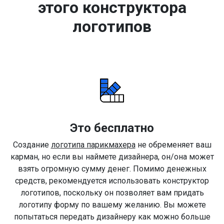
этого конструктора
логотипов
Это бесплатно
Создание
логотипа парикмахера
не обременяет ваш
карман, но если вы наймете дизайнера, он/она может
взять огромную сумму денег. Помимо денежных
средств, рекомендуется использовать конструктор
логотипов, поскольку он позволяет вам придать
логотипу форму по вашему желанию. Вы можете
попытаться передать дизайнеру как можно больше