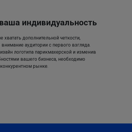
 ваша индивидуальность
 хватать дополнительной четкости,
 внимание аудитории с первого взгляда.
изайн логотипа парикмахерской и изменив
ебностями вашего бизнеса, необходимо
 конкурентном рынке.