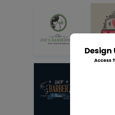
Design 
Access 