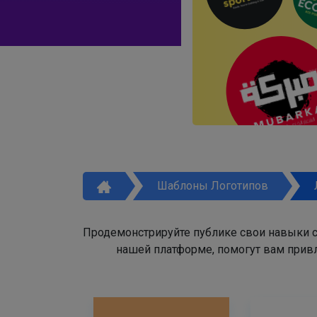
Шаблоны Логотипов
Продемонстрируйте публике свои навыки с
нашей платформе, помогут вам привл