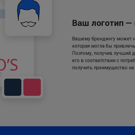
Ваш логотип —
Вашему брендингу может не
которая могла бы привлечь
Поэтому, получив лучший д
его в соответствии с потр
получить преимущество на