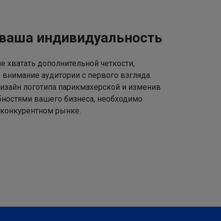
 ваша индивидуальность
 хватать дополнительной четкости,
 внимание аудитории с первого взгляда.
изайн логотипа парикмахерской и изменив
ебностями вашего бизнеса, необходимо
 конкурентном рынке.