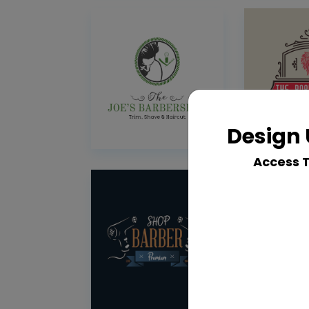
Design 
Access 