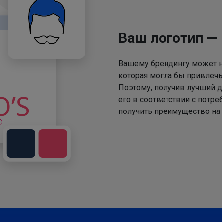
Ваш логотип —
Вашему брендингу может не
которая могла бы привлечь
Поэтому, получив лучший д
его в соответствии с потр
получить преимущество на