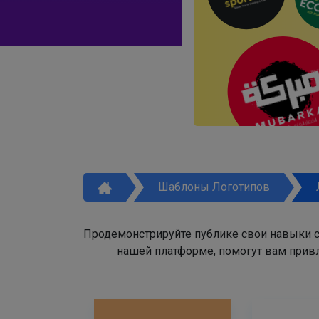
Шаблоны Логотипов
Продемонстрируйте публике свои навыки с
нашей платформе, помогут вам привл