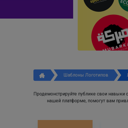
Шаблоны Логотипов
Продемонстрируйте публике свои навыки с
нашей платформе, помогут вам привл