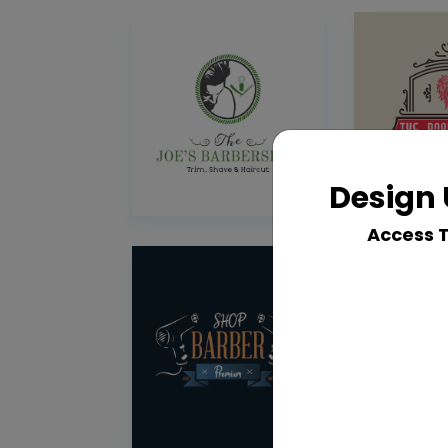
Design 
Access 