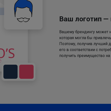
Ваш логотип —
Вашему брендингу может не
которая могла бы привлечь
Поэтому, получив лучший д
его в соответствии с потр
получить преимущество на