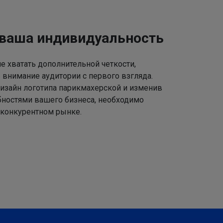
 ваша индивидуальность
 хватать дополнительной четкости,
 внимание аудитории с первого взгляда.
изайн логотипа парикмахерской и изменив
ебностями вашего бизнеса, необходимо
 конкурентном рынке.