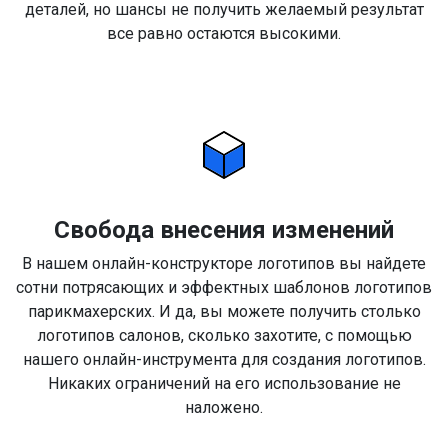
деталей, но шансы не получить желаемый результат
все равно остаются высокими.
Свобода внесения изменений
В нашем онлайн-конструкторе логотипов вы найдете
сотни потрясающих и эффектных шаблонов логотипов
парикмахерских. И да, вы можете получить столько
логотипов салонов, сколько захотите, с помощью
нашего онлайн-инструмента для создания логотипов.
Никаких ограничений на его использование не
наложено.