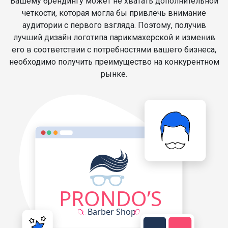
Вашему брендингу может не хватать дополнительной
четкости, которая могла бы привлечь внимание
аудитории с первого взгляда. Поэтому, получив
лучший дизайн логотипа парикмахерской и изменив
его в соответствии с потребностями вашего бизнеса,
необходимо получить преимущество на конкурентном
рынке.