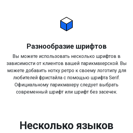
Разнообразие шрифтов
Вы можете использовать несколько шрифтов в
зависимости от клиентов вашей парикмахерской. Вы
можете добавить нотку ретро к своему логотипу для
любителей фристайла с помощью шрифта Serif.
Официальному парикмахеру следует выбрать
современный шрифт или шрифт без засечек.
Несколько языков