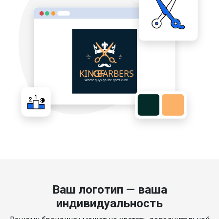
Ваш логотип — ваша
индивидуальность