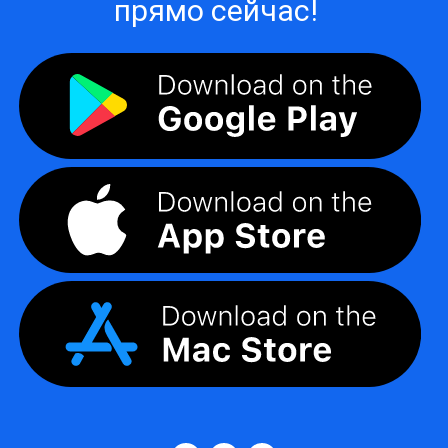
прямо сейчас!