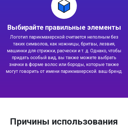
Выбирайте правильные элементы
Логотип парикмахерской считается неполным без
таких символов, как ножницы, бритвы, лезвия,
машинки для стрижки, расчески и т. д. Однако, чтобы
придать особый вид, вы также можете выбрать
значки в форме волос или бороды, которые также
могут говорить от имени парикмахерской. ваш бренд.
Причины использования