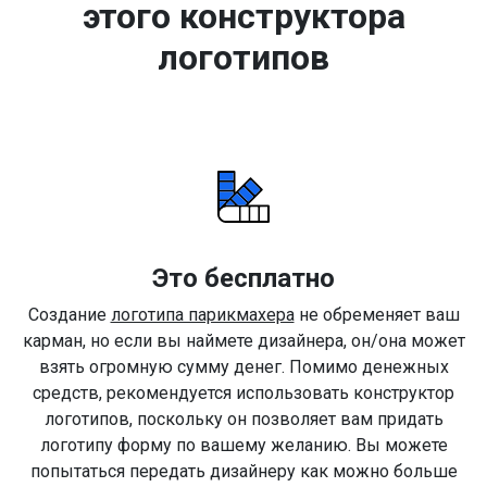
этого конструктора
логотипов
Это бесплатно
Создание
логотипа парикмахера
не обременяет ваш
карман, но если вы наймете дизайнера, он/она может
взять огромную сумму денег. Помимо денежных
средств, рекомендуется использовать конструктор
логотипов, поскольку он позволяет вам придать
логотипу форму по вашему желанию. Вы можете
попытаться передать дизайнеру как можно больше