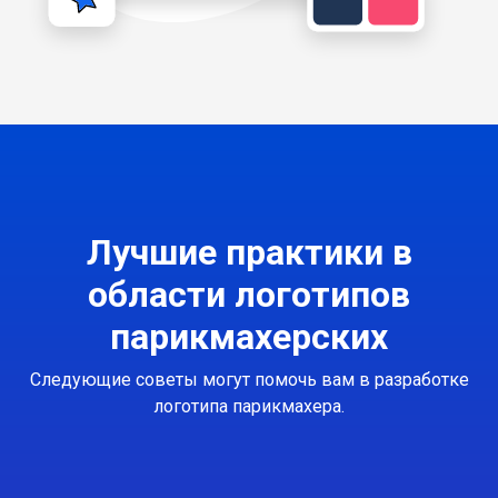
Лучшие практики в
области логотипов
парикмахерских
Следующие советы могут помочь вам в разработке
логотипа парикмахера.