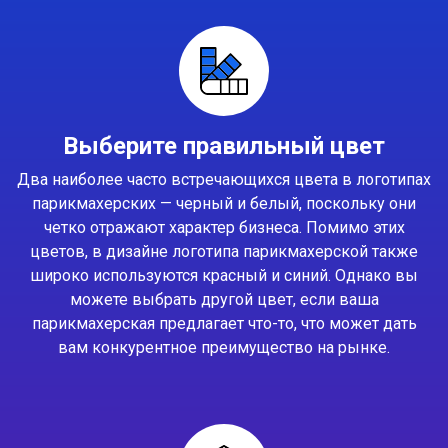
Выберите правильный цвет
Два наиболее часто встречающихся цвета в логотипах
парикмахерских — черный и белый, поскольку они
четко отражают характер бизнеса. Помимо этих
цветов, в дизайне логотипа парикмахерской также
широко используются красный и синий. Однако вы
можете выбрать другой цвет, если ваша
парикмахерская предлагает что-то, что может дать
вам конкурентное преимущество на рынке.