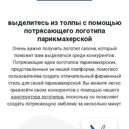
выделитесь из толпы с помощью
потрясающего логотипа
парикмахерской
Очень важно получить логотип салона, который
поможет вам выделиться среди конкурентов.
Потрясающие идеи логотипов парикмахерских,
представленные на нашей платформе, помогают
пользователям создать отличительный фирменный
стиль для своей парикмахерской. Вы можете легко
превзойти своих конкурентов с помощью нашего
конструктора логотипов
, поскольку он позволяет
создать потрясающую эмблему за несколько минут.