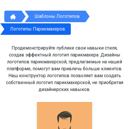
Шаблоны Логотипов
Логотипы Парикмахеров
Продемонстрируйте публике свои навыки стиля,
создав эффектный логотип парикмахера. Дизайны
логотипов парикмахерской, предлагаемые на нашей
платформе, помогут вам привлечь больше клиентов.
Наш конструктор логотипов позволяет вам создать
собственный логотип парикмахерской, не приобретая
дизайнерских навыков.