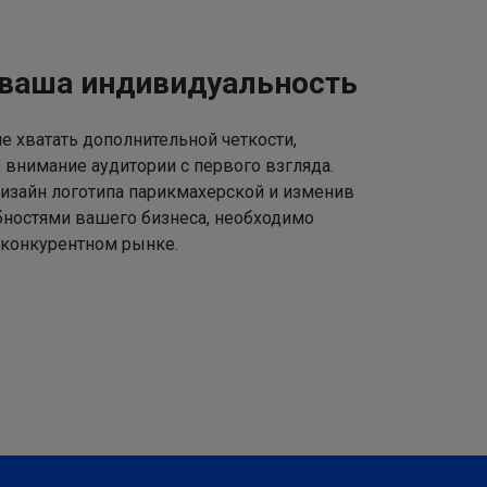
 ваша индивидуальность
 хватать дополнительной четкости,
 внимание аудитории с первого взгляда.
изайн логотипа парикмахерской и изменив
ебностями вашего бизнеса, необходимо
 конкурентном рынке.