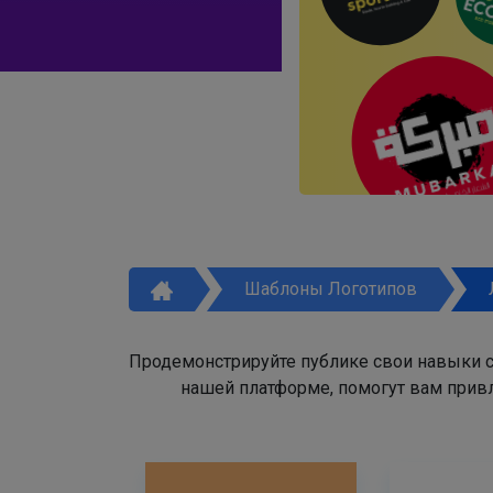
Шаблоны Логотипов
Продемонстрируйте публике свои навыки с
нашей платформе, помогут вам привл