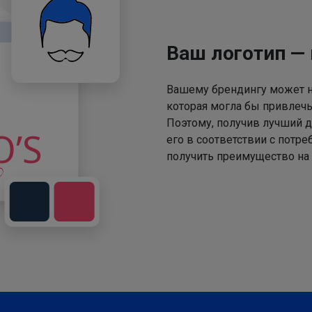
Ваш логотип —
Вашему брендингу может не
которая могла бы привлечь
Поэтому, получив лучший д
его в соответствии с потр
получить преимущество на