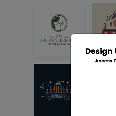
Design 
Access 