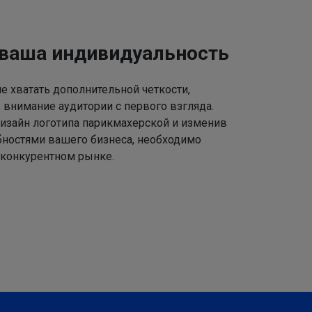
 ваша индивидуальность
 хватать дополнительной четкости,
 внимание аудитории с первого взгляда.
изайн логотипа парикмахерской и изменив
ебностями вашего бизнеса, необходимо
 конкурентном рынке.