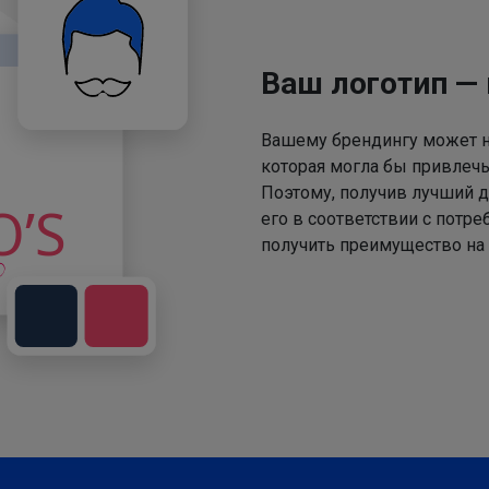
Ваш логотип —
Вашему брендингу может не
которая могла бы привлечь
Поэтому, получив лучший д
его в соответствии с потр
получить преимущество на