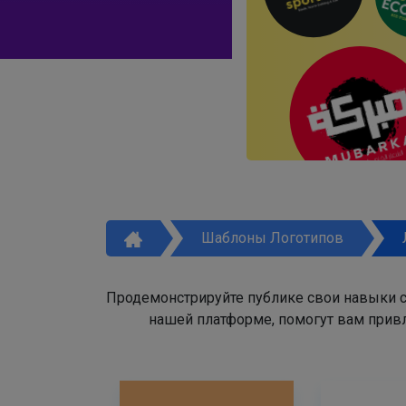
Шаблоны Логотипов
Продемонстрируйте публике свои навыки с
нашей платформе, помогут вам привл