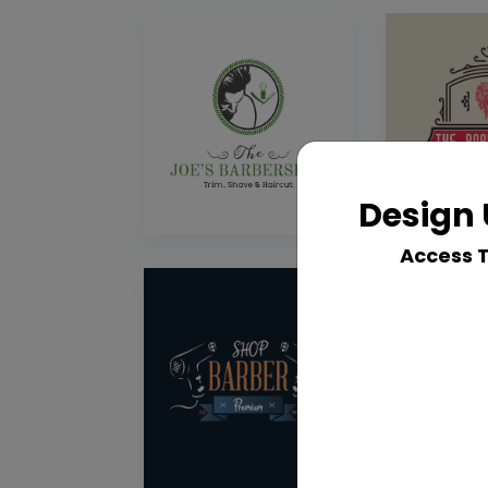
Design 
Access 