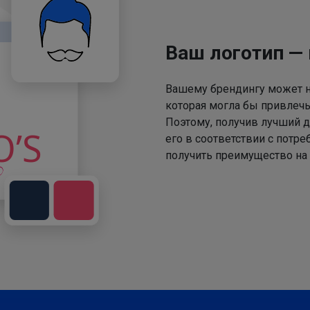
Ваш логотип —
Вашему брендингу может не
которая могла бы привлечь
Поэтому, получив лучший д
его в соответствии с потр
получить преимущество на