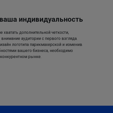
 ваша индивидуальность
 хватать дополнительной четкости,
 внимание аудитории с первого взгляда.
изайн логотипа парикмахерской и изменив
ебностями вашего бизнеса, необходимо
 конкурентном рынке.