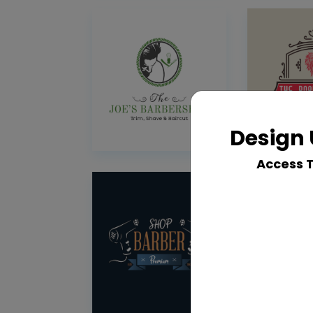
Design 
Access 