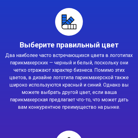
Выберите правильный цвет
Два наиболее часто встречающихся цвета в логотипах
парикмахерских — черный и белый, поскольку они
четко отражают характер бизнеса. Помимо этих
цветов, в дизайне логотипа парикмахерской также
широко используются красный и синий. Однако вы
можете выбрать другой цвет, если ваша
парикмахерская предлагает что-то, что может дать
вам конкурентное преимущество на рынке.