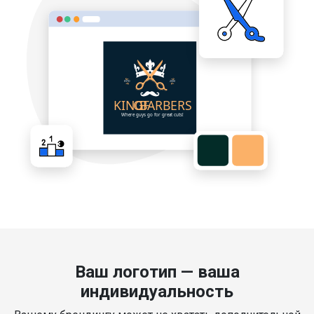
Ваш логотип — ваша
индивидуальность