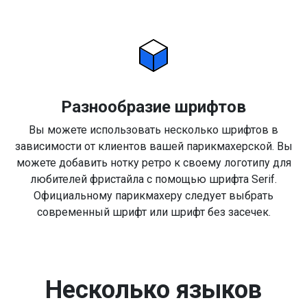
Разнообразие шрифтов
Вы можете использовать несколько шрифтов в
зависимости от клиентов вашей парикмахерской. Вы
можете добавить нотку ретро к своему логотипу для
любителей фристайла с помощью шрифта Serif.
Официальному парикмахеру следует выбрать
современный шрифт или шрифт без засечек.
Несколько языков