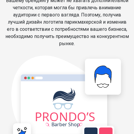
Вашему брендингу может не хватать дополнительной
четкости, которая могла бы привлечь внимание
аудитории с первого взгляда. Поэтому, получив
лучший дизайн логотипа парикмахерской и изменив
его в соответствии с потребностями вашего бизнеса,
необходимо получить преимущество на конкурентном
рынке.