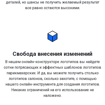
деталей, но шансы не получить желаемый результат
все равно остаются высокими.
Свобода внесения изменений
В нашем онлайн-конструкторе логотипов вы найдете
сотни потрясающих и эффектных шаблонов логотипов
парикмахерских. И да, вы можете получить столько
логотипов салонов, сколько захотите, с помощью
нашего онлайн-инструмента для создания логотипов.
Никаких ограничений на его использование не
наложено.