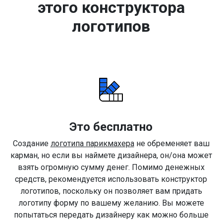
этого конструктора
логотипов
Это бесплатно
Создание
логотипа парикмахера
не обременяет ваш
карман, но если вы наймете дизайнера, он/она может
взять огромную сумму денег. Помимо денежных
средств, рекомендуется использовать конструктор
логотипов, поскольку он позволяет вам придать
логотипу форму по вашему желанию. Вы можете
попытаться передать дизайнеру как можно больше