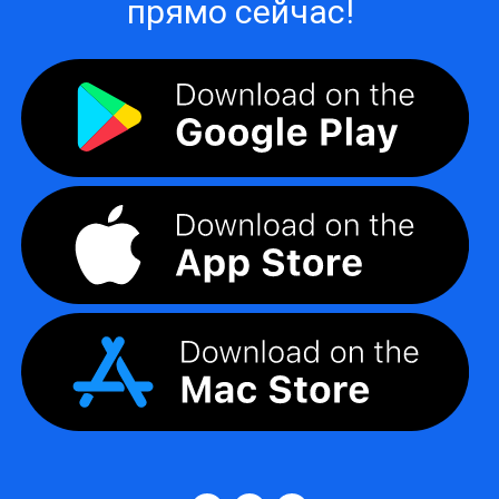
прямо сейчас!