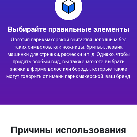
Выбирайте правильные элементы
Логотип парикмахерской считается неполным без
таких символов, как ножницы, бритвы, лезвия,
машинки для стрижки, расчески и т. д. Однако, чтобы
придать особый вид, вы также можете выбрать
значки в форме волос или бороды, которые также
могут говорить от имени парикмахерской. ваш бренд.
Причины использования