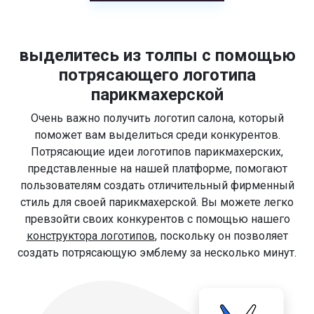
выделитесь из толпы с помощью
потрясающего логотипа
парикмахерской
Очень важно получить логотип салона, который
поможет вам выделиться среди конкурентов.
Потрясающие идеи логотипов парикмахерских,
представленные на нашей платформе, помогают
пользователям создать отличительный фирменный
стиль для своей парикмахерской. Вы можете легко
превзойти своих конкурентов с помощью нашего
конструктора логотипов
, поскольку он позволяет
создать потрясающую эмблему за несколько минут.