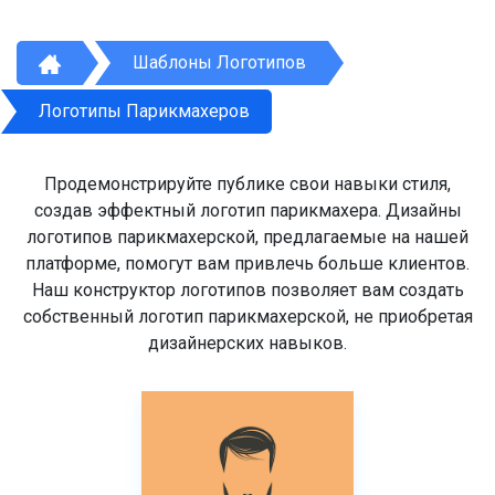
Шаблоны Логотипов
Логотипы Парикмахеров
Продемонстрируйте публике свои навыки стиля,
создав эффектный логотип парикмахера. Дизайны
логотипов парикмахерской, предлагаемые на нашей
платформе, помогут вам привлечь больше клиентов.
Наш конструктор логотипов позволяет вам создать
собственный логотип парикмахерской, не приобретая
дизайнерских навыков.