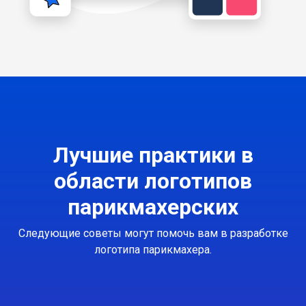
Лучшие практики в
области логотипов
парикмахерских
Следующие советы могут помочь вам в разработке
логотипа парикмахера.