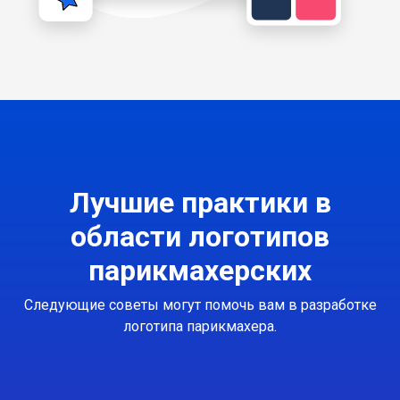
Лучшие практики в
области логотипов
парикмахерских
Следующие советы могут помочь вам в разработке
логотипа парикмахера.