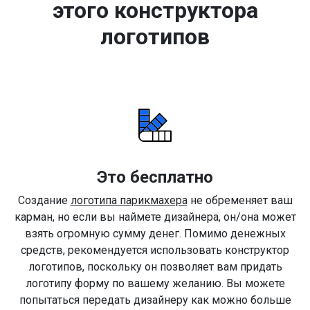
этого конструктора
логотипов
Это бесплатно
Создание
логотипа парикмахера
не обременяет ваш
карман, но если вы наймете дизайнера, он/она может
взять огромную сумму денег. Помимо денежных
средств, рекомендуется использовать конструктор
логотипов, поскольку он позволяет вам придать
логотипу форму по вашему желанию. Вы можете
попытаться передать дизайнеру как можно больше