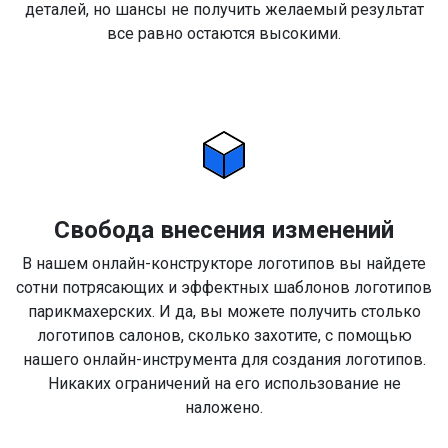
деталей, но шансы не получить желаемый результат
все равно остаются высокими.
Свобода внесения изменений
В нашем онлайн-конструкторе логотипов вы найдете
сотни потрясающих и эффектных шаблонов логотипов
парикмахерских. И да, вы можете получить столько
логотипов салонов, сколько захотите, с помощью
нашего онлайн-инструмента для создания логотипов.
Никаких ограничений на его использование не
наложено.