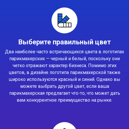
Выберите правильный цвет
Два наиболее часто встречающихся цвета в логотипах
парикмахерских — черный и белый, поскольку они
четко отражают характер бизнеса. Помимо этих
цветов, в дизайне логотипа парикмахерской также
широко используются красный и синий. Однако вы
можете выбрать другой цвет, если ваша
парикмахерская предлагает что-то, что может дать
вам конкурентное преимущество на рынке.