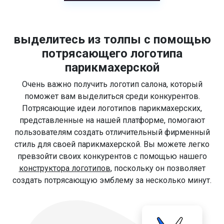
выделитесь из толпы с помощью
потрясающего логотипа
парикмахерской
Очень важно получить логотип салона, который
поможет вам выделиться среди конкурентов.
Потрясающие идеи логотипов парикмахерских,
представленные на нашей платформе, помогают
пользователям создать отличительный фирменный
стиль для своей парикмахерской. Вы можете легко
превзойти своих конкурентов с помощью нашего
конструктора логотипов
, поскольку он позволяет
создать потрясающую эмблему за несколько минут.