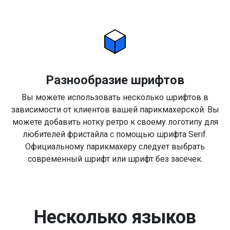
Разнообразие шрифтов
Вы можете использовать несколько шрифтов в
зависимости от клиентов вашей парикмахерской. Вы
можете добавить нотку ретро к своему логотипу для
любителей фристайла с помощью шрифта Serif.
Официальному парикмахеру следует выбрать
современный шрифт или шрифт без засечек.
Несколько языков