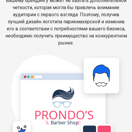
Вашему брендингу может не хватать дополнительной
четкости, которая могла бы привлечь внимание
аудитории с первого взгляда. Поэтому, получив
лучший дизайн логотипа парикмахерской и изменив
его в соответствии с потребностями вашего бизнеса,
необходимо получить преимущество на конкурентном
рынке.