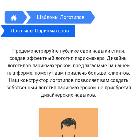
Шаблоны Логотипов
Логотипы Парикмахеров
Продемонстрируйте публике свои навыки стиля,
создав эффектный логотип парикмахера. Дизайны
логотипов парикмахерской, предлагаемые на нашей
платформе, помогут вам привлечь больше клиентов.
Наш конструктор логотипов позволяет вам создать
собственный логотип парикмахерской, не приобретая
дизайнерских навыков.