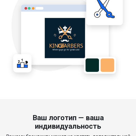
Ваш логотип — ваша
индивидуальность