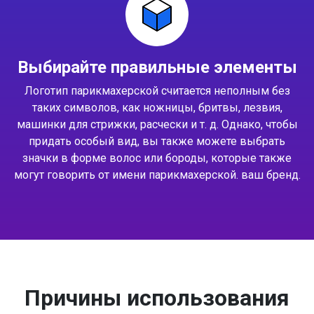
Выбирайте правильные элементы
Логотип парикмахерской считается неполным без
таких символов, как ножницы, бритвы, лезвия,
машинки для стрижки, расчески и т. д. Однако, чтобы
придать особый вид, вы также можете выбрать
значки в форме волос или бороды, которые также
могут говорить от имени парикмахерской. ваш бренд.
Причины использования