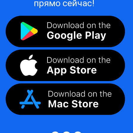
прямо сейчас!