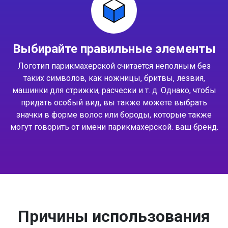
Выбирайте правильные элементы
Логотип парикмахерской считается неполным без
таких символов, как ножницы, бритвы, лезвия,
машинки для стрижки, расчески и т. д. Однако, чтобы
придать особый вид, вы также можете выбрать
значки в форме волос или бороды, которые также
могут говорить от имени парикмахерской. ваш бренд.
Причины использования