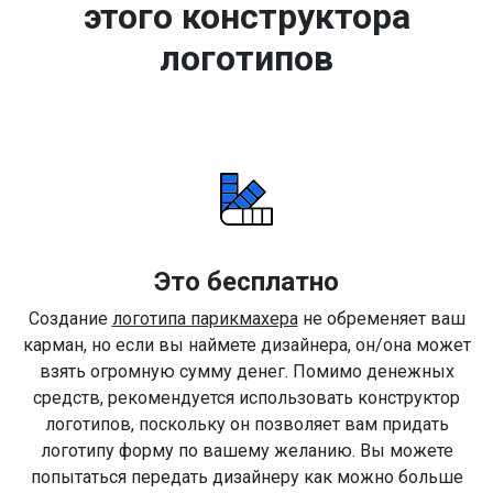
этого конструктора
логотипов
Это бесплатно
Создание
логотипа парикмахера
не обременяет ваш
карман, но если вы наймете дизайнера, он/она может
взять огромную сумму денег. Помимо денежных
средств, рекомендуется использовать конструктор
логотипов, поскольку он позволяет вам придать
логотипу форму по вашему желанию. Вы можете
попытаться передать дизайнеру как можно больше