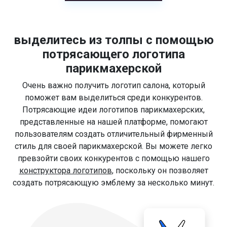
выделитесь из толпы с помощью
потрясающего логотипа
парикмахерской
Очень важно получить логотип салона, который
поможет вам выделиться среди конкурентов.
Потрясающие идеи логотипов парикмахерских,
представленные на нашей платформе, помогают
пользователям создать отличительный фирменный
стиль для своей парикмахерской. Вы можете легко
превзойти своих конкурентов с помощью нашего
конструктора логотипов
, поскольку он позволяет
создать потрясающую эмблему за несколько минут.