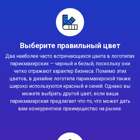
Выберите правильный цвет
Два наиболее часто встречающихся цвета в логотипах
парикмахерских — черный и белый, поскольку они
четко отражают характер бизнеса. Помимо этих
цветов, в дизайне логотипа парикмахерской также
широко используются красный и синий. Однако вы
можете выбрать другой цвет, если ваша
парикмахерская предлагает что-то, что может дать
вам конкурентное преимущество на рынке.