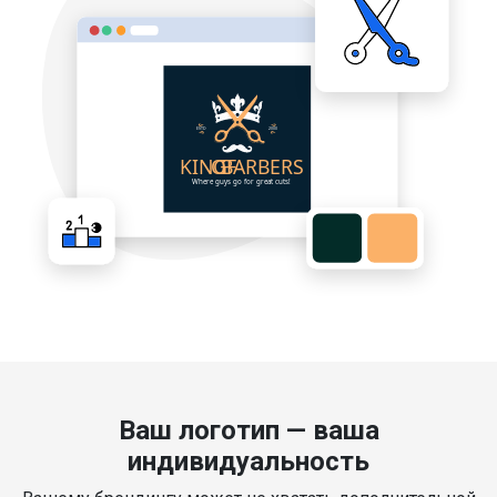
Ваш логотип — ваша
индивидуальность