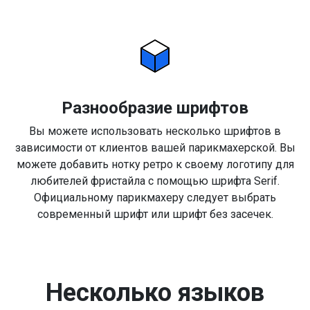
Разнообразие шрифтов
Вы можете использовать несколько шрифтов в
зависимости от клиентов вашей парикмахерской. Вы
можете добавить нотку ретро к своему логотипу для
любителей фристайла с помощью шрифта Serif.
Официальному парикмахеру следует выбрать
современный шрифт или шрифт без засечек.
Несколько языков