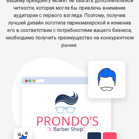
Вашему брендингу может не хватать дополнительной
четкости, которая могла бы привлечь внимание
аудитории с первого взгляда. Поэтому, получив
лучший дизайн логотипа парикмахерской и изменив
его в соответствии с потребностями вашего бизнеса,
необходимо получить преимущество на конкурентном
рынке.