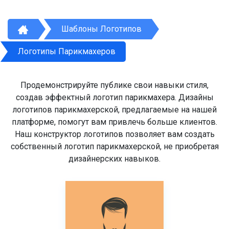
Шаблоны Логотипов
Логотипы Парикмахеров
Продемонстрируйте публике свои навыки стиля,
создав эффектный логотип парикмахера. Дизайны
логотипов парикмахерской, предлагаемые на нашей
платформе, помогут вам привлечь больше клиентов.
Наш конструктор логотипов позволяет вам создать
собственный логотип парикмахерской, не приобретая
дизайнерских навыков.