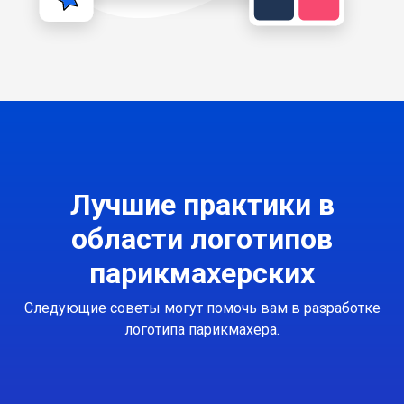
Лучшие практики в
области логотипов
парикмахерских
Следующие советы могут помочь вам в разработке
логотипа парикмахера.