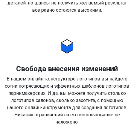
деталей, но шансы не получить желаемый результат
все равно остаются высокими.
Свобода внесения изменений
В нашем онлайн-конструкторе логотипов вы найдете
сотни потрясающих и эффектных шаблонов логотипов
парикмахерских. И да, вы можете получить столько
логотипов салонов, сколько захотите, с помощью
нашего онлайн-инструмента для создания логотипов.
Никаких ограничений на его использование не
наложено.