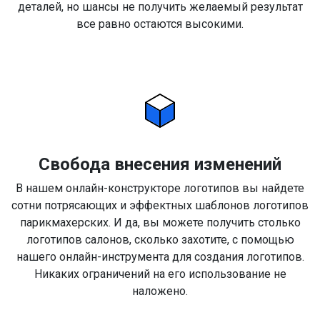
деталей, но шансы не получить желаемый результат
все равно остаются высокими.
Свобода внесения изменений
В нашем онлайн-конструкторе логотипов вы найдете
сотни потрясающих и эффектных шаблонов логотипов
парикмахерских. И да, вы можете получить столько
логотипов салонов, сколько захотите, с помощью
нашего онлайн-инструмента для создания логотипов.
Никаких ограничений на его использование не
наложено.