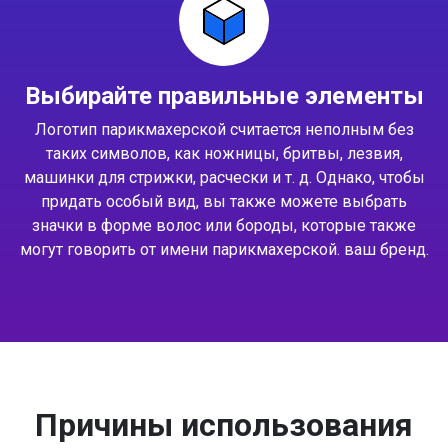
Выбирайте правильные элементы
Логотип парикмахерской считается неполным без
таких символов, как ножницы, бритвы, лезвия,
машинки для стрижки, расчески и т. д. Однако, чтобы
придать особый вид, вы также можете выбрать
значки в форме волос или бороды, которые также
могут говорить от имени парикмахерской. ваш бренд.
Причины использования