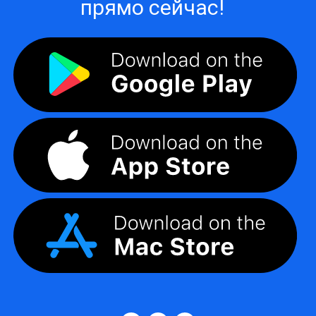
прямо сейчас!