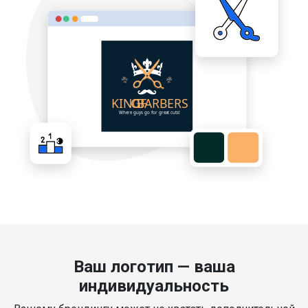
Ваш логотип — ваша
индивидуальность