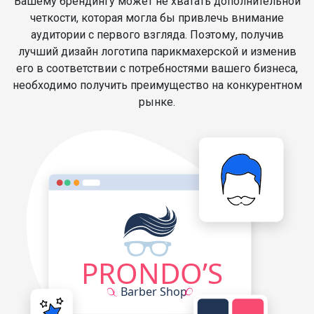
Вашему брендингу может не хватать дополнительной
четкости, которая могла бы привлечь внимание
аудитории с первого взгляда. Поэтому, получив
лучший дизайн логотипа парикмахерской и изменив
его в соответствии с потребностями вашего бизнеса,
необходимо получить преимущество на конкурентном
рынке.