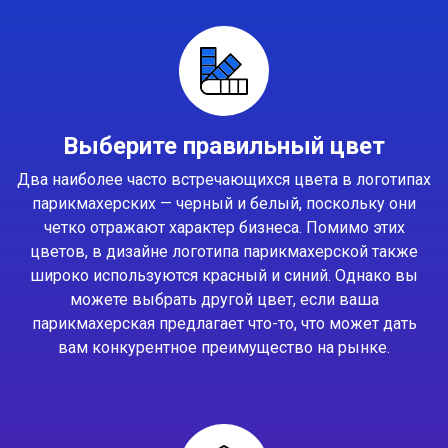
Выберите правильный цвет
Два наиболее часто встречающихся цвета в логотипах
парикмахерских — черный и белый, поскольку они
четко отражают характер бизнеса. Помимо этих
цветов, в дизайне логотипа парикмахерской также
широко используются красный и синий. Однако вы
можете выбрать другой цвет, если ваша
парикмахерская предлагает что-то, что может дать
вам конкурентное преимущество на рынке.