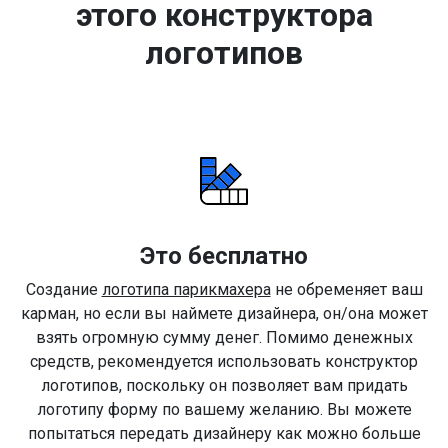
этого конструктора
логотипов
Это бесплатно
Создание
логотипа парикмахера
не обременяет ваш
карман, но если вы наймете дизайнера, он/она может
взять огромную сумму денег. Помимо денежных
средств, рекомендуется использовать конструктор
логотипов, поскольку он позволяет вам придать
логотипу форму по вашему желанию. Вы можете
попытаться передать дизайнеру как можно больше