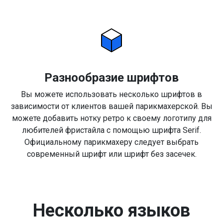
Разнообразие шрифтов
Вы можете использовать несколько шрифтов в
зависимости от клиентов вашей парикмахерской. Вы
можете добавить нотку ретро к своему логотипу для
любителей фристайла с помощью шрифта Serif.
Официальному парикмахеру следует выбрать
современный шрифт или шрифт без засечек.
Несколько языков