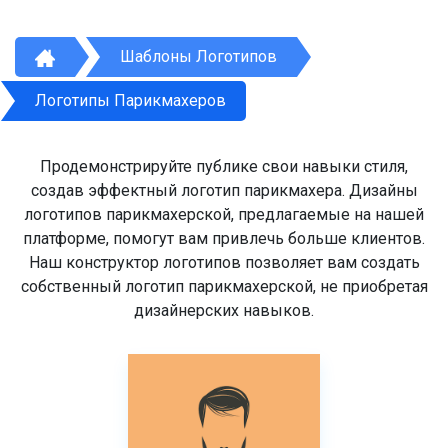
Шаблоны Логотипов
Логотипы Парикмахеров
Продемонстрируйте публике свои навыки стиля,
создав эффектный логотип парикмахера. Дизайны
логотипов парикмахерской, предлагаемые на нашей
платформе, помогут вам привлечь больше клиентов.
Наш конструктор логотипов позволяет вам создать
собственный логотип парикмахерской, не приобретая
дизайнерских навыков.