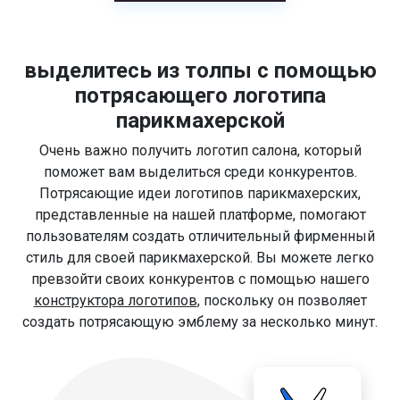
выделитесь из толпы с помощью
потрясающего логотипа
парикмахерской
Очень важно получить логотип салона, который
поможет вам выделиться среди конкурентов.
Потрясающие идеи логотипов парикмахерских,
представленные на нашей платформе, помогают
пользователям создать отличительный фирменный
стиль для своей парикмахерской. Вы можете легко
превзойти своих конкурентов с помощью нашего
конструктора логотипов
, поскольку он позволяет
создать потрясающую эмблему за несколько минут.