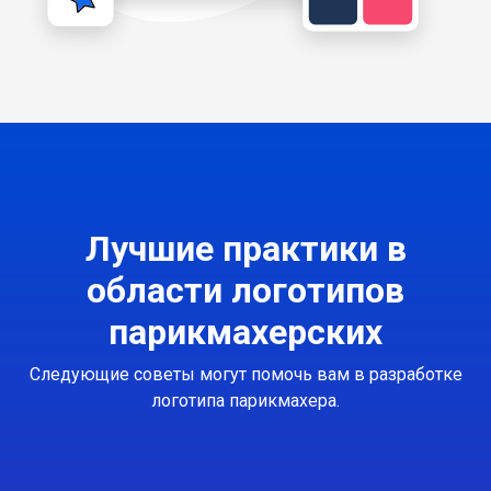
Лучшие практики в
области логотипов
парикмахерских
Следующие советы могут помочь вам в разработке
логотипа парикмахера.