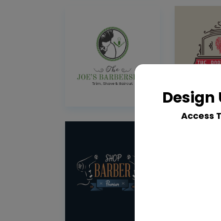
Design 
Access 