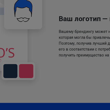
Ваш логотип —
Вашему брендингу может не
которая могла бы привлечь
Поэтому, получив лучший д
его в соответствии с потр
получить преимущество на