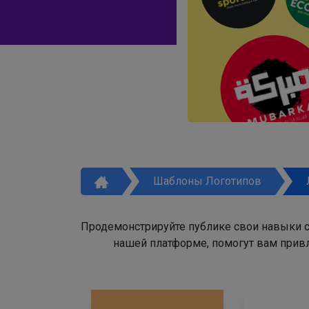
Шаблоны Логотипов
Продемонстрируйте публике свои навыки с
нашей платформе, помогут вам привл