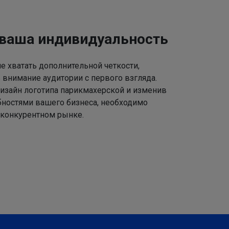
 ваша индивидуальность
 хватать дополнительной четкости,
 внимание аудитории с первого взгляда.
изайн логотипа парикмахерской и изменив
ебностями вашего бизнеса, необходимо
 конкурентном рынке.