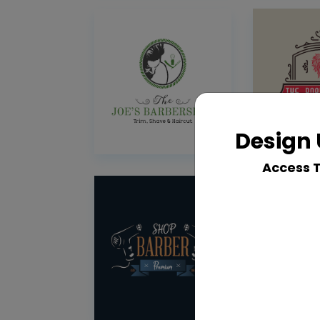
Design 
Access 