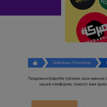
Шаблоны Логотипов
Продемонстрируйте публике свои навыки с
нашей платформе, помогут вам привл