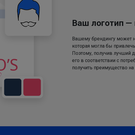
Ваш логотип —
Вашему брендингу может не
которая могла бы привлечь
Поэтому, получив лучший д
его в соответствии с потр
получить преимущество на