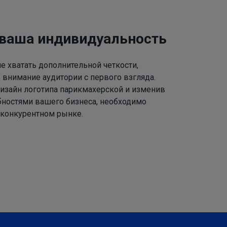
 ваша индивидуальность
 хватать дополнительной четкости,
 внимание аудитории с первого взгляда.
изайн логотипа парикмахерской и изменив
ебностями вашего бизнеса, необходимо
 конкурентном рынке.