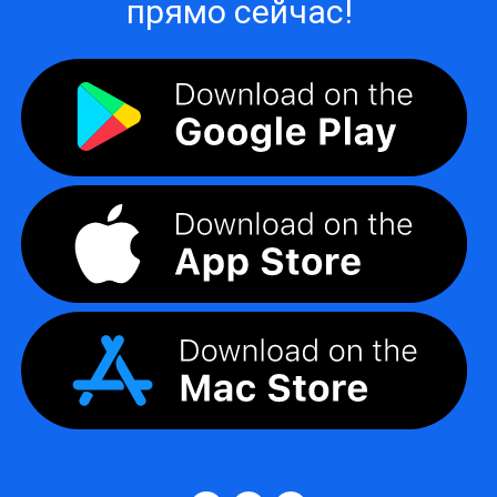
прямо сейчас!