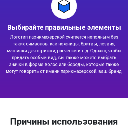
Выбирайте правильные элементы
Логотип парикмахерской считается неполным без
таких символов, как ножницы, бритвы, лезвия,
машинки для стрижки, расчески и т. д. Однако, чтобы
придать особый вид, вы также можете выбрать
значки в форме волос или бороды, которые также
могут говорить от имени парикмахерской. ваш бренд.
Причины использования