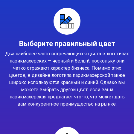
Выберите правильный цвет
Два наиболее часто встречающихся цвета в логотипах
парикмахерских — черный и белый, поскольку они
четко отражают характер бизнеса. Помимо этих
цветов, в дизайне логотипа парикмахерской также
широко используются красный и синий. Однако вы
можете выбрать другой цвет, если ваша
парикмахерская предлагает что-то, что может дать
вам конкурентное преимущество на рынке.