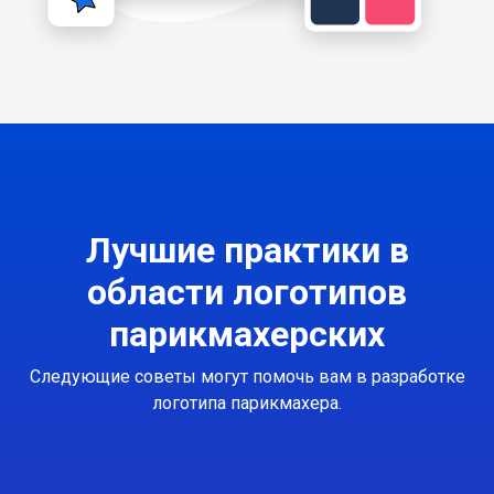
Лучшие практики в
области логотипов
парикмахерских
Следующие советы могут помочь вам в разработке
логотипа парикмахера.