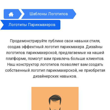
Шаблоны Логотипов
Логотипы Парикмахеров
Продемонстрируйте публике свои навыки стиля,
создав эффектный логотип парикмахера. Дизайны
логотипов парикмахерской, предлагаемые на нашей
платформе, помогут вам привлечь больше клиентов.
Наш конструктор логотипов позволяет вам создать
собственный логотип парикмахерской, не приобретая
дизайнерских навыков.