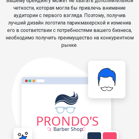
Вашему брендингу может не хватать дополнительной
четкости, которая могла бы привлечь внимание
аудитории с первого взгляда. Поэтому, получив
лучший дизайн логотипа парикмахерской и изменив
его в соответствии с потребностями вашего бизнеса,
необходимо получить преимущество на конкурентном
рынке.