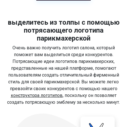
выделитесь из толпы с помощью
потрясающего логотипа
парикмахерской
Очень важно получить логотип салона, который
поможет вам выделиться среди конкурентов.
Потрясающие идеи логотипов парикмахерских,
представленные на нашей платформе, помогают
пользователям создать отличительный фирменный
стиль для своей парикмахерской. Вы можете легко
превзойти своих конкурентов с помощью нашего
конструктора логотипов
, поскольку он позволяет
создать потрясающую эмблему за несколько минут.