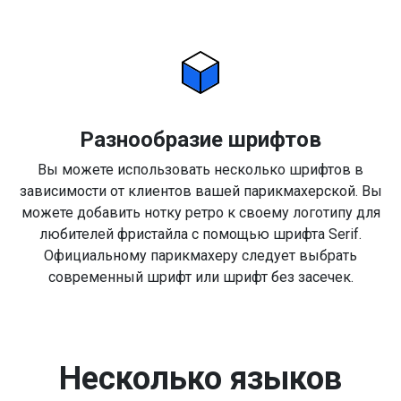
Разнообразие шрифтов
Вы можете использовать несколько шрифтов в
зависимости от клиентов вашей парикмахерской. Вы
можете добавить нотку ретро к своему логотипу для
любителей фристайла с помощью шрифта Serif.
Официальному парикмахеру следует выбрать
современный шрифт или шрифт без засечек.
Несколько языков