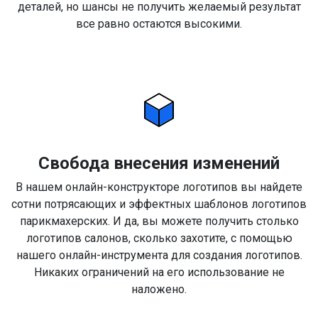
деталей, но шансы не получить желаемый результат
все равно остаются высокими.
Свобода внесения изменений
В нашем онлайн-конструкторе логотипов вы найдете
сотни потрясающих и эффектных шаблонов логотипов
парикмахерских. И да, вы можете получить столько
логотипов салонов, сколько захотите, с помощью
нашего онлайн-инструмента для создания логотипов.
Никаких ограничений на его использование не
наложено.