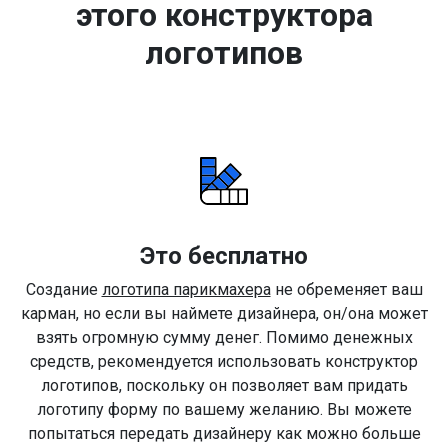
этого конструктора
логотипов
Это бесплатно
Создание
логотипа парикмахера
не обременяет ваш
карман, но если вы наймете дизайнера, он/она может
взять огромную сумму денег. Помимо денежных
средств, рекомендуется использовать конструктор
логотипов, поскольку он позволяет вам придать
логотипу форму по вашему желанию. Вы можете
попытаться передать дизайнеру как можно больше