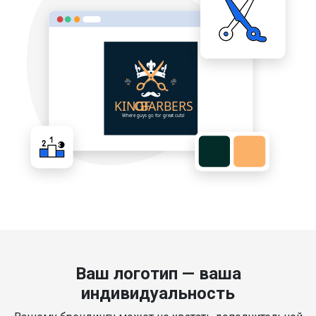
Ваш логотип — ваша
индивидуальность