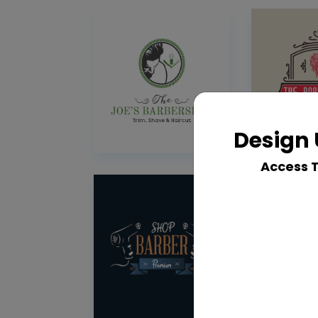
Design 
Access 