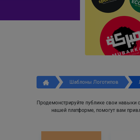
Шаблоны Логотипов
Продемонстрируйте публике свои навыки с
нашей платформе, помогут вам привл