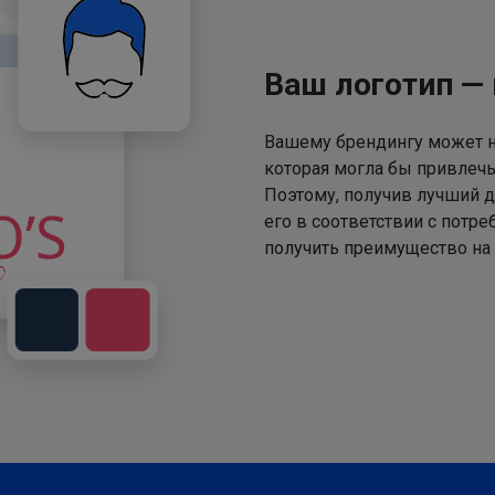
Ваш логотип —
Вашему брендингу может не
которая могла бы привлечь
Поэтому, получив лучший д
его в соответствии с потр
получить преимущество на