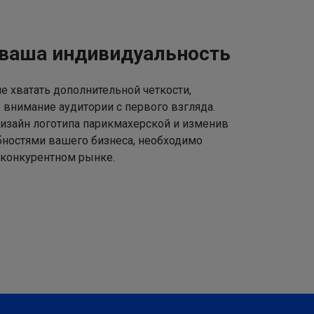
 ваша индивидуальность
 хватать дополнительной четкости,
 внимание аудитории с первого взгляда.
изайн логотипа парикмахерской и изменив
ебностями вашего бизнеса, необходимо
 конкурентном рынке.