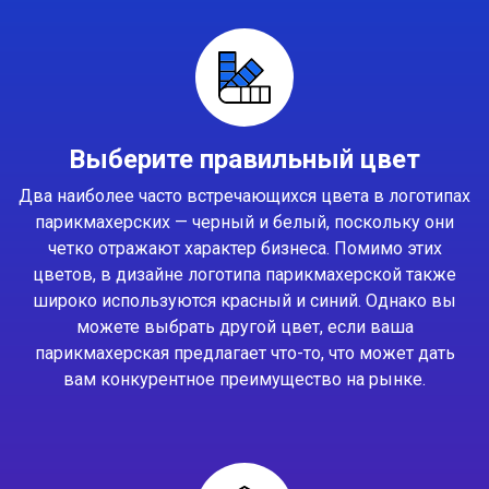
Выберите правильный цвет
Два наиболее часто встречающихся цвета в логотипах
парикмахерских — черный и белый, поскольку они
четко отражают характер бизнеса. Помимо этих
цветов, в дизайне логотипа парикмахерской также
широко используются красный и синий. Однако вы
можете выбрать другой цвет, если ваша
парикмахерская предлагает что-то, что может дать
вам конкурентное преимущество на рынке.