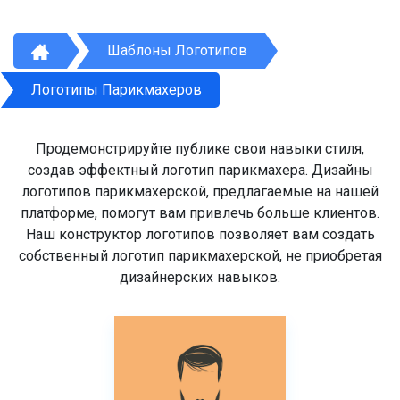
Шаблоны Логотипов
Логотипы Парикмахеров
Продемонстрируйте публике свои навыки стиля,
создав эффектный логотип парикмахера. Дизайны
логотипов парикмахерской, предлагаемые на нашей
платформе, помогут вам привлечь больше клиентов.
Наш конструктор логотипов позволяет вам создать
собственный логотип парикмахерской, не приобретая
дизайнерских навыков.