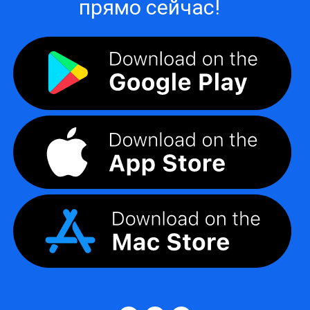
прямо сейчас!