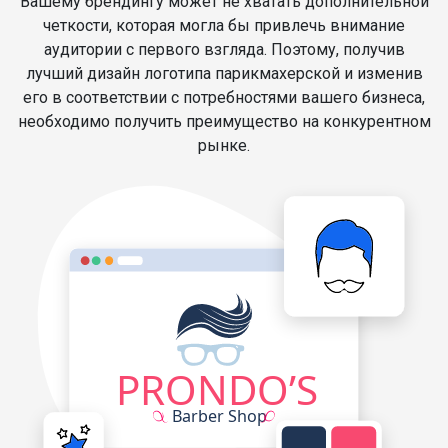
Вашему брендингу может не хватать дополнительной
четкости, которая могла бы привлечь внимание
аудитории с первого взгляда. Поэтому, получив
лучший дизайн логотипа парикмахерской и изменив
его в соответствии с потребностями вашего бизнеса,
необходимо получить преимущество на конкурентном
рынке.