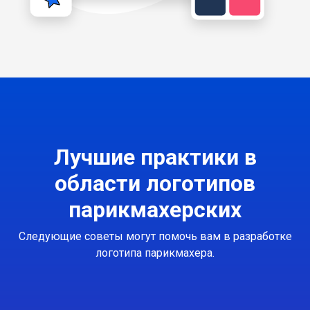
Лучшие практики в
области логотипов
парикмахерских
Следующие советы могут помочь вам в разработке
логотипа парикмахера.