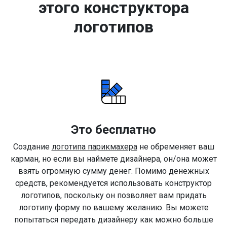
этого конструктора
логотипов
Это бесплатно
Создание
логотипа парикмахера
не обременяет ваш
карман, но если вы наймете дизайнера, он/она может
взять огромную сумму денег. Помимо денежных
средств, рекомендуется использовать конструктор
логотипов, поскольку он позволяет вам придать
логотипу форму по вашему желанию. Вы можете
попытаться передать дизайнеру как можно больше