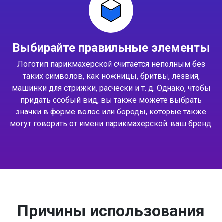
Выбирайте правильные элементы
Логотип парикмахерской считается неполным без
таких символов, как ножницы, бритвы, лезвия,
машинки для стрижки, расчески и т. д. Однако, чтобы
придать особый вид, вы также можете выбрать
значки в форме волос или бороды, которые также
могут говорить от имени парикмахерской. ваш бренд.
Причины использования