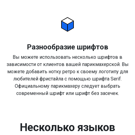
Разнообразие шрифтов
Вы можете использовать несколько шрифтов в
зависимости от клиентов вашей парикмахерской. Вы
можете добавить нотку ретро к своему логотипу для
любителей фристайла с помощью шрифта Serif.
Официальному парикмахеру следует выбрать
современный шрифт или шрифт без засечек.
Несколько языков