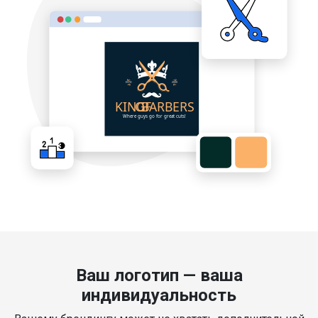
Ваш логотип — ваша
индивидуальность