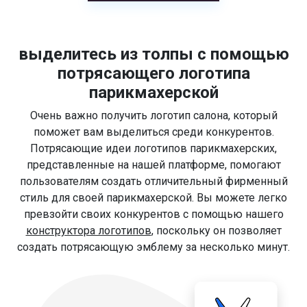
выделитесь из толпы с помощью
потрясающего логотипа
парикмахерской
Очень важно получить логотип салона, который
поможет вам выделиться среди конкурентов.
Потрясающие идеи логотипов парикмахерских,
представленные на нашей платформе, помогают
пользователям создать отличительный фирменный
стиль для своей парикмахерской. Вы можете легко
превзойти своих конкурентов с помощью нашего
конструктора логотипов
, поскольку он позволяет
создать потрясающую эмблему за несколько минут.