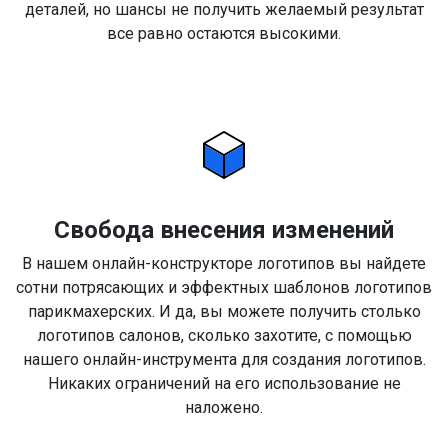
деталей, но шансы не получить желаемый результат
все равно остаются высокими.
Свобода внесения изменений
В нашем онлайн-конструкторе логотипов вы найдете
сотни потрясающих и эффектных шаблонов логотипов
парикмахерских. И да, вы можете получить столько
логотипов салонов, сколько захотите, с помощью
нашего онлайн-инструмента для создания логотипов.
Никаких ограничений на его использование не
наложено.