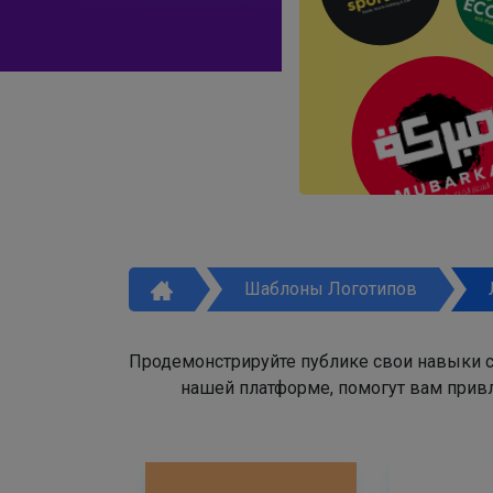
Шаблоны Логотипов
Продемонстрируйте публике свои навыки с
нашей платформе, помогут вам привл