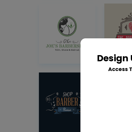
Design 
Access 