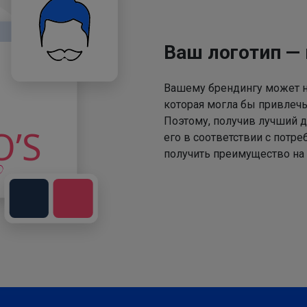
Ваш логотип —
Вашему брендингу может не
которая могла бы привлечь
Поэтому, получив лучший д
его в соответствии с потр
получить преимущество на