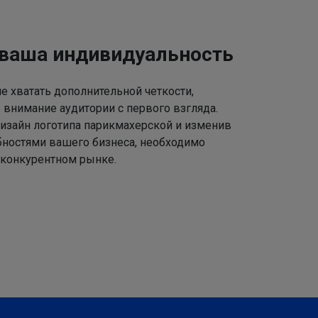
 ваша индивидуальность
 хватать дополнительной четкости,
 внимание аудитории с первого взгляда.
изайн логотипа парикмахерской и изменив
ебностями вашего бизнеса, необходимо
 конкурентном рынке.