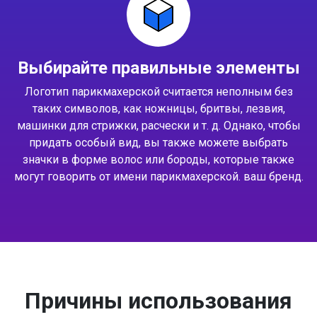
Выбирайте правильные элементы
Логотип парикмахерской считается неполным без
таких символов, как ножницы, бритвы, лезвия,
машинки для стрижки, расчески и т. д. Однако, чтобы
придать особый вид, вы также можете выбрать
значки в форме волос или бороды, которые также
могут говорить от имени парикмахерской. ваш бренд.
Причины использования