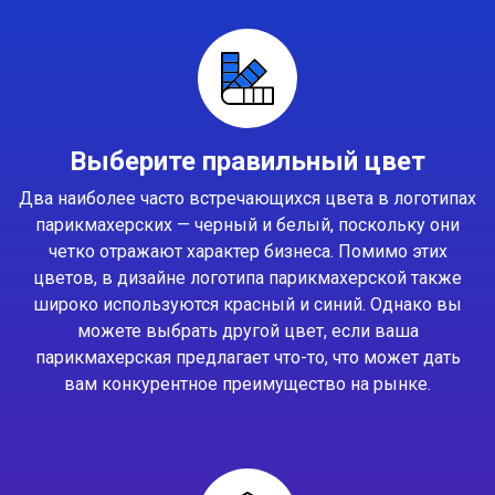
Выберите правильный цвет
Два наиболее часто встречающихся цвета в логотипах
парикмахерских — черный и белый, поскольку они
четко отражают характер бизнеса. Помимо этих
цветов, в дизайне логотипа парикмахерской также
широко используются красный и синий. Однако вы
можете выбрать другой цвет, если ваша
парикмахерская предлагает что-то, что может дать
вам конкурентное преимущество на рынке.