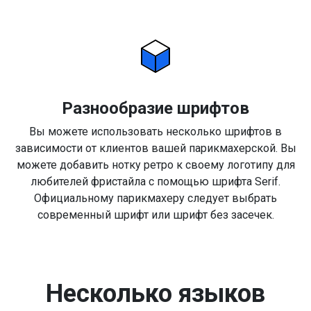
Разнообразие шрифтов
Вы можете использовать несколько шрифтов в
зависимости от клиентов вашей парикмахерской. Вы
можете добавить нотку ретро к своему логотипу для
любителей фристайла с помощью шрифта Serif.
Официальному парикмахеру следует выбрать
современный шрифт или шрифт без засечек.
Несколько языков