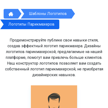
Шаблоны Логотипов
Логотипы Парикмахеров
Продемонстрируйте публике свои навыки стиля,
создав эффектный логотип парикмахера. Дизайны
логотипов парикмахерской, предлагаемые на нашей
платформе, помогут вам привлечь больше клиентов.
Наш конструктор логотипов позволяет вам создать
собственный логотип парикмахерской, не приобретая
дизайнерских навыков.