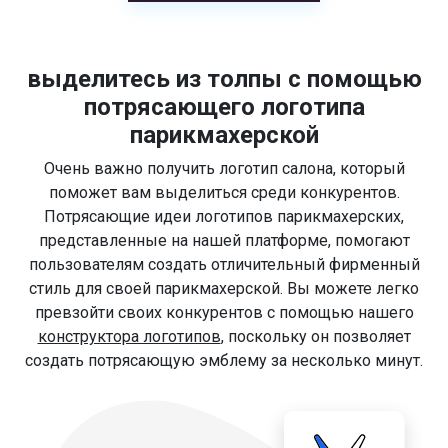
выделитесь из толпы с помощью
потрясающего логотипа
парикмахерской
Очень важно получить логотип салона, который
поможет вам выделиться среди конкурентов.
Потрясающие идеи логотипов парикмахерских,
представленные на нашей платформе, помогают
пользователям создать отличительный фирменный
стиль для своей парикмахерской. Вы можете легко
превзойти своих конкурентов с помощью нашего
конструктора логотипов
, поскольку он позволяет
создать потрясающую эмблему за несколько минут.