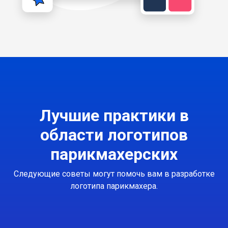
Лучшие практики в
области логотипов
парикмахерских
Следующие советы могут помочь вам в разработке
логотипа парикмахера.