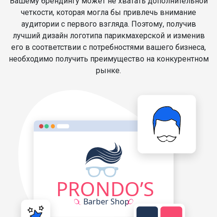
Вашему брендингу может не хватать дополнительной
четкости, которая могла бы привлечь внимание
аудитории с первого взгляда. Поэтому, получив
лучший дизайн логотипа парикмахерской и изменив
его в соответствии с потребностями вашего бизнеса,
необходимо получить преимущество на конкурентном
рынке.