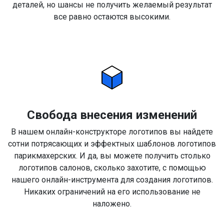
деталей, но шансы не получить желаемый результат
все равно остаются высокими.
Свобода внесения изменений
В нашем онлайн-конструкторе логотипов вы найдете
сотни потрясающих и эффектных шаблонов логотипов
парикмахерских. И да, вы можете получить столько
логотипов салонов, сколько захотите, с помощью
нашего онлайн-инструмента для создания логотипов.
Никаких ограничений на его использование не
наложено.