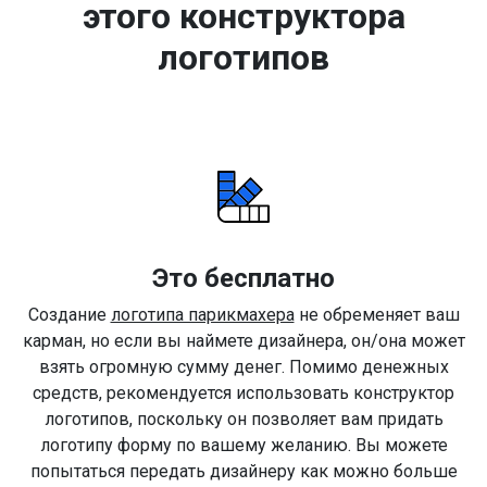
этого конструктора
логотипов
Это бесплатно
Создание
логотипа парикмахера
не обременяет ваш
карман, но если вы наймете дизайнера, он/она может
взять огромную сумму денег. Помимо денежных
средств, рекомендуется использовать конструктор
логотипов, поскольку он позволяет вам придать
логотипу форму по вашему желанию. Вы можете
попытаться передать дизайнеру как можно больше