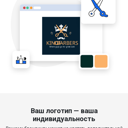
Ваш логотип — ваша
индивидуальность