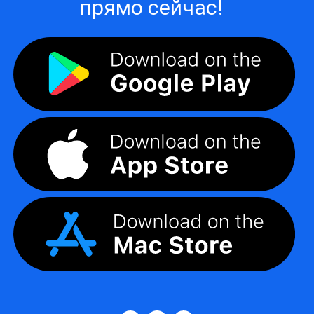
прямо сейчас!