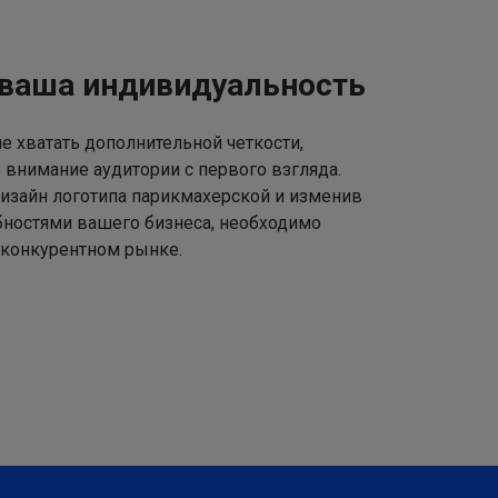
 ваша индивидуальность
 хватать дополнительной четкости,
 внимание аудитории с первого взгляда.
изайн логотипа парикмахерской и изменив
ебностями вашего бизнеса, необходимо
 конкурентном рынке.