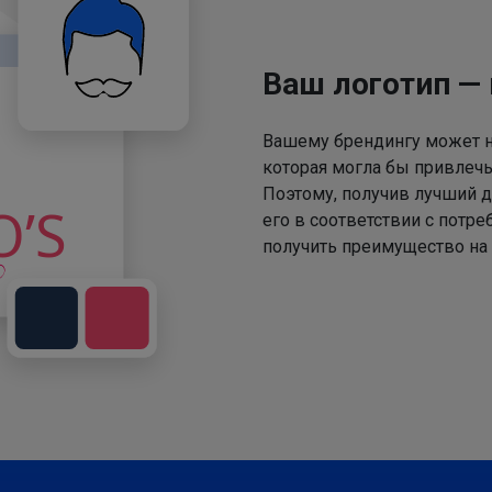
Ваш логотип —
Вашему брендингу может не
которая могла бы привлечь
Поэтому, получив лучший д
его в соответствии с потр
получить преимущество на