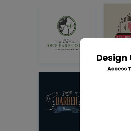
Design 
Access 