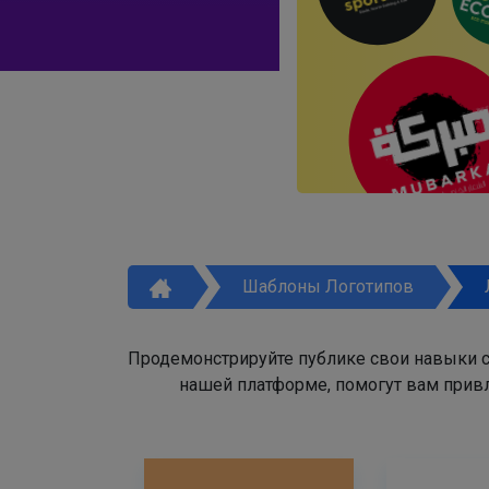
Шаблоны Логотипов
Продемонстрируйте публике свои навыки с
нашей платформе, помогут вам привл