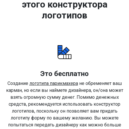
этого конструктора
логотипов
Это бесплатно
Создание
логотипа парикмахера
не обременяет ваш
карман, но если вы наймете дизайнера, он/она может
взять огромную сумму денег. Помимо денежных
средств, рекомендуется использовать конструктор
логотипов, поскольку он позволяет вам придать
логотипу форму по вашему желанию. Вы можете
попытаться передать дизайнеру как можно больше