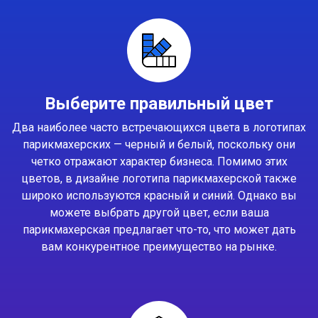
Выберите правильный цвет
Два наиболее часто встречающихся цвета в логотипах
парикмахерских — черный и белый, поскольку они
четко отражают характер бизнеса. Помимо этих
цветов, в дизайне логотипа парикмахерской также
широко используются красный и синий. Однако вы
можете выбрать другой цвет, если ваша
парикмахерская предлагает что-то, что может дать
вам конкурентное преимущество на рынке.