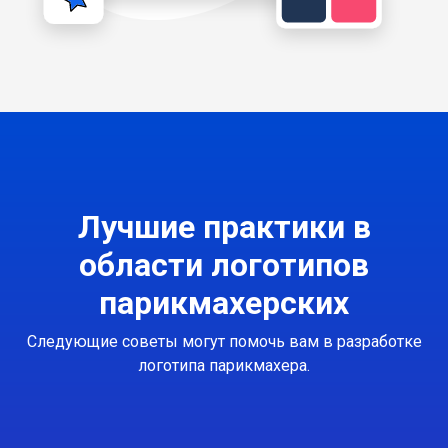
Лучшие практики в
области логотипов
парикмахерских
Следующие советы могут помочь вам в разработке
логотипа парикмахера.