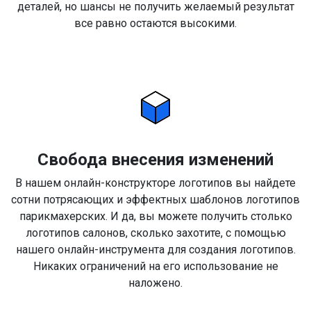
деталей, но шансы не получить желаемый результат
все равно остаются высокими.
Свобода внесения изменений
В нашем онлайн-конструкторе логотипов вы найдете
сотни потрясающих и эффектных шаблонов логотипов
парикмахерских. И да, вы можете получить столько
логотипов салонов, сколько захотите, с помощью
нашего онлайн-инструмента для создания логотипов.
Никаких ограничений на его использование не
наложено.