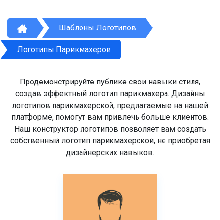
Шаблоны Логотипов
Логотипы Парикмахеров
Продемонстрируйте публике свои навыки стиля,
создав эффектный логотип парикмахера. Дизайны
логотипов парикмахерской, предлагаемые на нашей
платформе, помогут вам привлечь больше клиентов.
Наш конструктор логотипов позволяет вам создать
собственный логотип парикмахерской, не приобретая
дизайнерских навыков.