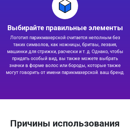
Выбирайте правильные элементы
Логотип парикмахерской считается неполным без
таких символов, как ножницы, бритвы, лезвия,
машинки для стрижки, расчески и т. д. Однако, чтобы
придать особый вид, вы также можете выбрать
значки в форме волос или бороды, которые также
могут говорить от имени парикмахерской. ваш бренд.
Причины использования