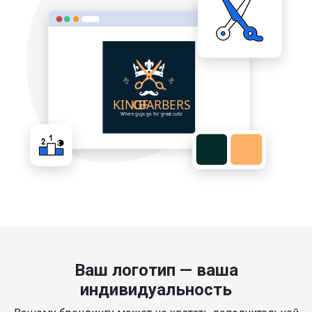
Ваш логотип — ваша
индивидуальность