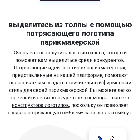
выделитесь из толпы с помощью
потрясающего логотипа
парикмахерской
Очень важно получить логотип салона, который
поможет вам выделиться среди конкурентов.
Потрясающие идеи логотипов парикмахерских,
представленные на нашей платформе, помогают
пользователям создать отличительный фирменный
стиль для своей парикмахерской. Вы можете легко
превзойти своих конкурентов с помощью нашего
конструктора логотипов
, поскольку он позволяет
создать потрясающую эмблему за несколько минут.