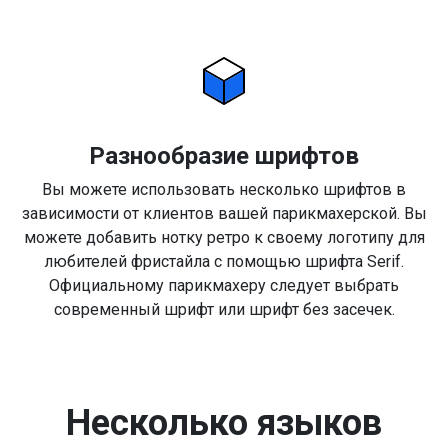
Разнообразие шрифтов
Вы можете использовать несколько шрифтов в
зависимости от клиентов вашей парикмахерской. Вы
можете добавить нотку ретро к своему логотипу для
любителей фристайла с помощью шрифта Serif.
Официальному парикмахеру следует выбрать
современный шрифт или шрифт без засечек.
Несколько языков