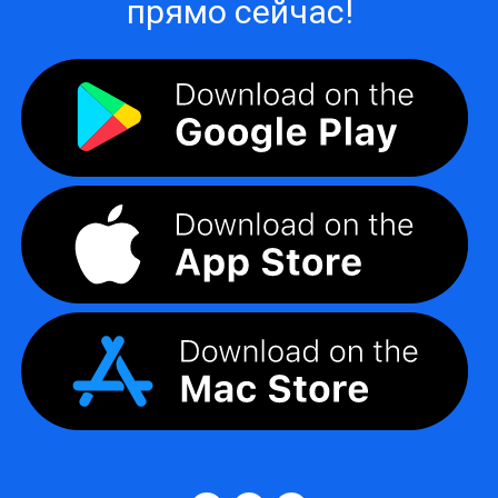
прямо сейчас!