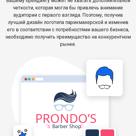
Вашему брендингу может не хватать дополнительной
четкости, которая могла бы привлечь внимание
аудитории с первого взгляда. Поэтому, получив
лучший дизайн логотипа парикмахерской и изменив
его в соответствии с потребностями вашего бизнеса,
необходимо получить преимущество на конкурентном
рынке.