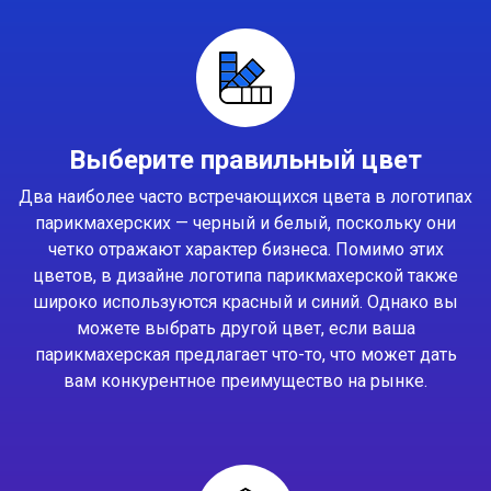
Выберите правильный цвет
Два наиболее часто встречающихся цвета в логотипах
парикмахерских — черный и белый, поскольку они
четко отражают характер бизнеса. Помимо этих
цветов, в дизайне логотипа парикмахерской также
широко используются красный и синий. Однако вы
можете выбрать другой цвет, если ваша
парикмахерская предлагает что-то, что может дать
вам конкурентное преимущество на рынке.