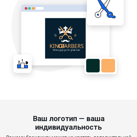
Ваш логотип — ваша
индивидуальность