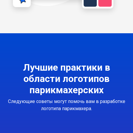
Лучшие практики в
области логотипов
парикмахерских
Следующие советы могут помочь вам в разработке
логотипа парикмахера.