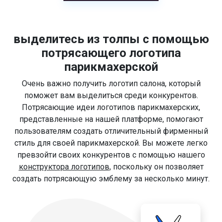
выделитесь из толпы с помощью
потрясающего логотипа
парикмахерской
Очень важно получить логотип салона, который
поможет вам выделиться среди конкурентов.
Потрясающие идеи логотипов парикмахерских,
представленные на нашей платформе, помогают
пользователям создать отличительный фирменный
стиль для своей парикмахерской. Вы можете легко
превзойти своих конкурентов с помощью нашего
конструктора логотипов
, поскольку он позволяет
создать потрясающую эмблему за несколько минут.