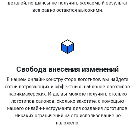
деталей, но шансы не получить желаемый результат
все равно остаются высокими.
Свобода внесения изменений
В нашем онлайн-конструкторе логотипов вы найдете
сотни потрясающих и эффектных шаблонов логотипов
парикмахерских. И да, вы можете получить столько
логотипов салонов, сколько захотите, с помощью
нашего онлайн-инструмента для создания логотипов.
Никаких ограничений на его использование не
наложено.