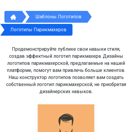
Шаблоны Логотипов
Логотипы Парикмахеров
Продемонстрируйте публике свои навыки стиля,
создав эффектный логотип парикмахера. Дизайны
логотипов парикмахерской, предлагаемые на нашей
платформе, помогут вам привлечь больше клиентов.
Наш конструктор логотипов позволяет вам создать
собственный логотип парикмахерской, не приобретая
дизайнерских навыков.