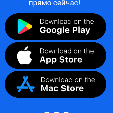
прямо сейчас!