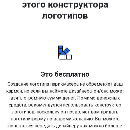
этого конструктора
логотипов
Это бесплатно
Создание
логотипа парикмахера
не обременяет ваш
карман, но если вы наймете дизайнера, он/она может
взять огромную сумму денег. Помимо денежных
средств, рекомендуется использовать конструктор
логотипов, поскольку он позволяет вам придать
логотипу форму по вашему желанию. Вы можете
попытаться передать дизайнеру как можно больше