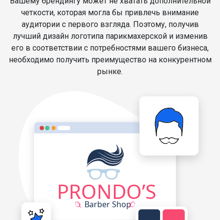
Вашему брендингу может не хватать дополнительной
четкости, которая могла бы привлечь внимание
аудитории с первого взгляда. Поэтому, получив
лучший дизайн логотипа парикмахерской и изменив
его в соответствии с потребностями вашего бизнеса,
необходимо получить преимущество на конкурентном
рынке.