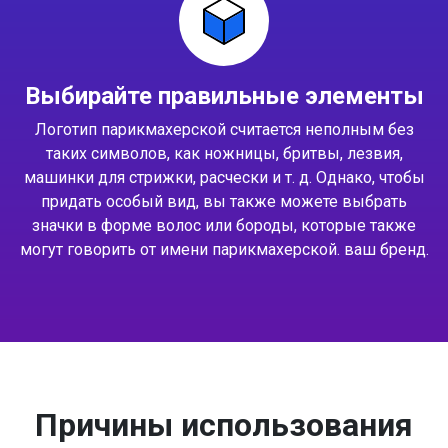
Выбирайте правильные элементы
Логотип парикмахерской считается неполным без
таких символов, как ножницы, бритвы, лезвия,
машинки для стрижки, расчески и т. д. Однако, чтобы
придать особый вид, вы также можете выбрать
значки в форме волос или бороды, которые также
могут говорить от имени парикмахерской. ваш бренд.
Причины использования