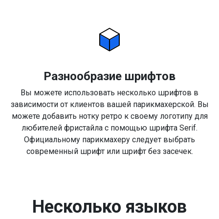
Разнообразие шрифтов
Вы можете использовать несколько шрифтов в
зависимости от клиентов вашей парикмахерской. Вы
можете добавить нотку ретро к своему логотипу для
любителей фристайла с помощью шрифта Serif.
Официальному парикмахеру следует выбрать
современный шрифт или шрифт без засечек.
Несколько языков