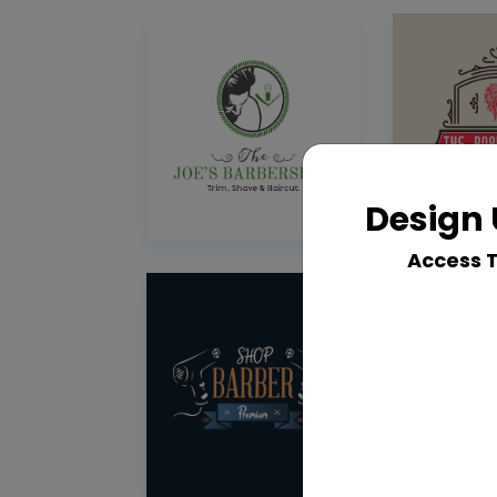
Design 
Access 