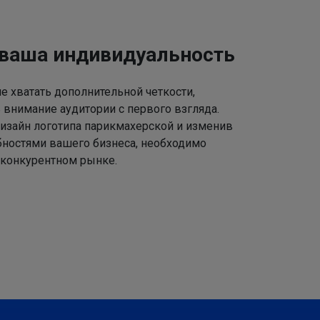
 ваша индивидуальность
 хватать дополнительной четкости,
 внимание аудитории с первого взгляда.
изайн логотипа парикмахерской и изменив
ебностями вашего бизнеса, необходимо
 конкурентном рынке.