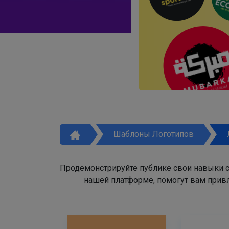
Шаблоны Логотипов
Продемонстрируйте публике свои навыки с
нашей платформе, помогут вам привл