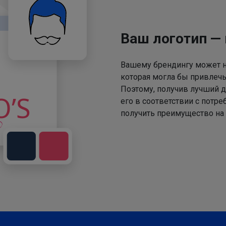
Ваш логотип —
Вашему брендингу может не
которая могла бы привлечь
Поэтому, получив лучший д
его в соответствии с потр
получить преимущество на