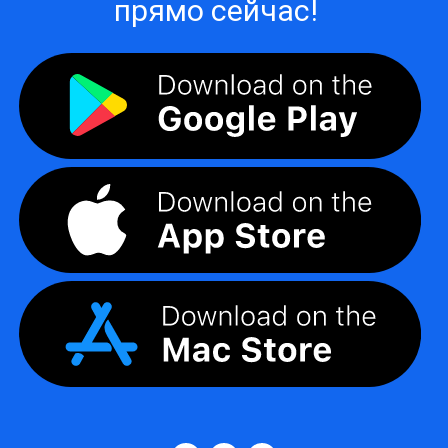
прямо сейчас!