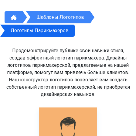
Шаблоны Логотипов
Логотипы Парикмахеров
Продемонстрируйте публике свои навыки стиля,
создав эффектный логотип парикмахера. Дизайны
логотипов парикмахерской, предлагаемые на нашей
платформе, помогут вам привлечь больше клиентов.
Наш конструктор логотипов позволяет вам создать
собственный логотип парикмахерской, не приобретая
дизайнерских навыков.