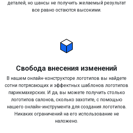
деталей, но шансы не получить желаемый результат
все равно остаются высокими.
Свобода внесения изменений
В нашем онлайн-конструкторе логотипов вы найдете
сотни потрясающих и эффектных шаблонов логотипов
парикмахерских. И да, вы можете получить столько
логотипов салонов, сколько захотите, с помощью
нашего онлайн-инструмента для создания логотипов.
Никаких ограничений на его использование не
наложено.