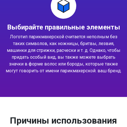
Выбирайте правильные элементы
Логотип парикмахерской считается неполным без
таких символов, как ножницы, бритвы, лезвия,
машинки для стрижки, расчески и т. д. Однако, чтобы
придать особый вид, вы также можете выбрать
значки в форме волос или бороды, которые также
могут говорить от имени парикмахерской. ваш бренд.
Причины использования