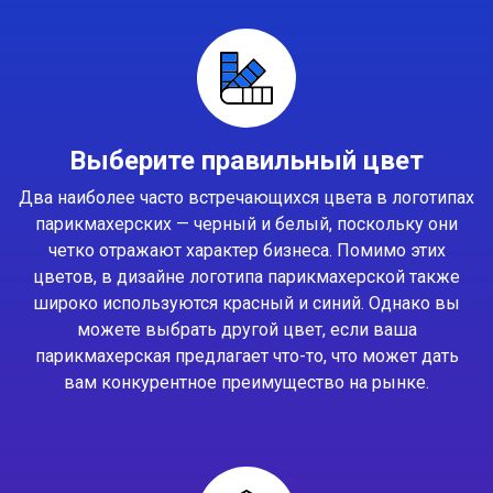
Выберите правильный цвет
Два наиболее часто встречающихся цвета в логотипах
парикмахерских — черный и белый, поскольку они
четко отражают характер бизнеса. Помимо этих
цветов, в дизайне логотипа парикмахерской также
широко используются красный и синий. Однако вы
можете выбрать другой цвет, если ваша
парикмахерская предлагает что-то, что может дать
вам конкурентное преимущество на рынке.