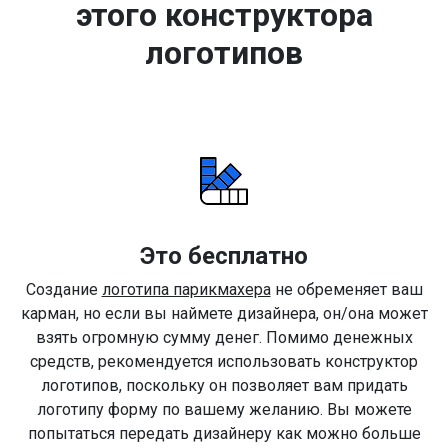
этого конструктора
логотипов
Это бесплатно
Создание
логотипа парикмахера
не обременяет ваш
карман, но если вы наймете дизайнера, он/она может
взять огромную сумму денег. Помимо денежных
средств, рекомендуется использовать конструктор
логотипов, поскольку он позволяет вам придать
логотипу форму по вашему желанию. Вы можете
попытаться передать дизайнеру как можно больше