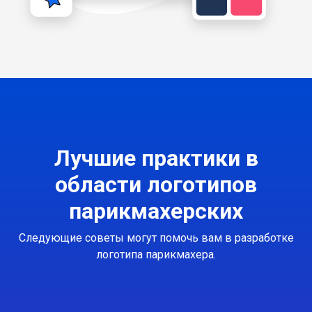
Лучшие практики в
области логотипов
парикмахерских
Следующие советы могут помочь вам в разработке
логотипа парикмахера.