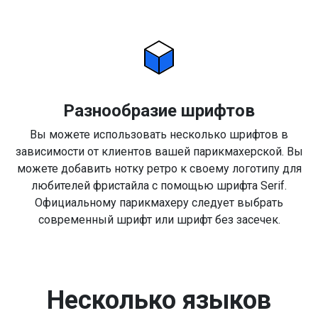
Разнообразие шрифтов
Вы можете использовать несколько шрифтов в
зависимости от клиентов вашей парикмахерской. Вы
можете добавить нотку ретро к своему логотипу для
любителей фристайла с помощью шрифта Serif.
Официальному парикмахеру следует выбрать
современный шрифт или шрифт без засечек.
Несколько языков