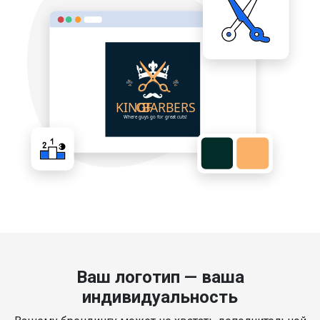
Ваш логотип — ваша
индивидуальность