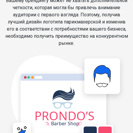
Вашему брендингу может не хватать дополнительной
четкости, которая могла бы привлечь внимание
аудитории с первого взгляда. Поэтому, получив
лучший дизайн логотипа парикмахерской и изменив
его в соответствии с потребностями вашего бизнеса,
необходимо получить преимущество на конкурентном
рынке.