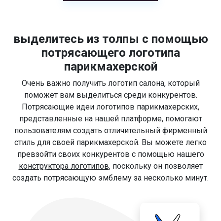
выделитесь из толпы с помощью
потрясающего логотипа
парикмахерской
Очень важно получить логотип салона, который
поможет вам выделиться среди конкурентов.
Потрясающие идеи логотипов парикмахерских,
представленные на нашей платформе, помогают
пользователям создать отличительный фирменный
стиль для своей парикмахерской. Вы можете легко
превзойти своих конкурентов с помощью нашего
конструктора логотипов
, поскольку он позволяет
создать потрясающую эмблему за несколько минут.