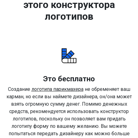
этого конструктора
логотипов
Это бесплатно
Создание
логотипа парикмахера
не обременяет ваш
карман, но если вы наймете дизайнера, он/она может
взять огромную сумму денег. Помимо денежных
средств, рекомендуется использовать конструктор
логотипов, поскольку он позволяет вам придать
логотипу форму по вашему желанию. Вы можете
попытаться передать дизайнеру как можно больше