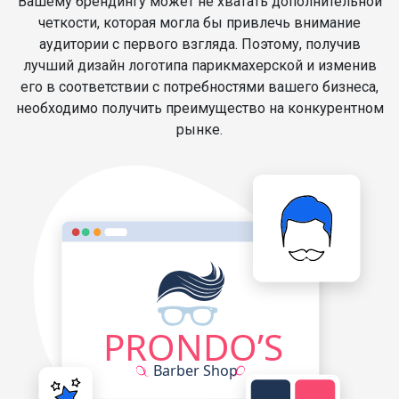
Вашему брендингу может не хватать дополнительной
четкости, которая могла бы привлечь внимание
аудитории с первого взгляда. Поэтому, получив
лучший дизайн логотипа парикмахерской и изменив
его в соответствии с потребностями вашего бизнеса,
необходимо получить преимущество на конкурентном
рынке.