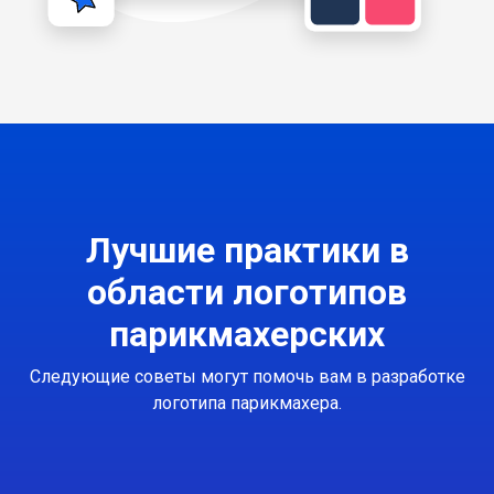
Лучшие практики в
области логотипов
парикмахерских
Следующие советы могут помочь вам в разработке
логотипа парикмахера.