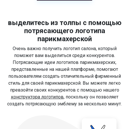
выделитесь из толпы с помощью
потрясающего логотипа
парикмахерской
Очень важно получить логотип салона, который
поможет вам выделиться среди конкурентов.
Потрясающие идеи логотипов парикмахерских,
представленные на нашей платформе, помогают
пользователям создать отличительный фирменный
стиль для своей парикмахерской. Вы можете легко
превзойти своих конкурентов с помощью нашего
конструктора логотипов
, поскольку он позволяет
создать потрясающую эмблему за несколько минут.