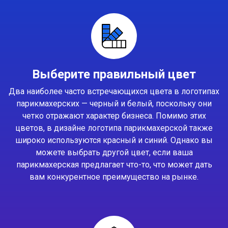
Выберите правильный цвет
Два наиболее часто встречающихся цвета в логотипах
парикмахерских — черный и белый, поскольку они
четко отражают характер бизнеса. Помимо этих
цветов, в дизайне логотипа парикмахерской также
широко используются красный и синий. Однако вы
можете выбрать другой цвет, если ваша
парикмахерская предлагает что-то, что может дать
вам конкурентное преимущество на рынке.