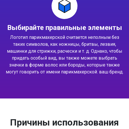
Выбирайте правильные элементы
Логотип парикмахерской считается неполным без
таких символов, как ножницы, бритвы, лезвия,
машинки для стрижки, расчески и т. д. Однако, чтобы
придать особый вид, вы также можете выбрать
значки в форме волос или бороды, которые также
могут говорить от имени парикмахерской. ваш бренд.
Причины использования