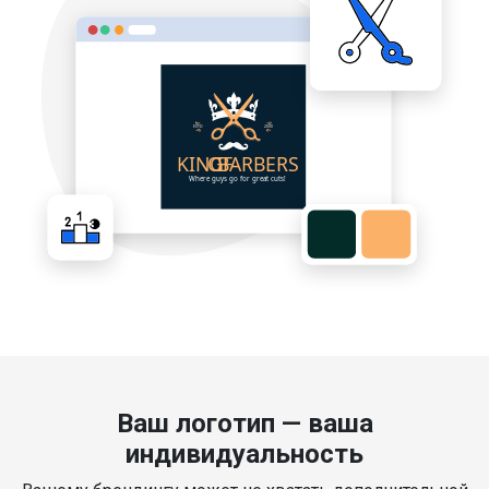
Ваш логотип — ваша
индивидуальность