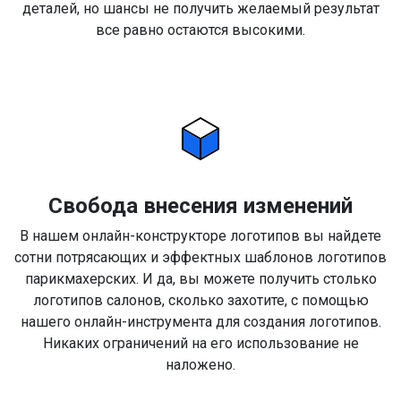
деталей, но шансы не получить желаемый результат
все равно остаются высокими.
Свобода внесения изменений
В нашем онлайн-конструкторе логотипов вы найдете
сотни потрясающих и эффектных шаблонов логотипов
парикмахерских. И да, вы можете получить столько
логотипов салонов, сколько захотите, с помощью
нашего онлайн-инструмента для создания логотипов.
Никаких ограничений на его использование не
наложено.