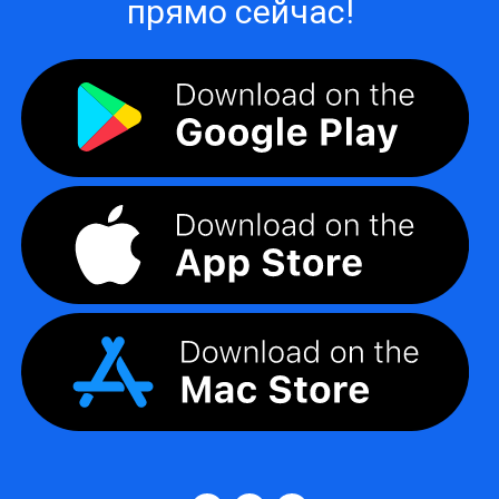
прямо сейчас!