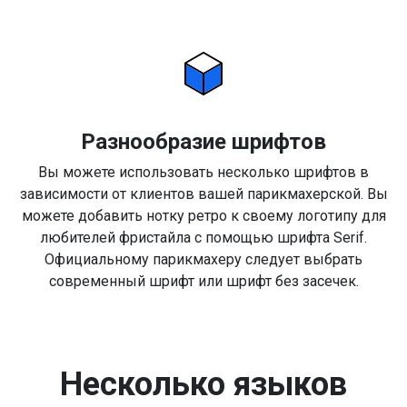
Разнообразие шрифтов
Вы можете использовать несколько шрифтов в
зависимости от клиентов вашей парикмахерской. Вы
можете добавить нотку ретро к своему логотипу для
любителей фристайла с помощью шрифта Serif.
Официальному парикмахеру следует выбрать
современный шрифт или шрифт без засечек.
Несколько языков