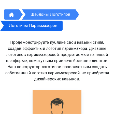
Шаблоны Логотипов
Логотипы Парикмахеров
Продемонстрируйте публике свои навыки стиля,
создав эффектный логотип парикмахера. Дизайны
логотипов парикмахерской, предлагаемые на нашей
платформе, помогут вам привлечь больше клиентов.
Наш конструктор логотипов позволяет вам создать
собственный логотип парикмахерской, не приобретая
дизайнерских навыков.