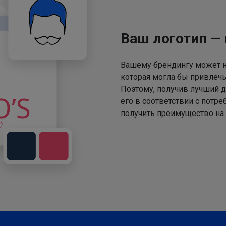
Ваш логотип —
Вашему брендингу может не
которая могла бы привлечь
Поэтому, получив лучший д
его в соответствии с потр
получить преимущество на