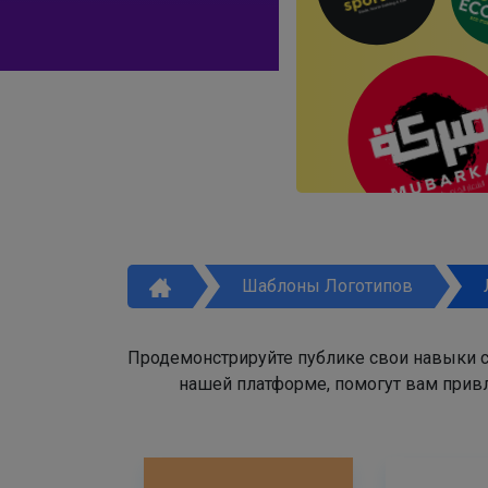
Шаблоны Логотипов
Продемонстрируйте публике свои навыки с
нашей платформе, помогут вам привл