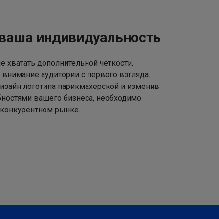
 ваша индивидуальность
 хватать дополнительной четкости,
 внимание аудитории с первого взгляда.
изайн логотипа парикмахерской и изменив
ебностями вашего бизнеса, необходимо
 конкурентном рынке.