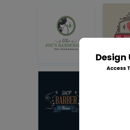
Design 
Access 