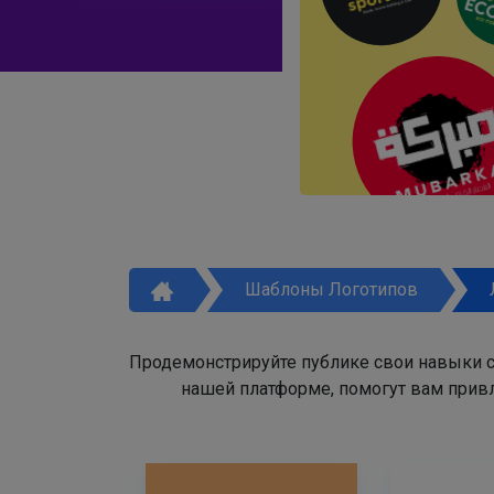
Шаблоны Логотипов
Продемонстрируйте публике свои навыки с
нашей платформе, помогут вам привл