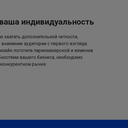
 ваша индивидуальность
 хватать дополнительной четкости,
 внимание аудитории с первого взгляда.
изайн логотипа парикмахерской и изменив
ебностями вашего бизнеса, необходимо
 конкурентном рынке.