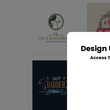
Design 
Access 