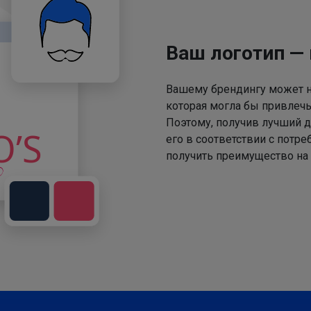
Ваш логотип —
Вашему брендингу может не
которая могла бы привлечь
Поэтому, получив лучший д
его в соответствии с потр
получить преимущество на